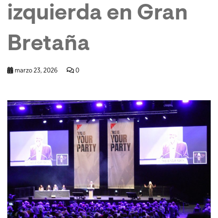
izquierda en Gran
Bretaña
marzo 23, 2026
0