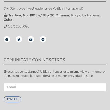
CIPI (Centro de Investigaciones de Política Internacional)
3ra Ave, No. 1805 e/ 18 y 20 Miramar, Playa, La Habana,
Cuba
(537) 206 3098
COMUNÍCATE CON NOSOTROS
¿Necesitas contactarnos? Ulitiza entonces esta misma vía y un miembro
de nuestro equipo le responderá en la menor brevedad posible.
ENVIAR