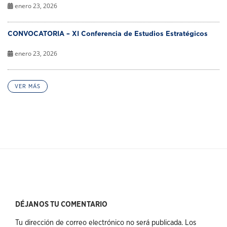
enero 23, 2026
CONVOCATORIA – XI Conferencia de Estudios Estratégicos
enero 23, 2026
VER MÁS
DÉJANOS TU COMENTARIO
Tu dirección de correo electrónico no será publicada.
Los