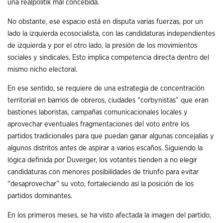
una realpolitik mal concebida.
No obstante, ese espacio está en disputa varias fuerzas, por un
lado la izquierda ecosocialista, con las candidaturas independientes
de izquierda y por el otro lado, la presión de los movimientos
sociales y sindicales. Esto implica competencia directa dentro del
mismo nicho electoral.
En ese sentido, se requiere de una estrategia de concentración
territorial en barrios de obreros, ciudades “corbynistas” que eran
bastiones laboristas, campañas comunicacionales locales y
aprovechar eventuales fragmentaciones del voto entre los
partidos tradicionales para que puedan ganar algunas concejalías y
algunos distritos antes de aspirar a varios escaños. Siguiendo la
lógica definida por Duverger, los votantes tienden a no elegir
candidaturas con menores posibilidades de triunfo para evitar
“desaprovechar” su voto, fortaleciendo así la posición de los
partidos dominantes.
En los primeros meses, se ha visto afectada la imagen del partido,