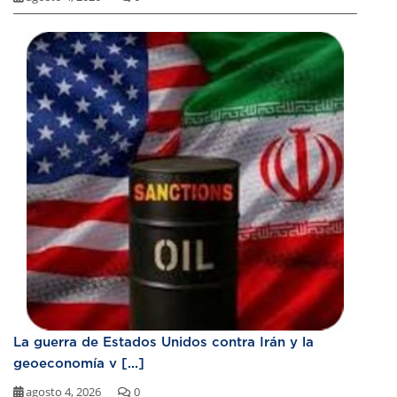
La guerra de Estados Unidos contra Irán y la
geoeconomía v [...]
agosto 4, 2026
0