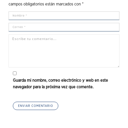
campos obligatorios están marcados con
*
Guarda mi nombre, correo electrónico y web en este
navegador para la próxima vez que comente.