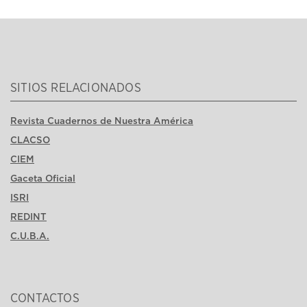
SITIOS RELACIONADOS
Revista Cuadernos de Nuestra América
CLACSO
CIEM
Gaceta Oficial
ISRI
REDINT
C.U.B.A.
CONTACTOS