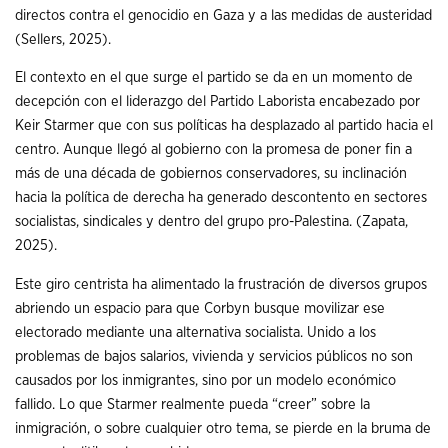
directos contra el genocidio en Gaza y a las medidas de austeridad
(Sellers, 2025).
El contexto en el que surge el partido se da en un momento de
decepción con el liderazgo del Partido Laborista encabezado por
Keir Starmer que con sus políticas ha desplazado al partido hacia el
centro. Aunque llegó al gobierno con la promesa de poner fin a
más de una década de gobiernos conservadores, su inclinación
hacia la política de derecha ha generado descontento en sectores
socialistas, sindicales y dentro del grupo pro-Palestina. (Zapata,
2025).
Este giro centrista ha alimentado la frustración de diversos grupos
abriendo un espacio para que Corbyn busque movilizar ese
electorado mediante una alternativa socialista. Unido a los
problemas de bajos salarios, vivienda y servicios públicos no son
causados por los inmigrantes, sino por un modelo económico
fallido. Lo que Starmer realmente pueda “creer” sobre la
inmigración, o sobre cualquier otro tema, se pierde en la bruma de