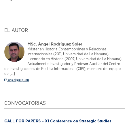
EL AUTOR
MSc. Ángel Rodríguez Soler
Máster en Historia Contemporánea y Relaciones
Internacionales (2011, Universidad de La Habana).
Licenciado en Historia (2007, Universidad de La Habana).
Actualmente Investigador y Profesor Auxiliar del Centro
de Investigaciones de Política Internacional (CIPI), miembro del equipo
de [...]
angel@cipi.cu
CONVOCATORIAS
CALL FOR PAPERS – XI Conference on Strategic Studies