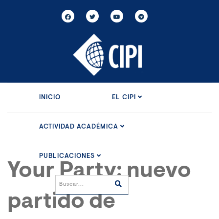
INICIO
EL CIPI
ACTIVIDAD ACADÉMICA
PUBLICACIONES
Your Party: nuevo
partido de