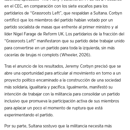
en el CEC, en comparación con los siete escaños para los
partidarios de “Grassroots Left”, que respaldan a Sultana. Corbyn
certificó que los miembros del partido habían votado por un
partido socialista de masas que enfrente al primer ministro y al
líder Nigel Farage de Reform UK. Los partidarios de la fracción del
“Grassroots Left” manifestaron que su partido debe trabajar unido
para convertirse en un partido para toda la izquierda, sin más
cacerías de brujas ni complots (Wheeler, 2026).
Tras el anuncio de los resultados, Jeremy Corbyn precisó que se
abre una oportunidad para articular al movimiento en torno a un
proyecto político encaminado a la construcción de una sociedad
más solidaria, igualitaria y pacífica. Igualmente, manifestó su
intención de trabajar con la militancia para consolidar un partido
inclusivo que promueva la participación activa de sus miembros
para aplacar un poco el momento de ruptura que está
experimentando el partido.
Por su parte, Sultana sostuvo que la militancia necesita más