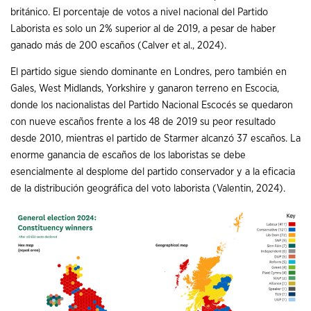
británico. El porcentaje de votos a nivel nacional del Partido
Laborista es solo un 2% superior al de 2019, a pesar de haber
ganado más de 200 escaños (Calver et al., 2024).
El partido sigue siendo dominante en Londres, pero también en
Gales, West Midlands, Yorkshire y ganaron terreno en Escocia,
donde los nacionalistas del Partido Nacional Escocés se quedaron
con nueve escaños frente a los 48 de 2019 su peor resultado
desde 2010, mientras el partido de Starmer alcanzó 37 escaños. La
enorme ganancia de escaños de los laboristas se debe
esencialmente al desplome del partido conservador y a la eficacia
de la distribución geográfica del voto laborista (Valentin, 2024).