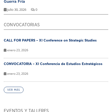
Guerra Fría
julio 30, 2026
0
CONVOCATORIAS
CALL FOR PAPERS – XI Conference on Strategic Studies
enero 23, 2026
CONVOCATORIA – XI Conferencia de Estudios Estratégicos
enero 23, 2026
VER MÁS
EVENTOS Y TALLERES