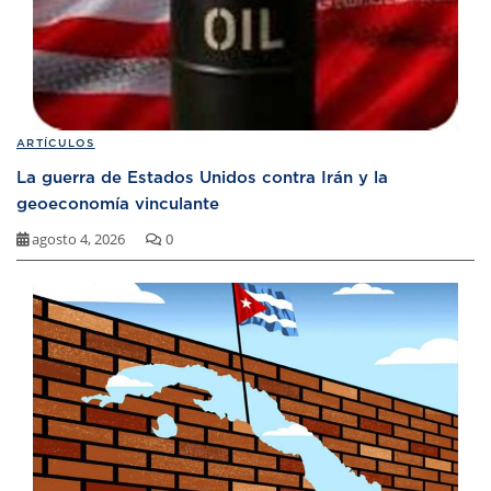
ARTÍCULOS
La guerra de Estados Unidos contra Irán y la
geoeconomía vinculante
agosto 4, 2026
0