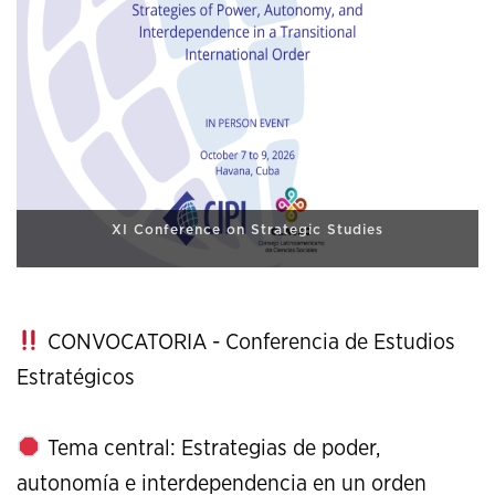
XI Conference on Strategic Studies
CONVOCATORIA - Conferencia de Estudios
Estratégicos
Tema central: Estrategias de poder,
autonomía e interdependencia en un orden