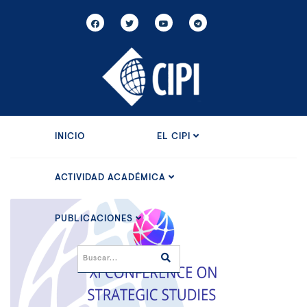
INICIO
EL CIPI
ACTIVIDAD ACADÉMICA
PUBLICACIONES