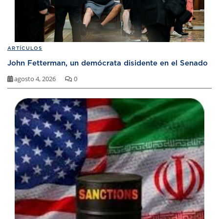
ARTÍCULOS
John Fetterman, un demócrata disidente en el Senado
agosto 4, 2026
0