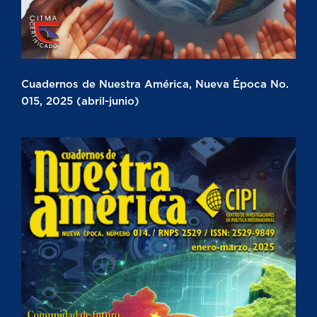
Cuadernos de Nuestra América, Nueva Época No.
015, 2025 (abril-junio)