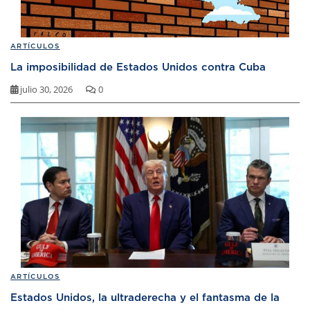
ARTÍCULOS
La imposibilidad de Estados Unidos contra Cuba
julio 30, 2026
0
ARTÍCULOS
Estados Unidos, la ultraderecha y el fantasma de la