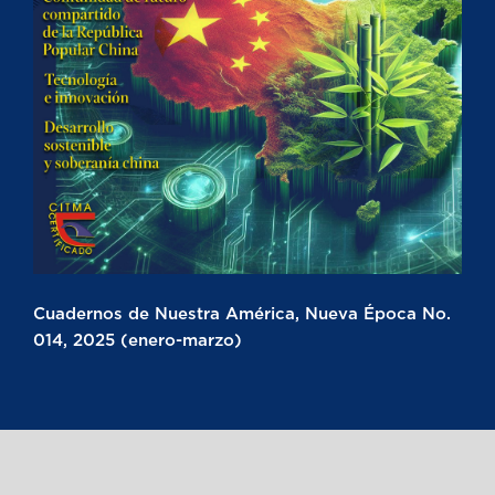
Cuadernos de Nuestra América, Nueva Época No.
014, 2025 (enero-marzo)