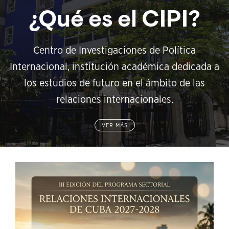
¿Qué es el CIPI?
Centro de Investigaciones de Política
Internacional, institución académica dedicada a
los estudios de futuro en el ámbito de las
relaciones internacionales.
VER MÁS