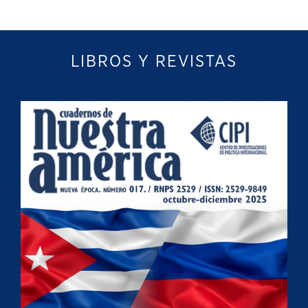
LIBROS Y REVISTAS