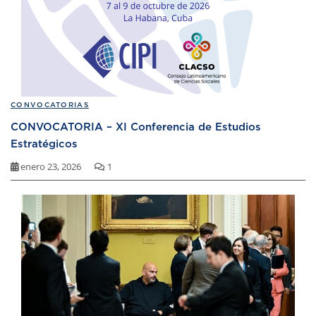
CONVOCATORIAS
CONVOCATORIA – XI Conferencia de Estudios
Estratégicos
enero 23, 2026
1