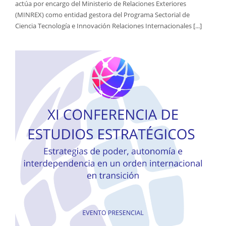
actúa por encargo del Ministerio de Relaciones Exteriores
(MINREX) como entidad gestora del Programa Sectorial de
Ciencia Tecnología e Innovación Relaciones Internacionales [...]