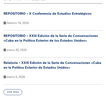
REPOSITORIO – X Conferencia de Estudios Estratégicos
febrero 18, 2026
REPOSITORIO – XXIII Edición de la Serie de Conversaciones
«Cuba en la Política Exterior de los Estados Unidos»
enero 30, 2026
Relatoría – XXIII Edición de la Serie de Conversaciones «Cuba
en la Política Exterior de Estados Unidos»
enero 9, 2026
VER MÁS