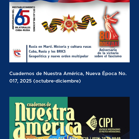
Cuadernos de Nuestra América, Nueva Época No.
017, 2025 (octubre-diciembre)