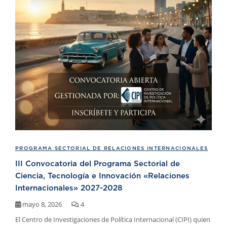
PROGRAMA SECTORIAL DE RELACIONES INTERNACIONALES
III Convocatoria del Programa Sectorial de
Ciencia, Tecnología e Innovación «Relaciones
Internacionales» 2027-2028
mayo 8, 2026
4
El Centro de Investigaciones de Política Internacional (CIPI) quien