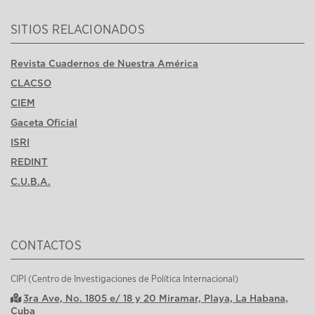
SITIOS RELACIONADOS
Revista Cuadernos de Nuestra América
CLACSO
CIEM
Gaceta Oficial
ISRI
REDINT
C.U.B.A.
CONTACTOS
CIPI (Centro de Investigaciones de Política Internacional)
3ra Ave, No. 1805 e/ 18 y 20 Miramar, Playa, La Habana,
Cuba