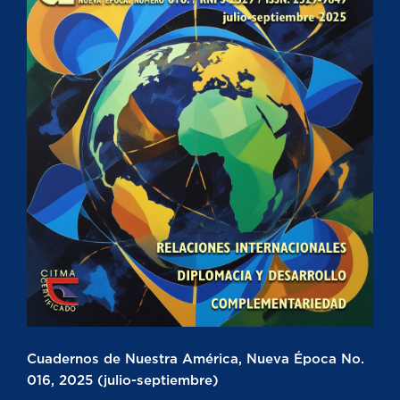
Cuadernos de Nuestra América, Nueva Época No.
016, 2025 (julio-septiembre)