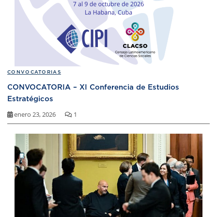
CONVOCATORIAS
CONVOCATORIA – XI Conferencia de Estudios
Estratégicos
enero 23, 2026
1