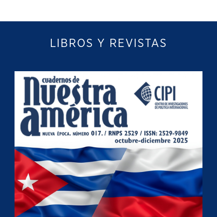
LIBROS Y REVISTAS