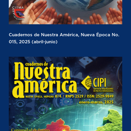
Cuadernos de Nuestra América, Nueva Época No.
015, 2025 (abril-junio)