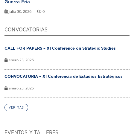
Guerra Fría
julio 30, 2026
0
CONVOCATORIAS
CALL FOR PAPERS – XI Conference on Strategic Studies
enero 23, 2026
CONVOCATORIA – XI Conferencia de Estudios Estratégicos
enero 23, 2026
VER MÁS
EVENTOS Y TALLERES