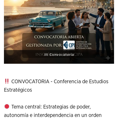
XI Conference on Strategic Studies
CONVOCATORIA - Conferencia de Estudios
Estratégicos
Tema central: Estrategias de poder,
autonomía e interdependencia en un orden