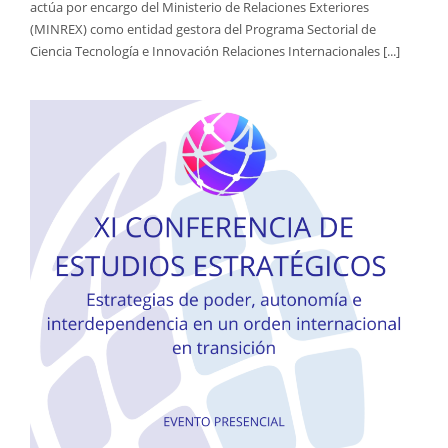
actúa por encargo del Ministerio de Relaciones Exteriores
(MINREX) como entidad gestora del Programa Sectorial de
Ciencia Tecnología e Innovación Relaciones Internacionales [...]