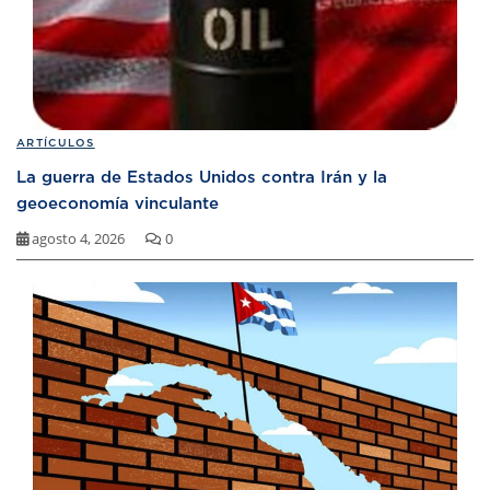
ARTÍCULOS
La guerra de Estados Unidos contra Irán y la
geoeconomía vinculante
agosto 4, 2026
0