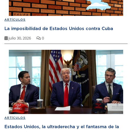
ARTÍCULOS
La imposibilidad de Estados Unidos contra Cuba
julio 30, 2026
0
ARTÍCULOS
Estados Unidos, la ultraderecha y el fantasma de la