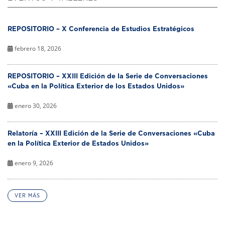
REPOSITORIO – X Conferencia de Estudios Estratégicos
febrero 18, 2026
REPOSITORIO – XXIII Edición de la Serie de Conversaciones
«Cuba en la Política Exterior de los Estados Unidos»
enero 30, 2026
Relatoría – XXIII Edición de la Serie de Conversaciones «Cuba
en la Política Exterior de Estados Unidos»
enero 9, 2026
VER MÁS