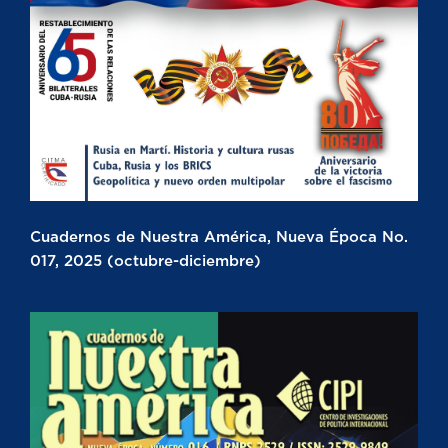
Cuadernos de Nuestra América, Nueva Época No.
017, 2025 (octubre-diciembre)