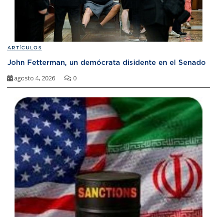
ARTÍCULOS
John Fetterman, un demócrata disidente en el Senado
agosto 4, 2026
0