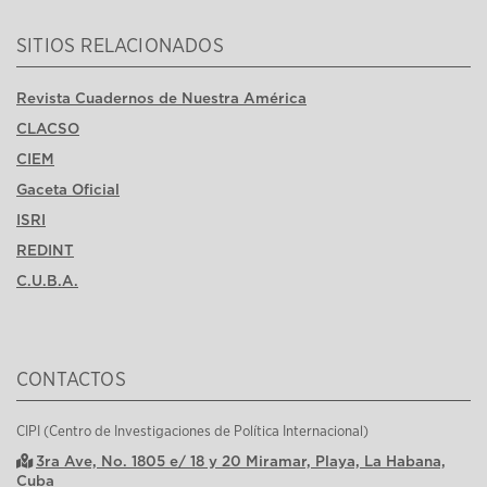
SITIOS RELACIONADOS
Revista Cuadernos de Nuestra América
CLACSO
CIEM
Gaceta Oficial
ISRI
REDINT
C.U.B.A.
CONTACTOS
CIPI (Centro de Investigaciones de Política Internacional)
3ra Ave, No. 1805 e/ 18 y 20 Miramar, Playa, La Habana,
Cuba