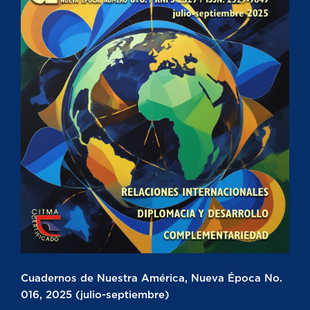
Cuadernos de Nuestra América, Nueva Época No.
016, 2025 (julio-septiembre)