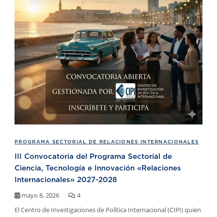
PROGRAMA SECTORIAL DE RELACIONES INTERNACIONALES
III Convocatoria del Programa Sectorial de
Ciencia, Tecnología e Innovación «Relaciones
Internacionales» 2027-2028
mayo 8, 2026
4
El Centro de Investigaciones de Política Internacional (CIPI) quien