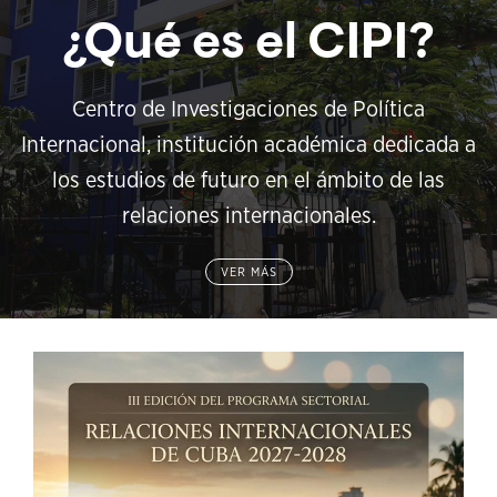
¿Qué es el CIPI?
Centro de Investigaciones de Política
Internacional, institución académica dedicada a
los estudios de futuro en el ámbito de las
relaciones internacionales.
VER MÁS