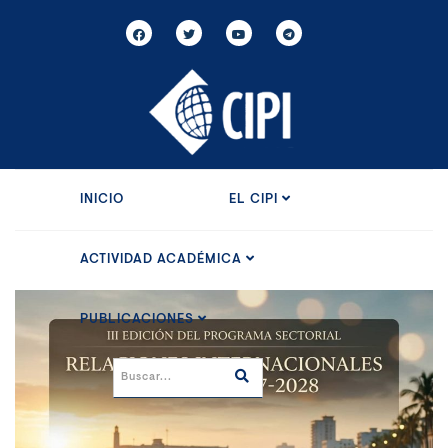
INICIO
EL CIPI
ACTIVIDAD ACADÉMICA
PUBLICACIONES