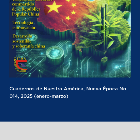
Cuadernos de Nuestra América, Nueva Época No.
014, 2025 (enero-marzo)