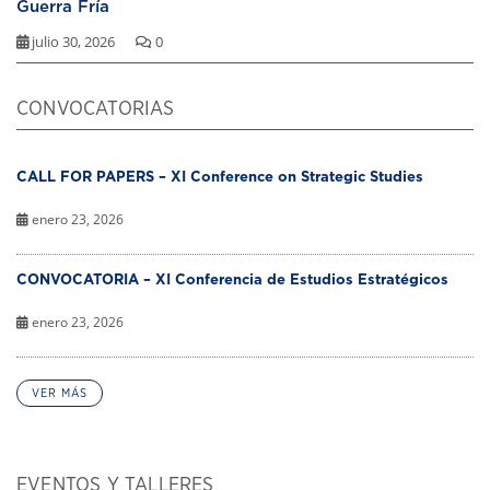
Guerra Fría
julio 30, 2026
0
CONVOCATORIAS
CALL FOR PAPERS – XI Conference on Strategic Studies
enero 23, 2026
CONVOCATORIA – XI Conferencia de Estudios Estratégicos
enero 23, 2026
VER MÁS
EVENTOS Y TALLERES