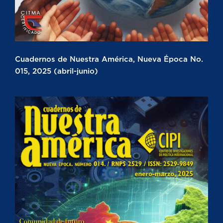
Cuadernos de Nuestra América, Nueva Época No.
015, 2025 (abril-junio)