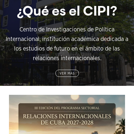
¿Qué es el CIPI?
Centro de Investigaciones de Política
Internacional, institución académica dedicada a
los estudios de futuro en el ámbito de las
relaciones internacionales.
VER MÁS