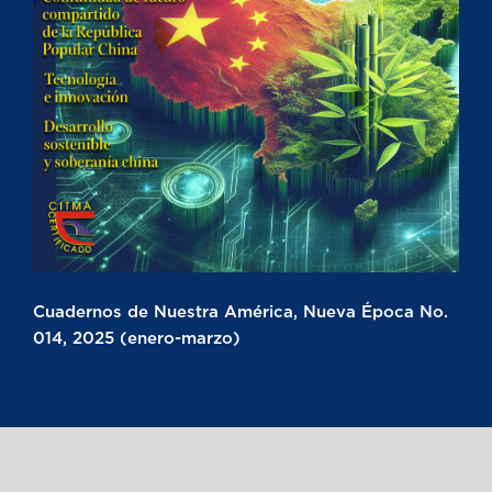
Cuadernos de Nuestra América, Nueva Época No.
014, 2025 (enero-marzo)