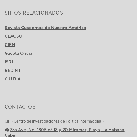
SITIOS RELACIONADOS
Revista Cuadernos de Nuestra América
CLACSO
CIEM
Gaceta Oficial
ISRI
REDINT
C.U.B.A.
CONTACTOS
CIPI (Centro de Investigaciones de Política Internacional)
3ra Ave, No. 1805 e/ 18 y 20 Miramar, Playa, La Habana,
Cuba