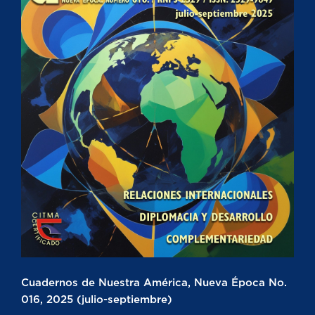
Cuadernos de Nuestra América, Nueva Época No.
016, 2025 (julio-septiembre)