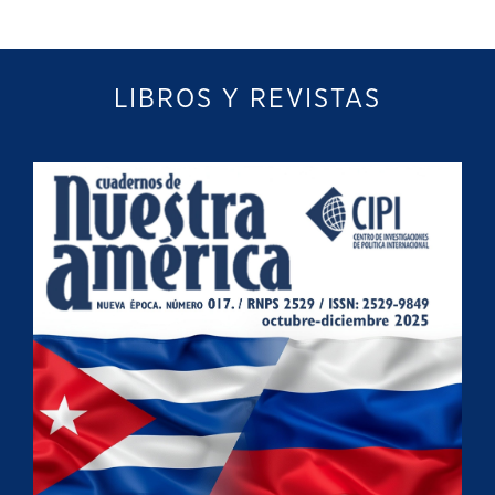
LIBROS Y REVISTAS