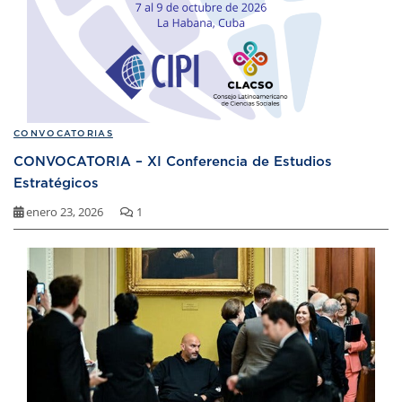
CONVOCATORIAS
CONVOCATORIA – XI Conferencia de Estudios
Estratégicos
enero 23, 2026
1