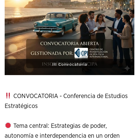
XI Conference on Strategic Studies
CONVOCATORIA - Conferencia de Estudios
Estratégicos
Tema central: Estrategias de poder,
autonomía e interdependencia en un orden