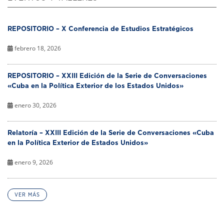
REPOSITORIO – X Conferencia de Estudios Estratégicos
febrero 18, 2026
REPOSITORIO – XXIII Edición de la Serie de Conversaciones
«Cuba en la Política Exterior de los Estados Unidos»
enero 30, 2026
Relatoría – XXIII Edición de la Serie de Conversaciones «Cuba
en la Política Exterior de Estados Unidos»
enero 9, 2026
VER MÁS