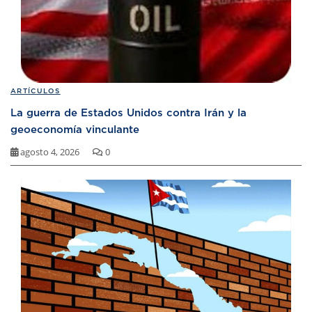
ARTÍCULOS
La guerra de Estados Unidos contra Irán y la
geoeconomía vinculante
agosto 4, 2026
0