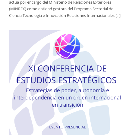
actúa por encargo del Ministerio de Relaciones Exteriores
(MINREX) como entidad gestora del Programa Sectorial de
Ciencia Tecnología e Innovación Relaciones Internacionales [...]