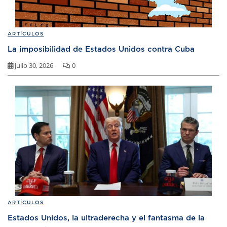
ARTÍCULOS
La imposibilidad de Estados Unidos contra Cuba
julio 30, 2026
0
ARTÍCULOS
Estados Unidos, la ultraderecha y el fantasma de la