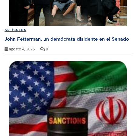
ARTÍCULOS
John Fetterman, un demócrata disidente en el Senado
agosto 4, 2026
0