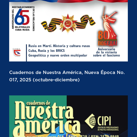
Cuadernos de Nuestra América, Nueva Época No.
017, 2025 (octubre-diciembre)