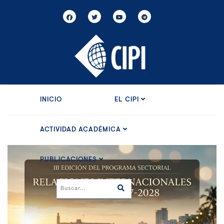
INICIO
EL CIPI
ACTIVIDAD ACADÉMICA
PUBLICACIONES