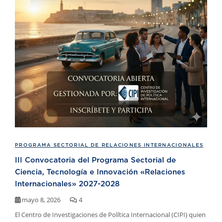
PROGRAMA SECTORIAL DE RELACIONES INTERNACIONALES
III Convocatoria del Programa Sectorial de
Ciencia, Tecnología e Innovación «Relaciones
Internacionales» 2027-2028
mayo 8, 2026
4
El Centro de Investigaciones de Política Internacional (CIPI) quien