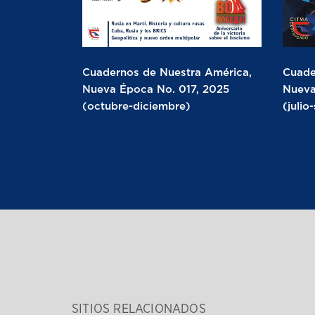
Cuadernos de Nuestra América,
Cuade
Nueva Época No. 017, 2025
Nueva
(octubre-diciembre)
(julio
SITIOS RELACIONADOS