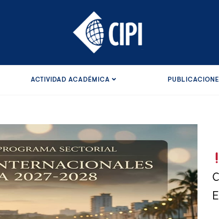
ACTIVIDAD ACADÉMICA
PUBLICACION
C
E