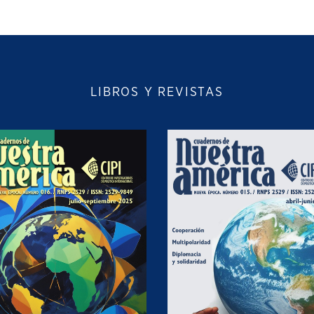
LIBROS Y REVISTAS