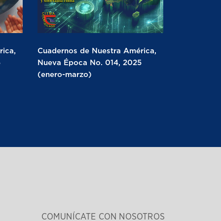
ica,
Cuadernos de Nuestra América,
5
Nueva Época No. 014, 2025
(enero-marzo)
COMUNÍCATE CON NOSOTROS