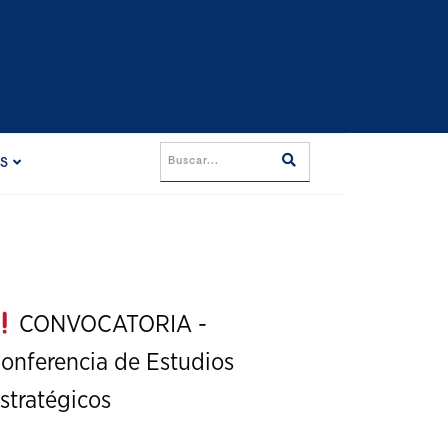
ES
CONVOCATORIA -
onferencia de Estudios
stratégicos