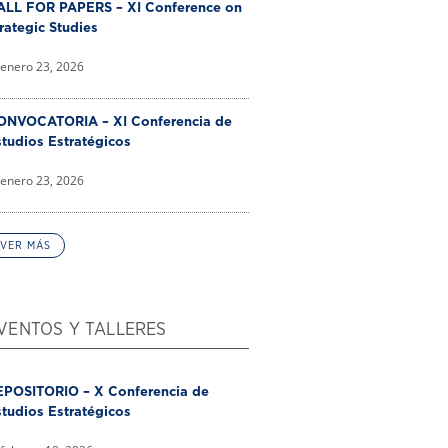
ALL FOR PAPERS – XI Conference on
rategic Studies
enero 23, 2026
ONVOCATORIA – XI Conferencia de
tudios Estratégicos
enero 23, 2026
VER MÁS
VENTOS Y TALLERES
EPOSITORIO – X Conferencia de
tudios Estratégicos