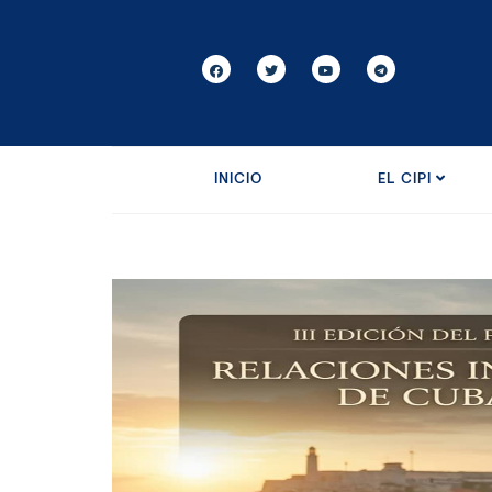
INICIO
EL CIPI