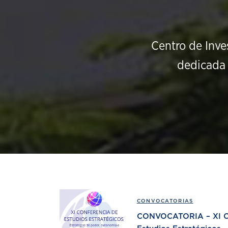
Centro de Inve
dedicada 
CONVOCATORIAS
CONVOCATORIA – XI Co