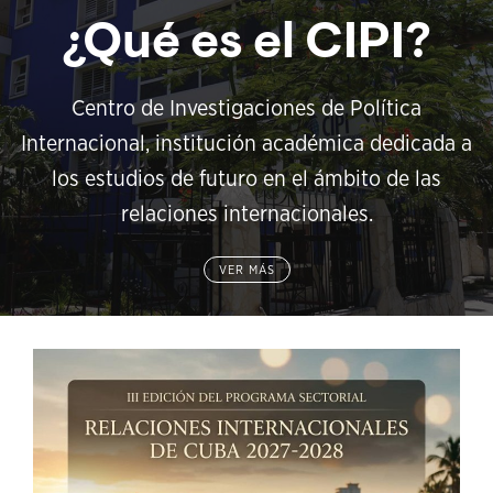
¿Qué es el CIPI?
Centro de Investigaciones de Política
Internacional, institución académica dedicada a
los estudios de futuro en el ámbito de las
relaciones internacionales.
VER MÁS