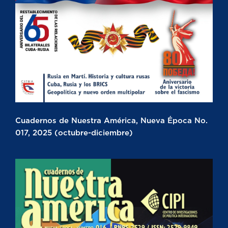
Cuadernos de Nuestra América, Nueva Época No.
017, 2025 (octubre-diciembre)