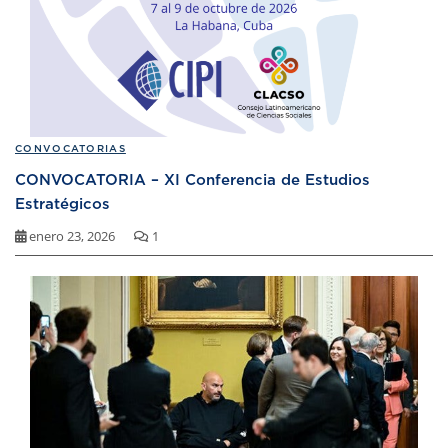
CONVOCATORIAS
CONVOCATORIA – XI Conferencia de Estudios
Estratégicos
enero 23, 2026
1