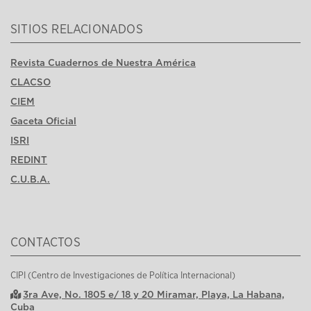
SITIOS RELACIONADOS
Revista Cuadernos de Nuestra América
CLACSO
CIEM
Gaceta Oficial
ISRI
REDINT
C.U.B.A.
CONTACTOS
CIPI (Centro de Investigaciones de Política Internacional)
3ra Ave, No. 1805 e/ 18 y 20 Miramar, Playa, La Habana,
Cuba