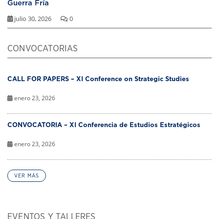
Guerra Fría
julio 30, 2026
0
CONVOCATORIAS
CALL FOR PAPERS – XI Conference on Strategic Studies
enero 23, 2026
CONVOCATORIA – XI Conferencia de Estudios Estratégicos
enero 23, 2026
VER MÁS
EVENTOS Y TALLERES