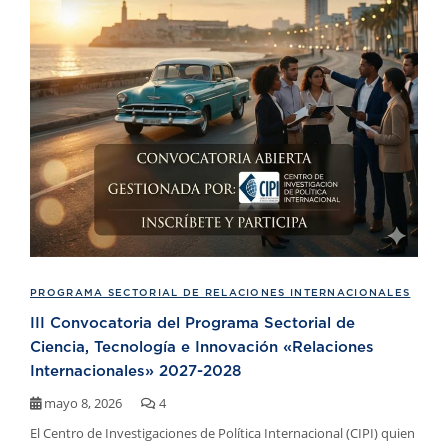
PROGRAMA SECTORIAL DE RELACIONES INTERNACIONALES
III Convocatoria del Programa Sectorial de
Ciencia, Tecnología e Innovación «Relaciones
Internacionales» 2027-2028
mayo 8, 2026
4
El Centro de Investigaciones de Política Internacional (CIPI) quien