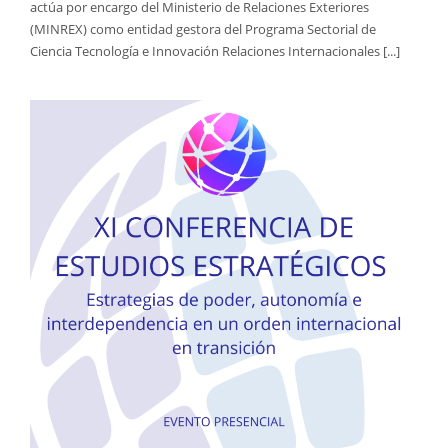
actúa por encargo del Ministerio de Relaciones Exteriores
(MINREX) como entidad gestora del Programa Sectorial de
Ciencia Tecnología e Innovación Relaciones Internacionales [...]