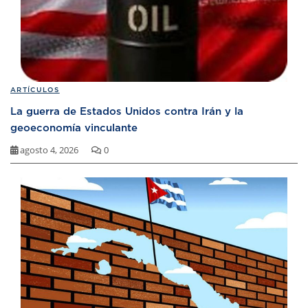
ARTÍCULOS
La guerra de Estados Unidos contra Irán y la
geoeconomía vinculante
agosto 4, 2026
0