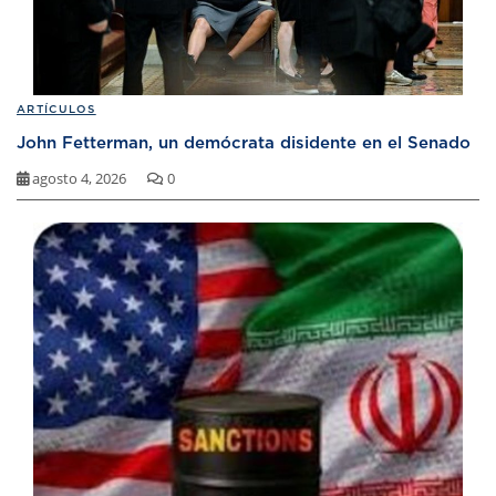
ARTÍCULOS
John Fetterman, un demócrata disidente en el Senado
agosto 4, 2026
0