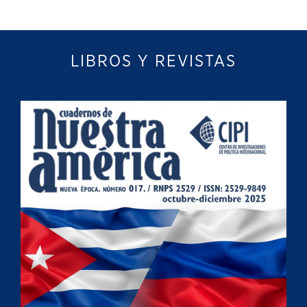
LIBROS Y REVISTAS