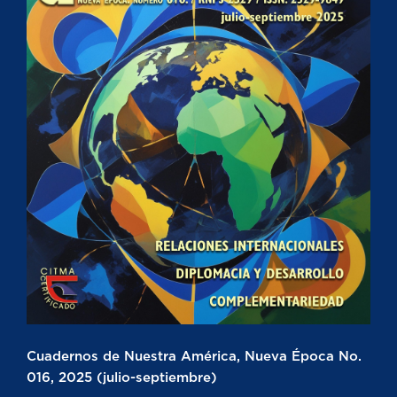
Cuadernos de Nuestra América, Nueva Época No.
016, 2025 (julio-septiembre)