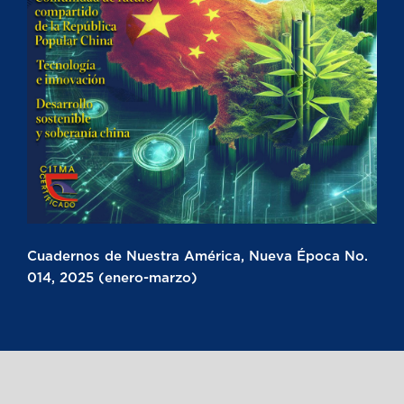
Cuadernos de Nuestra América, Nueva Época No.
014, 2025 (enero-marzo)