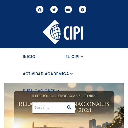
INICIO
EL CIPI
ACTIVIDAD ACADÉMICA
PUBLICACIONES