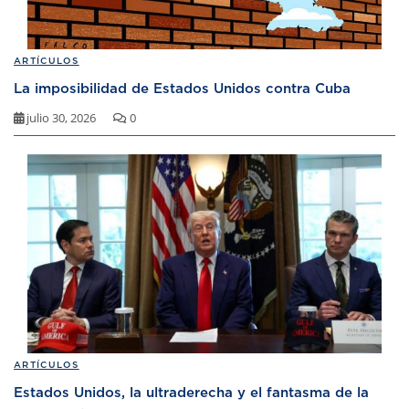
ARTÍCULOS
La imposibilidad de Estados Unidos contra Cuba
julio 30, 2026
0
ARTÍCULOS
Estados Unidos, la ultraderecha y el fantasma de la