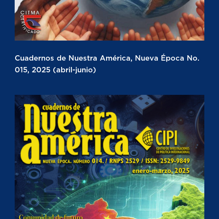
Cuadernos de Nuestra América, Nueva Época No.
015, 2025 (abril-junio)