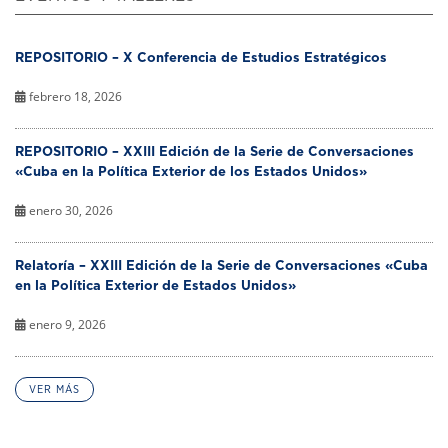
REPOSITORIO – X Conferencia de Estudios Estratégicos
febrero 18, 2026
REPOSITORIO – XXIII Edición de la Serie de Conversaciones
«Cuba en la Política Exterior de los Estados Unidos»
enero 30, 2026
Relatoría – XXIII Edición de la Serie de Conversaciones «Cuba
en la Política Exterior de Estados Unidos»
enero 9, 2026
VER MÁS