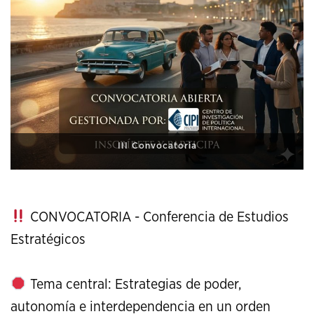
XI Conference on Strategic Studies
CONVOCATORIA - Conferencia de Estudios
Estratégicos
Tema central: Estrategias de poder,
autonomía e interdependencia en un orden