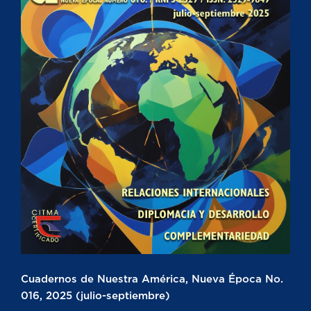
Cuadernos de Nuestra América, Nueva Época No.
016, 2025 (julio-septiembre)