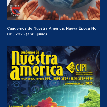
Cuadernos de Nuestra América, Nueva Época No.
015, 2025 (abril-junio)