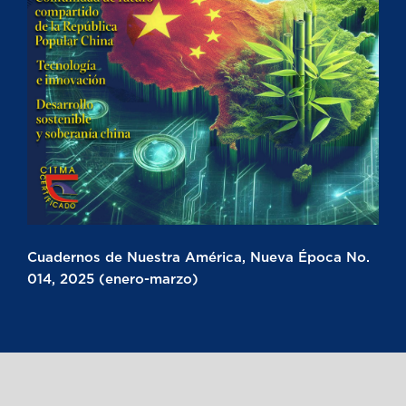
Cuadernos de Nuestra América, Nueva Época No.
014, 2025 (enero-marzo)