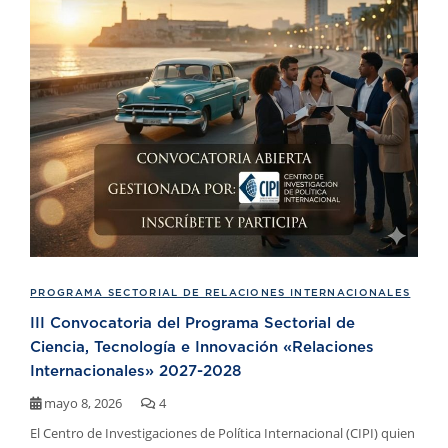
PROGRAMA SECTORIAL DE RELACIONES INTERNACIONALES
III Convocatoria del Programa Sectorial de
Ciencia, Tecnología e Innovación «Relaciones
Internacionales» 2027-2028
mayo 8, 2026
4
El Centro de Investigaciones de Política Internacional (CIPI) quien