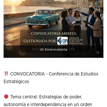
XI Conference on Strategic Studies
CONVOCATORIA - Conferencia de Estudios
Estratégicos
Tema central: Estrategias de poder,
autonomía e interdependencia en un orden