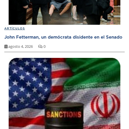
ARTÍCULOS
John Fetterman, un demócrata disidente en el Senado
agosto 4, 2026
0