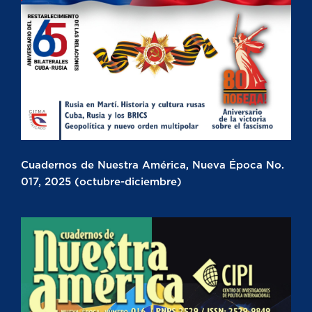
Cuadernos de Nuestra América, Nueva Época No.
017, 2025 (octubre-diciembre)