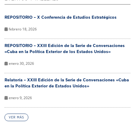
REPOSITORIO – X Conferencia de Estudios Estratégicos
febrero 18, 2026
REPOSITORIO – XXIII Edición de la Serie de Conversaciones
«Cuba en la Política Exterior de los Estados Unidos»
enero 30, 2026
Relatoría – XXIII Edición de la Serie de Conversaciones «Cuba
en la Política Exterior de Estados Unidos»
enero 9, 2026
VER MÁS