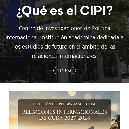
¿Qué es el CIPI?
Centro de Investigaciones de Política
Internacional, institución académica dedicada a
los estudios de futuro en el ámbito de las
relaciones internacionales.
VER MÁS