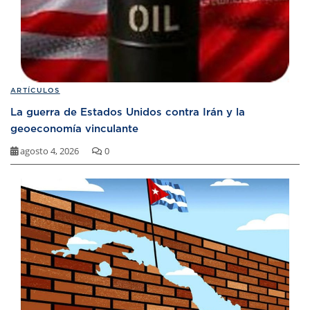
ARTÍCULOS
La guerra de Estados Unidos contra Irán y la
geoeconomía vinculante
agosto 4, 2026
0