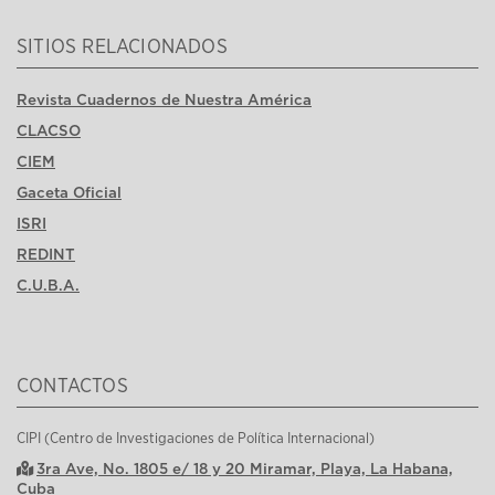
SITIOS RELACIONADOS
Revista Cuadernos de Nuestra América
CLACSO
CIEM
Gaceta Oficial
ISRI
REDINT
C.U.B.A.
CONTACTOS
CIPI (Centro de Investigaciones de Política Internacional)
3ra Ave, No. 1805 e/ 18 y 20 Miramar, Playa, La Habana,
Cuba