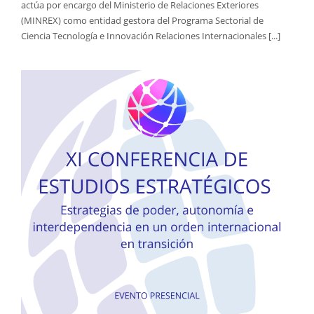
actúa por encargo del Ministerio de Relaciones Exteriores
(MINREX) como entidad gestora del Programa Sectorial de
Ciencia Tecnología e Innovación Relaciones Internacionales [...]