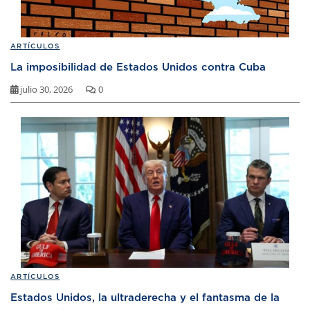
ARTÍCULOS
La imposibilidad de Estados Unidos contra Cuba
julio 30, 2026
0
ARTÍCULOS
Estados Unidos, la ultraderecha y el fantasma de la