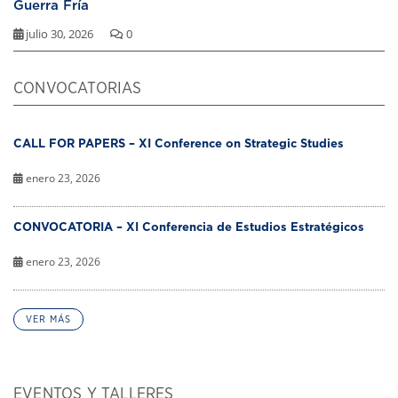
Guerra Fría
julio 30, 2026
0
CONVOCATORIAS
CALL FOR PAPERS – XI Conference on Strategic Studies
enero 23, 2026
CONVOCATORIA – XI Conferencia de Estudios Estratégicos
enero 23, 2026
VER MÁS
EVENTOS Y TALLERES