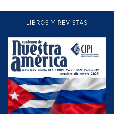
LIBROS Y REVISTAS