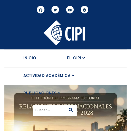
INICIO
EL CIPI
ACTIVIDAD ACADÉMICA
PUBLICACIONES