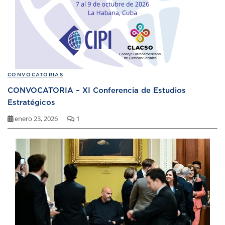
CONVOCATORIAS
CONVOCATORIA – XI Conferencia de Estudios
Estratégicos
enero 23, 2026
1