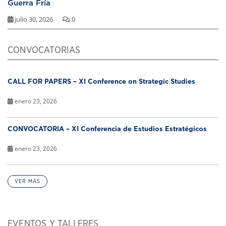
Guerra Fría
julio 30, 2026
0
CONVOCATORIAS
CALL FOR PAPERS – XI Conference on Strategic Studies
enero 23, 2026
CONVOCATORIA – XI Conferencia de Estudios Estratégicos
enero 23, 2026
VER MÁS
EVENTOS Y TALLERES