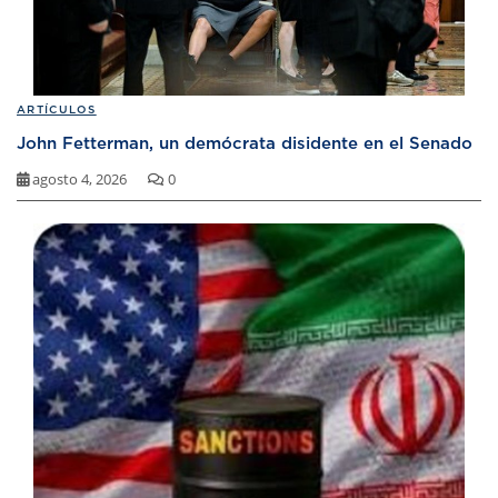
ARTÍCULOS
John Fetterman, un demócrata disidente en el Senado
agosto 4, 2026
0