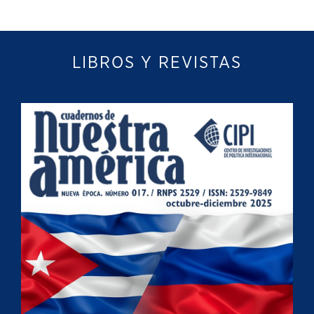
LIBROS Y REVISTAS