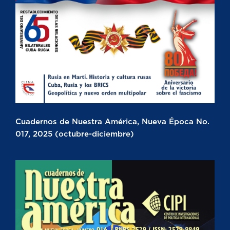
Cuadernos de Nuestra América, Nueva Época No.
017, 2025 (octubre-diciembre)