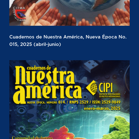
Cuadernos de Nuestra América, Nueva Época No.
015, 2025 (abril-junio)