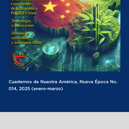
Cuadernos de Nuestra América, Nueva Época No.
014, 2025 (enero-marzo)