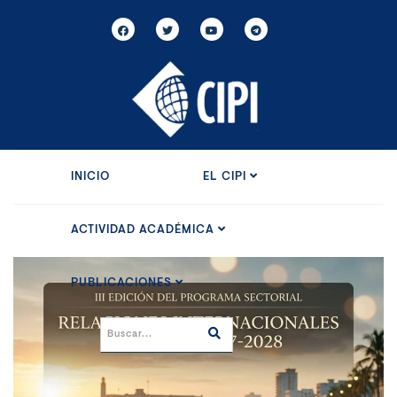
INICIO
EL CIPI
ACTIVIDAD ACADÉMICA
PUBLICACIONES