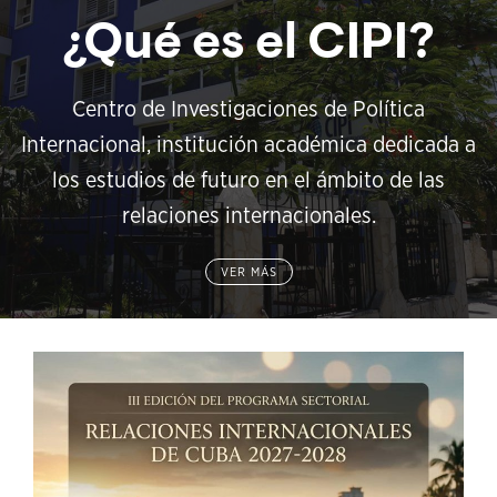
¿Qué es el CIPI?
Centro de Investigaciones de Política
Internacional, institución académica dedicada a
los estudios de futuro en el ámbito de las
relaciones internacionales.
VER MÁS