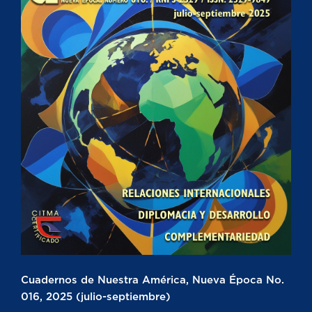
Cuadernos de Nuestra América, Nueva Época No.
016, 2025 (julio-septiembre)