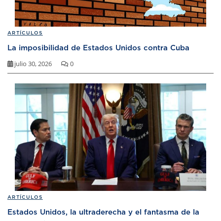
ARTÍCULOS
La imposibilidad de Estados Unidos contra Cuba
julio 30, 2026
0
ARTÍCULOS
Estados Unidos, la ultraderecha y el fantasma de la