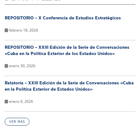
REPOSITORIO – X Conferencia de Estudios Estratégicos
febrero 18, 2026
REPOSITORIO – XXIII Edición de la Serie de Conversaciones
«Cuba en la Política Exterior de los Estados Unidos»
enero 30, 2026
Relatoría – XXIII Edición de la Serie de Conversaciones «Cuba
en la Política Exterior de Estados Unidos»
enero 9, 2026
VER MÁS