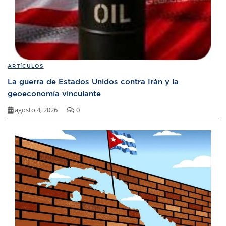
ARTÍCULOS
La guerra de Estados Unidos contra Irán y la
geoeconomía vinculante
agosto 4, 2026
0