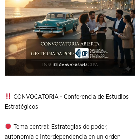
XI Conference on Strategic Studies
CONVOCATORIA - Conferencia de Estudios
Estratégicos
Tema central: Estrategias de poder,
autonomía e interdependencia en un orden