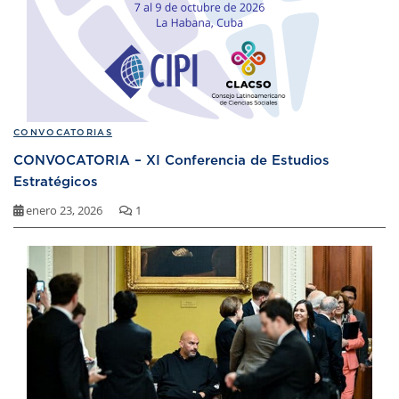
CONVOCATORIAS
CONVOCATORIA – XI Conferencia de Estudios
Estratégicos
enero 23, 2026
1