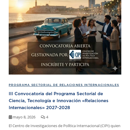
PROGRAMA SECTORIAL DE RELACIONES INTERNACIONALES
III Convocatoria del Programa Sectorial de
Ciencia, Tecnología e Innovación «Relaciones
Internacionales» 2027-2028
mayo 8, 2026
4
El Centro de Investigaciones de Política Internacional (CIPI) quien