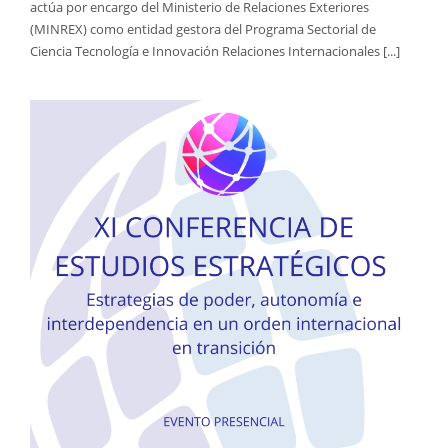
actúa por encargo del Ministerio de Relaciones Exteriores
(MINREX) como entidad gestora del Programa Sectorial de
Ciencia Tecnología e Innovación Relaciones Internacionales [...]