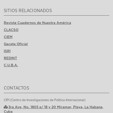
SITIOS RELACIONADOS
Revista Cuadernos de Nuestra América
CLACSO
CIEM
Gaceta Oficial
ISRI
REDINT
C.U.B.A.
CONTACTOS
CIPI (Centro de Investigaciones de Política Internacional)
3ra Ave, No. 1805 e/ 18 y 20 Miramar, Playa, La Habana,
Cuba