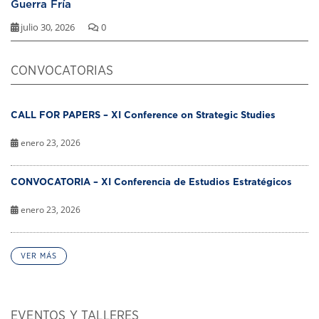
Guerra Fría
julio 30, 2026
0
CONVOCATORIAS
CALL FOR PAPERS – XI Conference on Strategic Studies
enero 23, 2026
CONVOCATORIA – XI Conferencia de Estudios Estratégicos
enero 23, 2026
VER MÁS
EVENTOS Y TALLERES