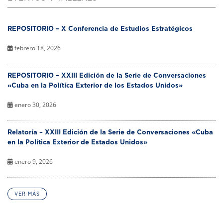
REPOSITORIO – X Conferencia de Estudios Estratégicos
febrero 18, 2026
REPOSITORIO – XXIII Edición de la Serie de Conversaciones
«Cuba en la Política Exterior de los Estados Unidos»
enero 30, 2026
Relatoría – XXIII Edición de la Serie de Conversaciones «Cuba
en la Política Exterior de Estados Unidos»
enero 9, 2026
VER MÁS