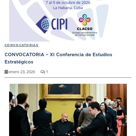
CONVOCATORIAS
CONVOCATORIA – XI Conferencia de Estudios
Estratégicos
enero 23, 2026
1