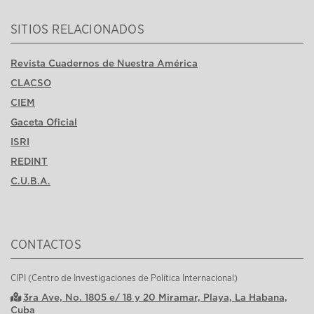
SITIOS RELACIONADOS
Revista Cuadernos de Nuestra América
CLACSO
CIEM
Gaceta Oficial
ISRI
REDINT
C.U.B.A.
CONTACTOS
CIPI (Centro de Investigaciones de Política Internacional)
3ra Ave, No. 1805 e/ 18 y 20 Miramar, Playa, La Habana,
Cuba