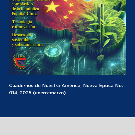
Cuadernos de Nuestra América, Nueva Época No.
014, 2025 (enero-marzo)