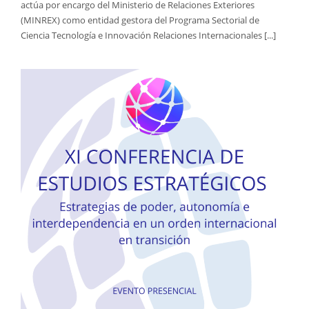
actúa por encargo del Ministerio de Relaciones Exteriores
(MINREX) como entidad gestora del Programa Sectorial de
Ciencia Tecnología e Innovación Relaciones Internacionales [...]