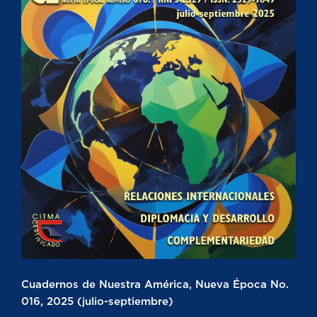
Cuadernos de Nuestra América, Nueva Época No.
016, 2025 (julio-septiembre)