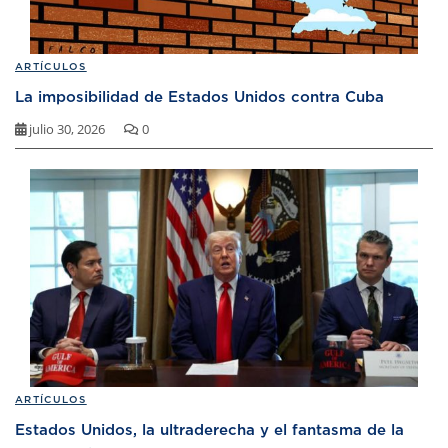
ARTÍCULOS
La imposibilidad de Estados Unidos contra Cuba
julio 30, 2026
0
ARTÍCULOS
Estados Unidos, la ultraderecha y el fantasma de la