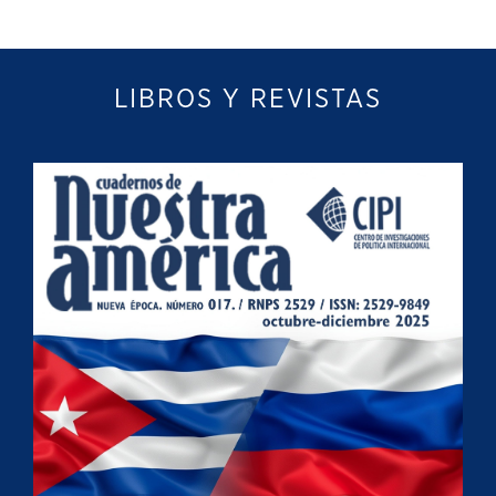
LIBROS Y REVISTAS