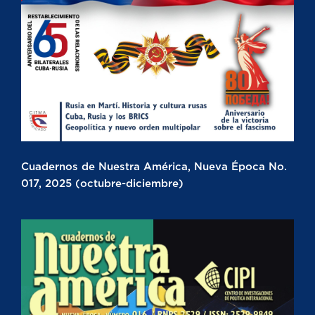
Cuadernos de Nuestra América, Nueva Época No.
017, 2025 (octubre-diciembre)