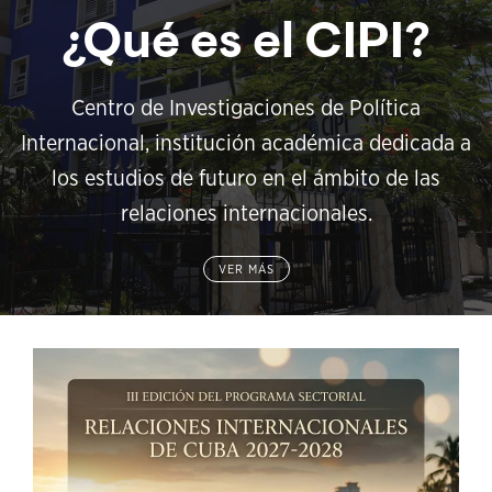
¿Qué es el CIPI?
Centro de Investigaciones de Política
Internacional, institución académica dedicada a
los estudios de futuro en el ámbito de las
relaciones internacionales.
VER MÁS