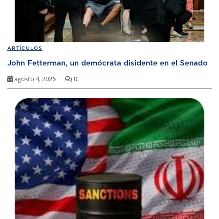
ARTÍCULOS
John Fetterman, un demócrata disidente en el Senado
agosto 4, 2026
0