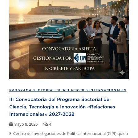
PROGRAMA SECTORIAL DE RELACIONES INTERNACIONALES
III Convocatoria del Programa Sectorial de
Ciencia, Tecnología e Innovación «Relaciones
Internacionales» 2027-2028
mayo 8, 2026
4
El Centro de Investigaciones de Política Internacional (CIPI) quien