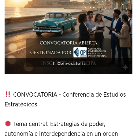
XI Conference on Strategic Studies
CONVOCATORIA - Conferencia de Estudios
Estratégicos
Tema central: Estrategias de poder,
autonomía e interdependencia en un orden