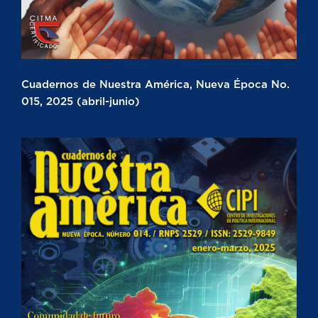
Cuadernos de Nuestra América, Nueva Época No.
015, 2025 (abril-junio)