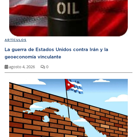
ARTÍCULOS
La guerra de Estados Unidos contra Irán y la
geoeconomía vinculante
agosto 4, 2026
0