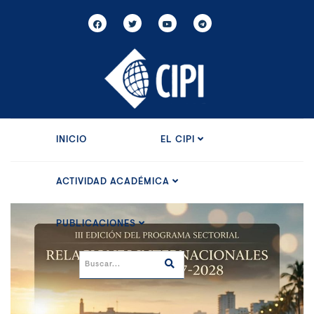
INICIO
EL CIPI
ACTIVIDAD ACADÉMICA
PUBLICACIONES