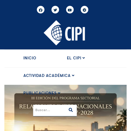
INICIO
EL CIPI
ACTIVIDAD ACADÉMICA
PUBLICACIONES