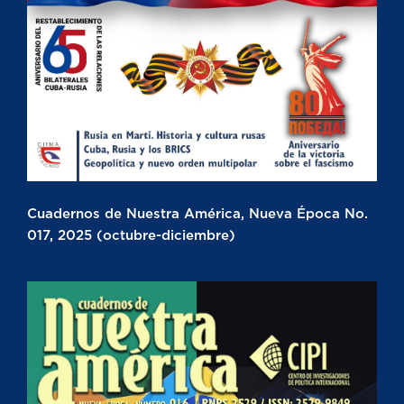
Cuadernos de Nuestra América, Nueva Época No.
017, 2025 (octubre-diciembre)