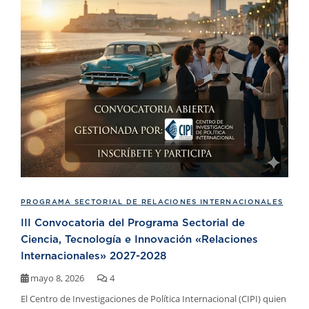
PROGRAMA SECTORIAL DE RELACIONES INTERNACIONALES
III Convocatoria del Programa Sectorial de
Ciencia, Tecnología e Innovación «Relaciones
Internacionales» 2027-2028
mayo 8, 2026
4
El Centro de Investigaciones de Política Internacional (CIPI) quien