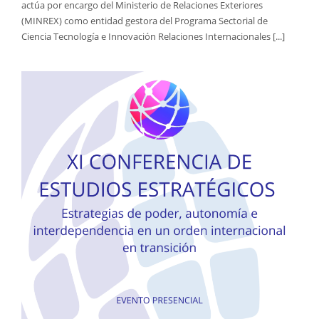
actúa por encargo del Ministerio de Relaciones Exteriores
(MINREX) como entidad gestora del Programa Sectorial de
Ciencia Tecnología e Innovación Relaciones Internacionales [...]