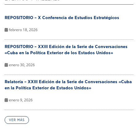
REPOSITORIO – X Conferencia de Estudios Estratégicos
febrero 18, 2026
REPOSITORIO – XXIII Edición de la Serie de Conversaciones
«Cuba en la Política Exterior de los Estados Unidos»
enero 30, 2026
Relatoría – XXIII Edición de la Serie de Conversaciones «Cuba
en la Política Exterior de Estados Unidos»
enero 9, 2026
VER MÁS