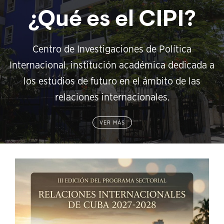
¿Qué es el CIPI?
Centro de Investigaciones de Política
Internacional, institución académica dedicada a
los estudios de futuro en el ámbito de las
relaciones internacionales.
VER MÁS