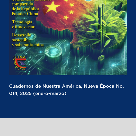
Cuadernos de Nuestra América, Nueva Época No.
014, 2025 (enero-marzo)