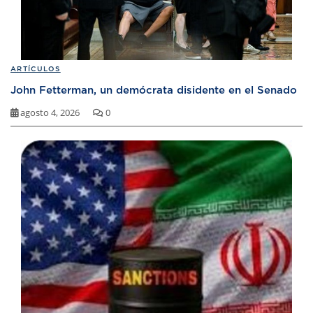
ARTÍCULOS
John Fetterman, un demócrata disidente en el Senado
agosto 4, 2026
0