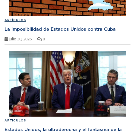
ARTÍCULOS
La imposibilidad de Estados Unidos contra Cuba
julio 30, 2026
0
ARTÍCULOS
Estados Unidos, la ultraderecha y el fantasma de la