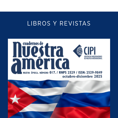
LIBROS Y REVISTAS