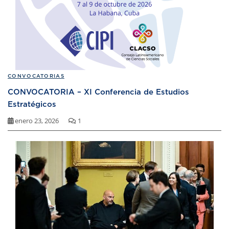
CONVOCATORIAS
CONVOCATORIA – XI Conferencia de Estudios
Estratégicos
enero 23, 2026
1