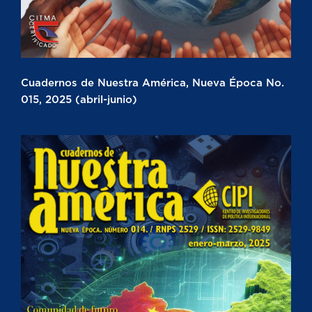
Cuadernos de Nuestra América, Nueva Época No.
015, 2025 (abril-junio)