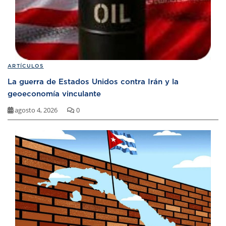
ARTÍCULOS
La guerra de Estados Unidos contra Irán y la
geoeconomía vinculante
agosto 4, 2026
0