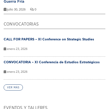
Guerra Fría
julio 30, 2026
0
CONVOCATORIAS
CALL FOR PAPERS – XI Conference on Strategic Studies
enero 23, 2026
CONVOCATORIA – XI Conferencia de Estudios Estratégicos
enero 23, 2026
VER MÁS
EVENTOS Y TALLERES