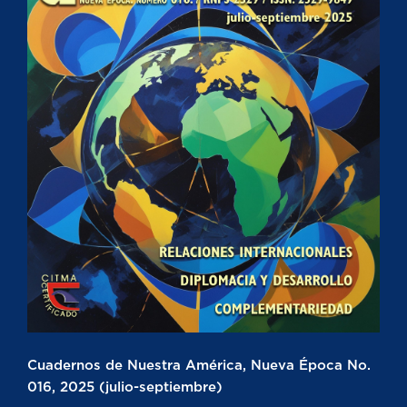
Cuadernos de Nuestra América, Nueva Época No.
016, 2025 (julio-septiembre)