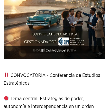
XI Conference on Strategic Studies
CONVOCATORIA - Conferencia de Estudios
Estratégicos
Tema central: Estrategias de poder,
autonomía e interdependencia en un orden