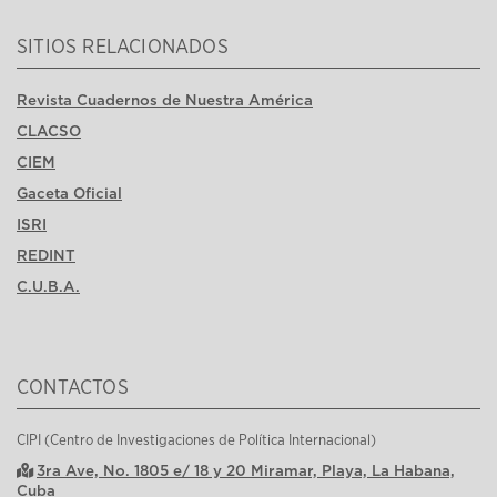
SITIOS RELACIONADOS
Revista Cuadernos de Nuestra América
CLACSO
CIEM
Gaceta Oficial
ISRI
REDINT
C.U.B.A.
CONTACTOS
CIPI (Centro de Investigaciones de Política Internacional)
3ra Ave, No. 1805 e/ 18 y 20 Miramar, Playa, La Habana,
Cuba