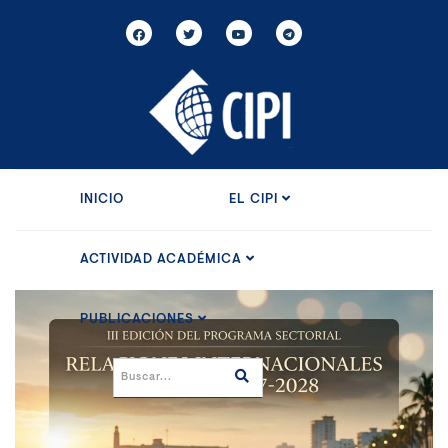
INICIO
EL CIPI
ACTIVIDAD ACADÉMICA
PUBLICACIONES