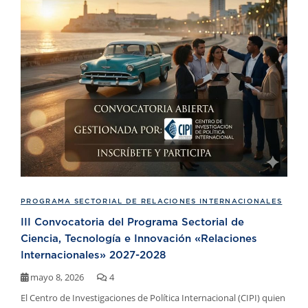
PROGRAMA SECTORIAL DE RELACIONES INTERNACIONALES
III Convocatoria del Programa Sectorial de
Ciencia, Tecnología e Innovación «Relaciones
Internacionales» 2027-2028
mayo 8, 2026
4
El Centro de Investigaciones de Política Internacional (CIPI) quien