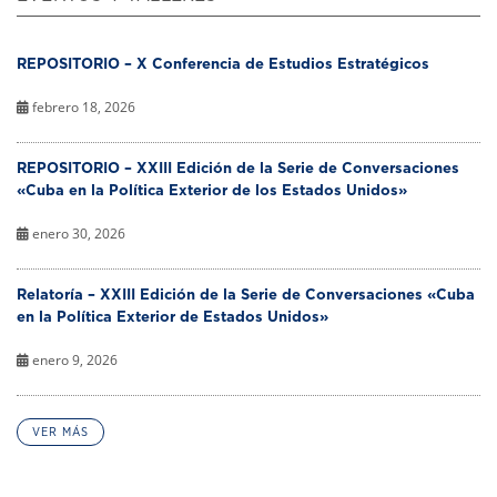
REPOSITORIO – X Conferencia de Estudios Estratégicos
febrero 18, 2026
REPOSITORIO – XXIII Edición de la Serie de Conversaciones
«Cuba en la Política Exterior de los Estados Unidos»
enero 30, 2026
Relatoría – XXIII Edición de la Serie de Conversaciones «Cuba
en la Política Exterior de Estados Unidos»
enero 9, 2026
VER MÁS