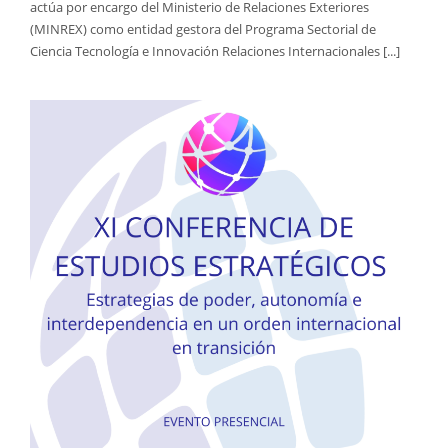
actúa por encargo del Ministerio de Relaciones Exteriores
(MINREX) como entidad gestora del Programa Sectorial de
Ciencia Tecnología e Innovación Relaciones Internacionales [...]