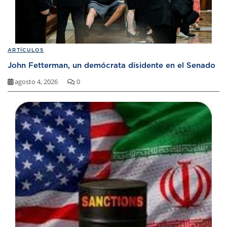
ARTÍCULOS
John Fetterman, un demócrata disidente en el Senado
agosto 4, 2026
0