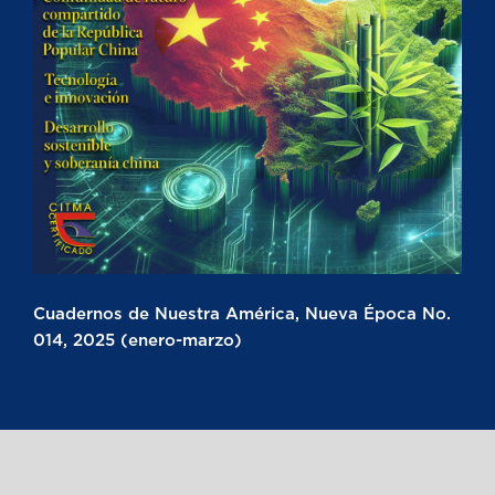
Cuadernos de Nuestra América, Nueva Época No.
014, 2025 (enero-marzo)