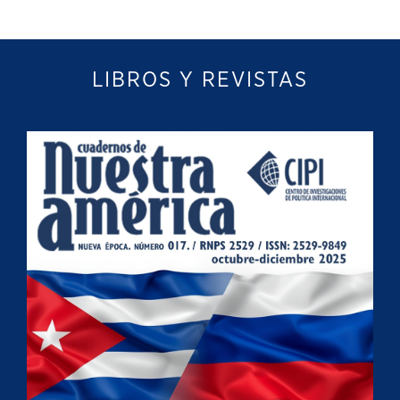
LIBROS Y REVISTAS