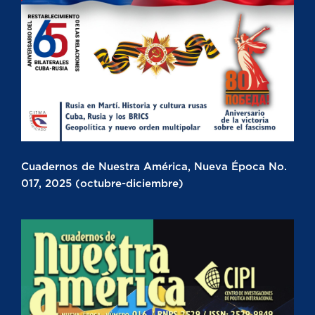
Cuadernos de Nuestra América, Nueva Época No.
017, 2025 (octubre-diciembre)