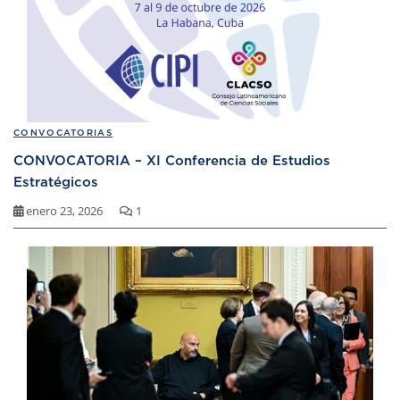
CONVOCATORIAS
CONVOCATORIA – XI Conferencia de Estudios
Estratégicos
enero 23, 2026
1