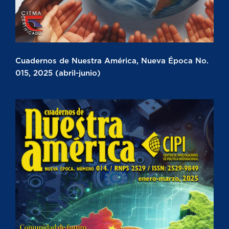
Cuadernos de Nuestra América, Nueva Época No.
015, 2025 (abril-junio)