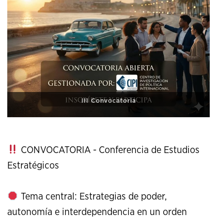
XI Conference on Strategic Studies
CONVOCATORIA - Conferencia de Estudios
Estratégicos
Tema central: Estrategias de poder,
autonomía e interdependencia en un orden