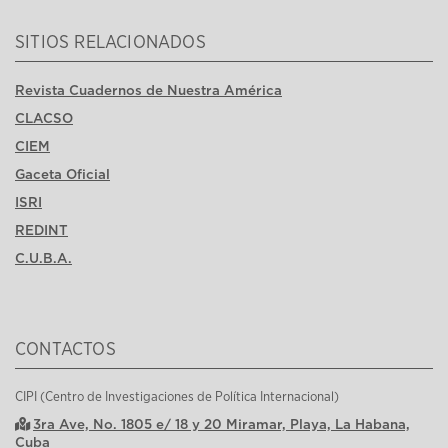
SITIOS RELACIONADOS
Revista Cuadernos de Nuestra América
CLACSO
CIEM
Gaceta Oficial
ISRI
REDINT
C.U.B.A.
CONTACTOS
CIPI (Centro de Investigaciones de Política Internacional)
3ra Ave, No. 1805 e/ 18 y 20 Miramar, Playa, La Habana,
Cuba