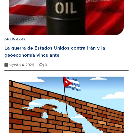
ARTÍCULOS
La guerra de Estados Unidos contra Irán y la
geoeconomía vinculante
agosto 4, 2026
0