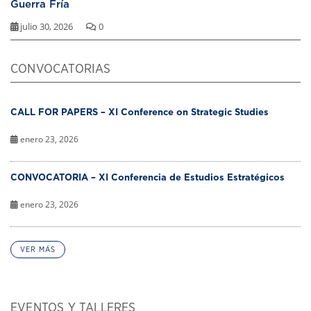
Guerra Fría
julio 30, 2026
0
CONVOCATORIAS
CALL FOR PAPERS – XI Conference on Strategic Studies
enero 23, 2026
CONVOCATORIA – XI Conferencia de Estudios Estratégicos
enero 23, 2026
VER MÁS
EVENTOS Y TALLERES