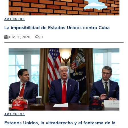
ARTÍCULOS
La imposibilidad de Estados Unidos contra Cuba
julio 30, 2026
0
ARTÍCULOS
Estados Unidos, la ultraderecha y el fantasma de la