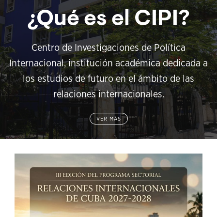
¿Qué es el CIPI?
Centro de Investigaciones de Política
Internacional, institución académica dedicada a
los estudios de futuro en el ámbito de las
relaciones internacionales.
VER MÁS