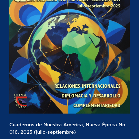
Cuadernos de Nuestra América, Nueva Época No.
016, 2025 (julio-septiembre)