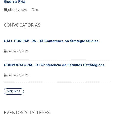
Guerra Fría
julio 30, 2026
0
CONVOCATORIAS
CALL FOR PAPERS – XI Conference on Strategic Studies
enero 23, 2026
CONVOCATORIA – XI Conferencia de Estudios Estratégicos
enero 23, 2026
VER MÁS
EVENTOS Y TALLERES