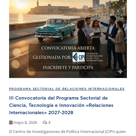
PROGRAMA SECTORIAL DE RELACIONES INTERNACIONALES
III Convocatoria del Programa Sectorial de
Ciencia, Tecnología e Innovación «Relaciones
Internacionales» 2027-2028
mayo 8, 2026
4
El Centro de Investigaciones de Política Internacional (CIPI) quien