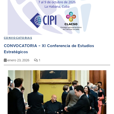
CONVOCATORIAS
CONVOCATORIA – XI Conferencia de Estudios
Estratégicos
enero 23, 2026
1