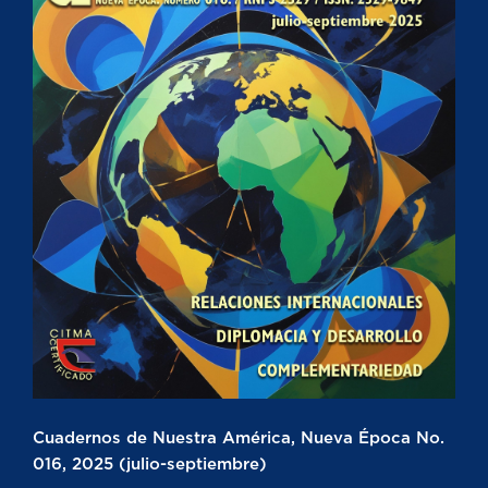
Cuadernos de Nuestra América, Nueva Época No.
016, 2025 (julio-septiembre)