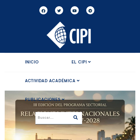
INICIO
EL CIPI
ACTIVIDAD ACADÉMICA
PUBLICACIONES