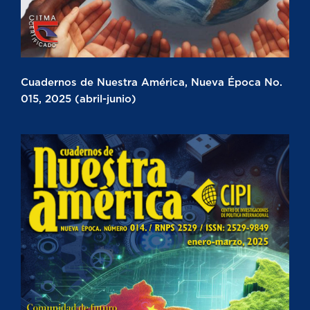
Cuadernos de Nuestra América, Nueva Época No.
015, 2025 (abril-junio)