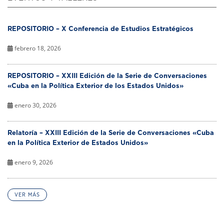
REPOSITORIO – X Conferencia de Estudios Estratégicos
febrero 18, 2026
REPOSITORIO – XXIII Edición de la Serie de Conversaciones
«Cuba en la Política Exterior de los Estados Unidos»
enero 30, 2026
Relatoría – XXIII Edición de la Serie de Conversaciones «Cuba
en la Política Exterior de Estados Unidos»
enero 9, 2026
VER MÁS