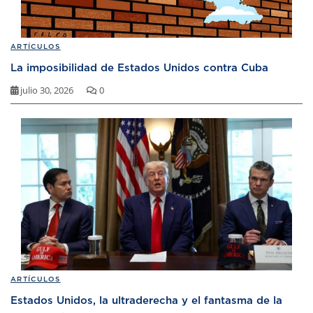
ARTÍCULOS
La imposibilidad de Estados Unidos contra Cuba
julio 30, 2026
0
ARTÍCULOS
Estados Unidos, la ultraderecha y el fantasma de la