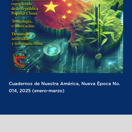
Cuadernos de Nuestra América, Nueva Época No.
014, 2025 (enero-marzo)