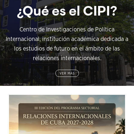
¿Qué es el CIPI?
Centro de Investigaciones de Política
Internacional, institución académica dedicada a
los estudios de futuro en el ámbito de las
relaciones internacionales.
VER MÁS