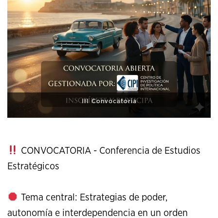
XI Conference on Strategic Studies
CONVOCATORIA - Conferencia de Estudios
Estratégicos
Tema central: Estrategias de poder,
autonomía e interdependencia en un orden