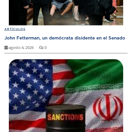
ARTÍCULOS
John Fetterman, un demócrata disidente en el Senado
agosto 4, 2026
0