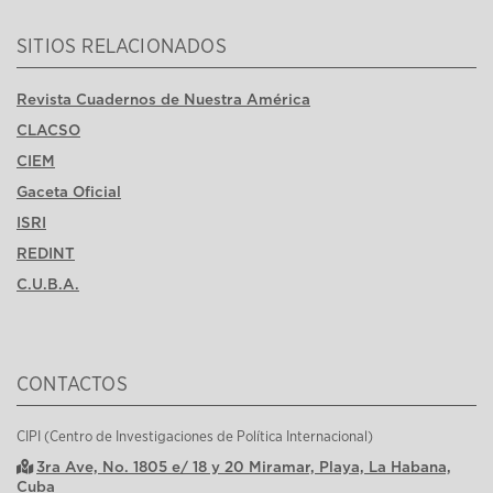
SITIOS RELACIONADOS
Revista Cuadernos de Nuestra América
CLACSO
CIEM
Gaceta Oficial
ISRI
REDINT
C.U.B.A.
CONTACTOS
CIPI (Centro de Investigaciones de Política Internacional)
3ra Ave, No. 1805 e/ 18 y 20 Miramar, Playa, La Habana,
Cuba