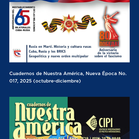
Cuadernos de Nuestra América, Nueva Época No.
017, 2025 (octubre-diciembre)