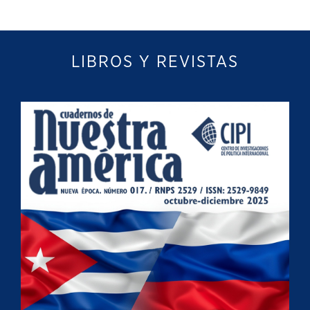
LIBROS Y REVISTAS