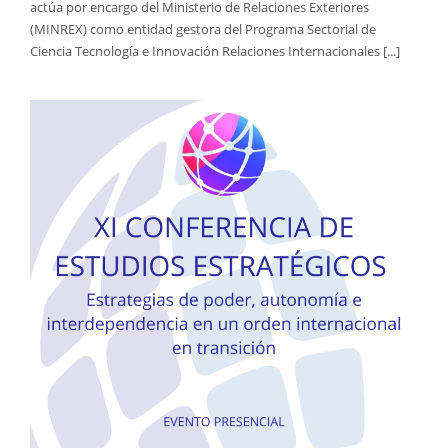
actúa por encargo del Ministerio de Relaciones Exteriores
(MINREX) como entidad gestora del Programa Sectorial de
Ciencia Tecnología e Innovación Relaciones Internacionales [...]