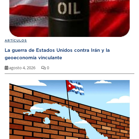
ARTÍCULOS
La guerra de Estados Unidos contra Irán y la
geoeconomía vinculante
agosto 4, 2026
0