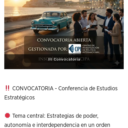
XI Conference on Strategic Studies
CONVOCATORIA - Conferencia de Estudios
Estratégicos
Tema central: Estrategias de poder,
autonomía e interdependencia en un orden