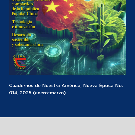
Cuadernos de Nuestra América, Nueva Época No.
014, 2025 (enero-marzo)