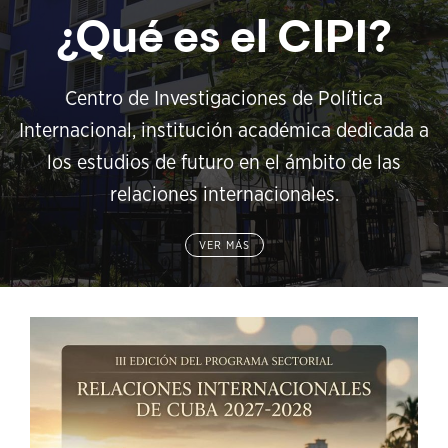
¿Qué es el CIPI?
Centro de Investigaciones de Política
Internacional, institución académica dedicada a
los estudios de futuro en el ámbito de las
relaciones internacionales.
VER MÁS