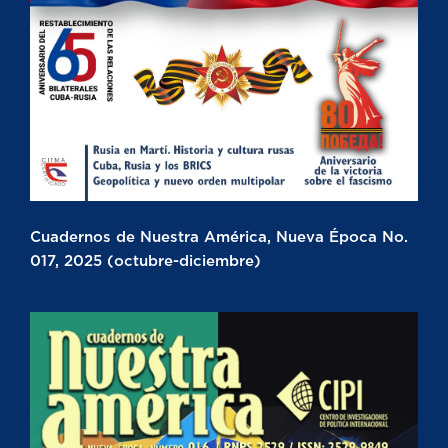
Cuadernos de Nuestra América, Nueva Época No.
017, 2025 (octubre-diciembre)