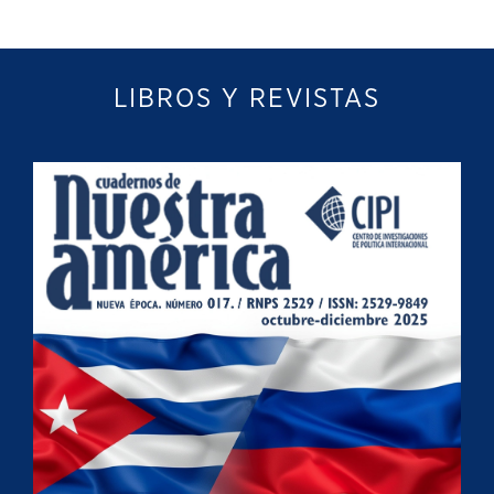
LIBROS Y REVISTAS