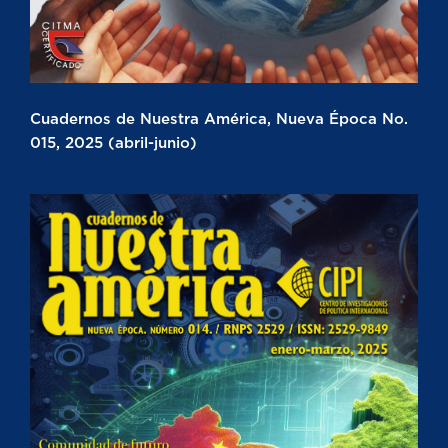
Cuadernos de Nuestra América, Nueva Época No.
015, 2025 (abril-junio)