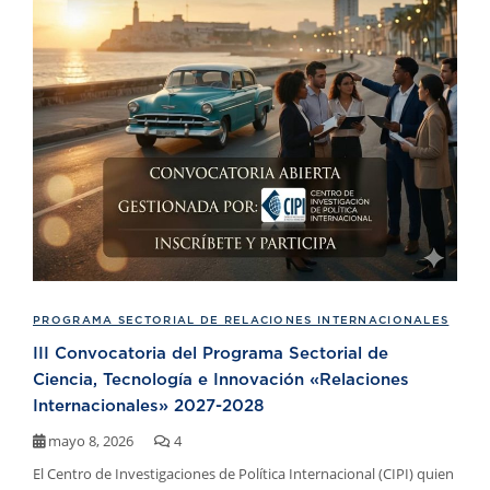
PROGRAMA SECTORIAL DE RELACIONES INTERNACIONALES
III Convocatoria del Programa Sectorial de
Ciencia, Tecnología e Innovación «Relaciones
Internacionales» 2027-2028
mayo 8, 2026
4
El Centro de Investigaciones de Política Internacional (CIPI) quien