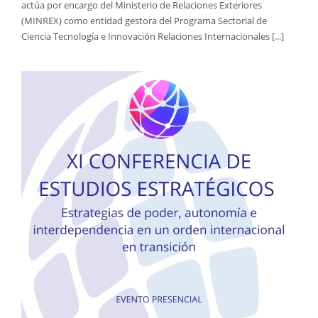
actúa por encargo del Ministerio de Relaciones Exteriores
(MINREX) como entidad gestora del Programa Sectorial de
Ciencia Tecnología e Innovación Relaciones Internacionales [...]