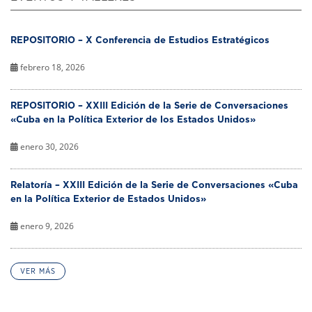
REPOSITORIO – X Conferencia de Estudios Estratégicos
febrero 18, 2026
REPOSITORIO – XXIII Edición de la Serie de Conversaciones
«Cuba en la Política Exterior de los Estados Unidos»
enero 30, 2026
Relatoría – XXIII Edición de la Serie de Conversaciones «Cuba
en la Política Exterior de Estados Unidos»
enero 9, 2026
VER MÁS