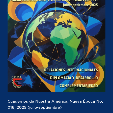
Cuadernos de Nuestra América, Nueva Época No.
016, 2025 (julio-septiembre)