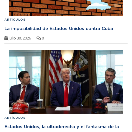
ARTÍCULOS
La imposibilidad de Estados Unidos contra Cuba
julio 30, 2026
0
ARTÍCULOS
Estados Unidos, la ultraderecha y el fantasma de la