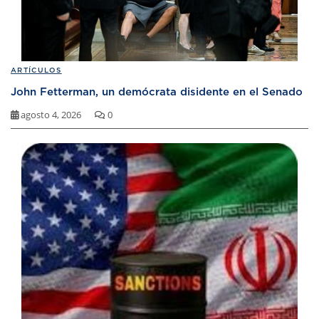
ARTÍCULOS
John Fetterman, un demócrata disidente en el Senado
agosto 4, 2026
0