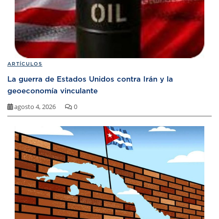
ARTÍCULOS
La guerra de Estados Unidos contra Irán y la
geoeconomía vinculante
agosto 4, 2026
0