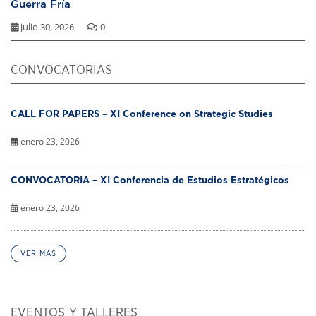
Guerra Fría
julio 30, 2026
0
CONVOCATORIAS
CALL FOR PAPERS – XI Conference on Strategic Studies
enero 23, 2026
CONVOCATORIA – XI Conferencia de Estudios Estratégicos
enero 23, 2026
VER MÁS
EVENTOS Y TALLERES