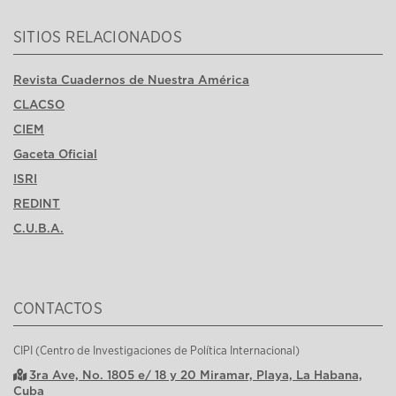
SITIOS RELACIONADOS
Revista Cuadernos de Nuestra América
CLACSO
CIEM
Gaceta Oficial
ISRI
REDINT
C.U.B.A.
CONTACTOS
CIPI (Centro de Investigaciones de Política Internacional)
3ra Ave, No. 1805 e/ 18 y 20 Miramar, Playa, La Habana,
Cuba