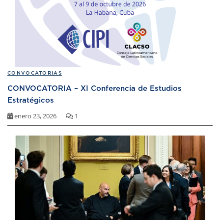
CONVOCATORIAS
CONVOCATORIA – XI Conferencia de Estudios
Estratégicos
enero 23, 2026
1