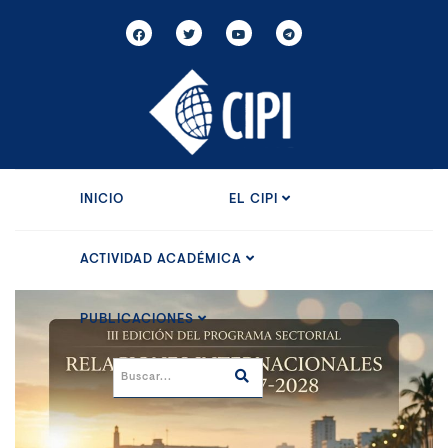
INICIO
EL CIPI
ACTIVIDAD ACADÉMICA
PUBLICACIONES