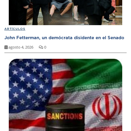
ARTÍCULOS
John Fetterman, un demócrata disidente en el Senado
agosto 4, 2026
0