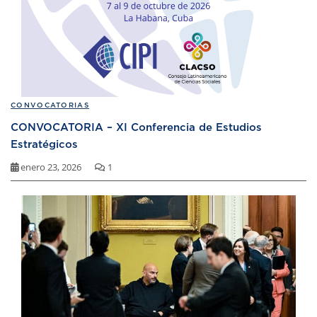
CONVOCATORIAS
CONVOCATORIA – XI Conferencia de Estudios
Estratégicos
enero 23, 2026
1