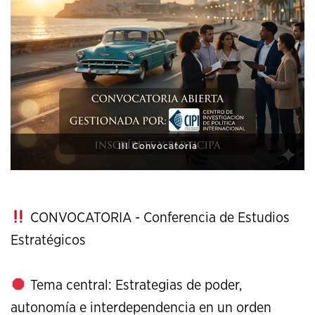
XI Conference on Strategic Studies
CONVOCATORIA - Conferencia de Estudios
Estratégicos
Tema central: Estrategias de poder,
autonomía e interdependencia en un orden