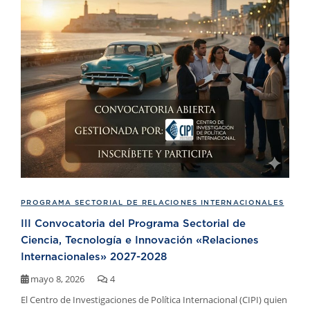
PROGRAMA SECTORIAL DE RELACIONES INTERNACIONALES
III Convocatoria del Programa Sectorial de
Ciencia, Tecnología e Innovación «Relaciones
Internacionales» 2027-2028
mayo 8, 2026
4
El Centro de Investigaciones de Política Internacional (CIPI) quien