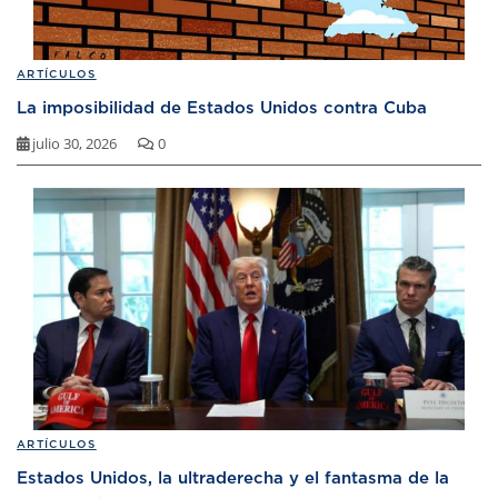
ARTÍCULOS
La imposibilidad de Estados Unidos contra Cuba
julio 30, 2026
0
ARTÍCULOS
Estados Unidos, la ultraderecha y el fantasma de la