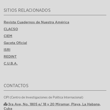
SITIOS RELACIONADOS
Revista Cuadernos de Nuestra América
CLACSO
CIEM
Gaceta Oficial
ISRI
REDINT
C.U.B.A.
CONTACTOS
CIPI (Centro de Investigaciones de Política Internacional)
3ra Ave, No. 1805 e/ 18 y 20 Miramar, Playa, La Habana,
Cuba