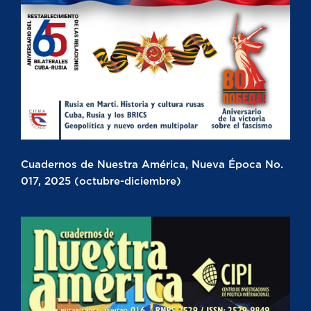
Cuadernos de Nuestra América, Nueva Época No.
017, 2025 (octubre-diciembre)