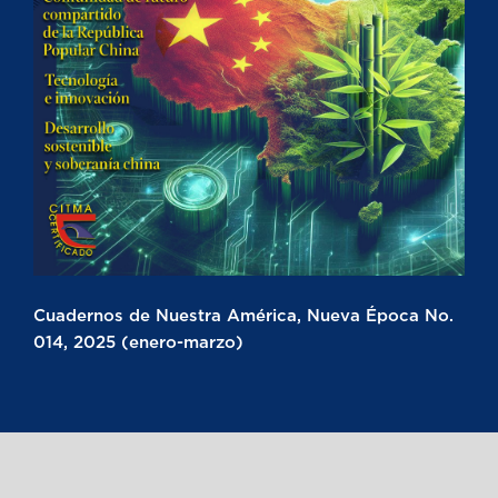
Cuadernos de Nuestra América, Nueva Época No.
014, 2025 (enero-marzo)