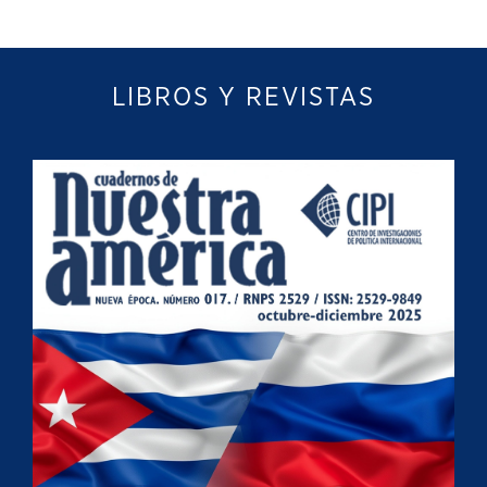
LIBROS Y REVISTAS