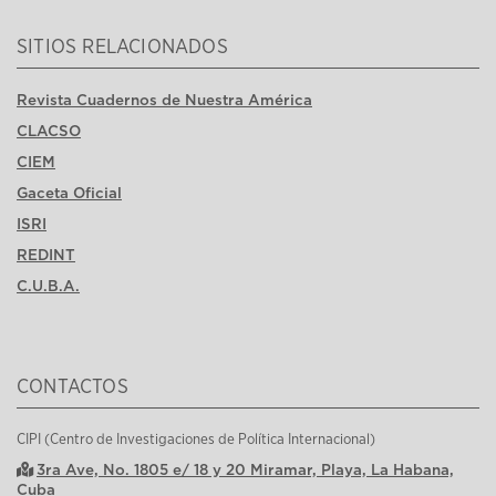
SITIOS RELACIONADOS
Revista Cuadernos de Nuestra América
CLACSO
CIEM
Gaceta Oficial
ISRI
REDINT
C.U.B.A.
CONTACTOS
CIPI (Centro de Investigaciones de Política Internacional)
3ra Ave, No. 1805 e/ 18 y 20 Miramar, Playa, La Habana,
Cuba