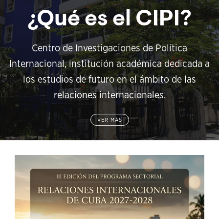
¿Qué es el CIPI?
Centro de Investigaciones de Política
Internacional, institución académica dedicada a
los estudios de futuro en el ámbito de las
relaciones internacionales.
VER MÁS