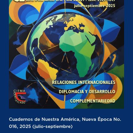
Cuadernos de Nuestra América, Nueva Época No.
016, 2025 (julio-septiembre)