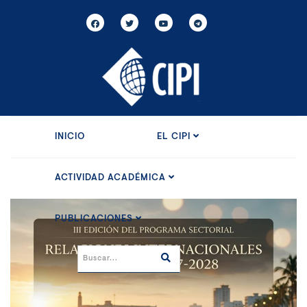
INICIO
EL CIPI
ACTIVIDAD ACADÉMICA
PUBLICACIONES