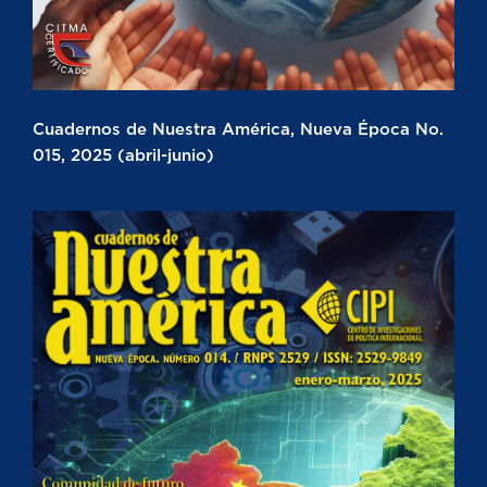
Cuadernos de Nuestra América, Nueva Época No.
015, 2025 (abril-junio)