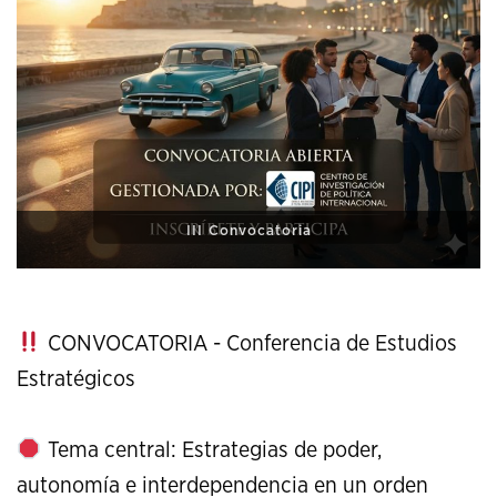
XI Conference on Strategic Studies
CONVOCATORIA - Conferencia de Estudios
Estratégicos
Tema central: Estrategias de poder,
autonomía e interdependencia en un orden