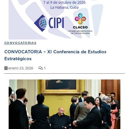
CONVOCATORIAS
CONVOCATORIA – XI Conferencia de Estudios
Estratégicos
enero 23, 2026
1