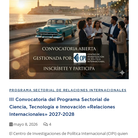
PROGRAMA SECTORIAL DE RELACIONES INTERNACIONALES
III Convocatoria del Programa Sectorial de
Ciencia, Tecnología e Innovación «Relaciones
Internacionales» 2027-2028
mayo 8, 2026
4
El Centro de Investigaciones de Política Internacional (CIPI) quien