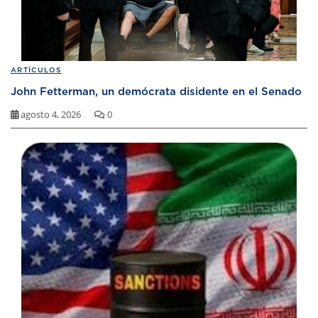
ARTÍCULOS
John Fetterman, un demócrata disidente en el Senado
agosto 4, 2026
0