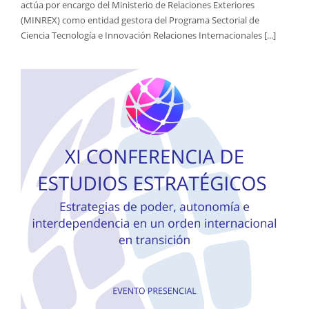
actúa por encargo del Ministerio de Relaciones Exteriores
(MINREX) como entidad gestora del Programa Sectorial de
Ciencia Tecnología e Innovación Relaciones Internacionales [...]