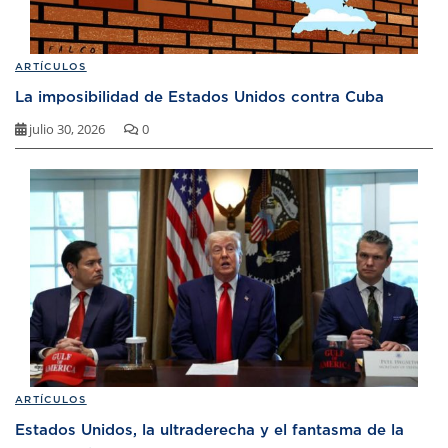
ARTÍCULOS
La imposibilidad de Estados Unidos contra Cuba
julio 30, 2026
0
ARTÍCULOS
Estados Unidos, la ultraderecha y el fantasma de la