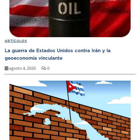
ARTÍCULOS
La guerra de Estados Unidos contra Irán y la
geoeconomía vinculante
agosto 4, 2026
0