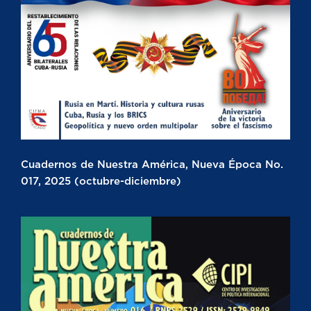
Cuadernos de Nuestra América, Nueva Época No.
017, 2025 (octubre-diciembre)