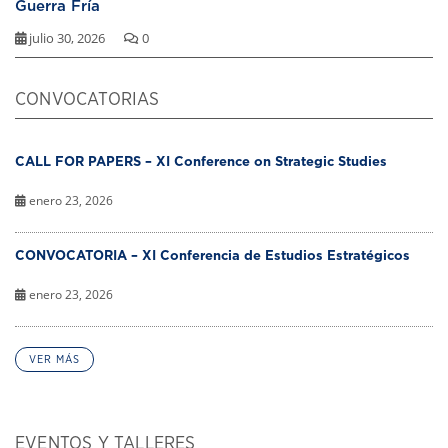
Guerra Fría
julio 30, 2026
0
CONVOCATORIAS
CALL FOR PAPERS – XI Conference on Strategic Studies
enero 23, 2026
CONVOCATORIA – XI Conferencia de Estudios Estratégicos
enero 23, 2026
VER MÁS
EVENTOS Y TALLERES