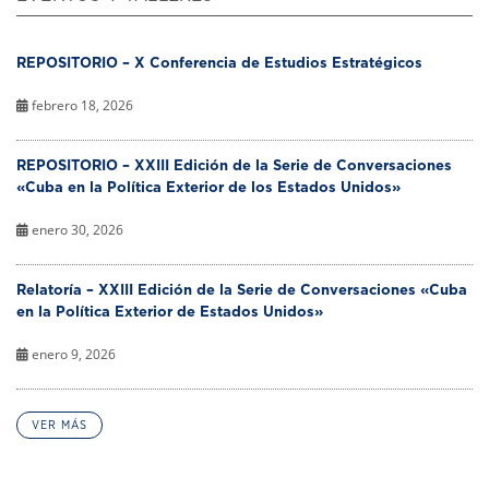
REPOSITORIO – X Conferencia de Estudios Estratégicos
febrero 18, 2026
REPOSITORIO – XXIII Edición de la Serie de Conversaciones
«Cuba en la Política Exterior de los Estados Unidos»
enero 30, 2026
Relatoría – XXIII Edición de la Serie de Conversaciones «Cuba
en la Política Exterior de Estados Unidos»
enero 9, 2026
VER MÁS