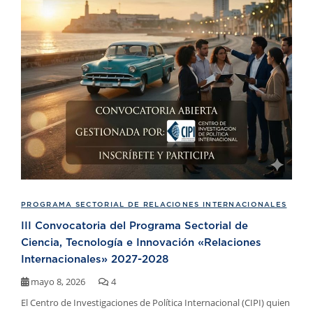
PROGRAMA SECTORIAL DE RELACIONES INTERNACIONALES
III Convocatoria del Programa Sectorial de
Ciencia, Tecnología e Innovación «Relaciones
Internacionales» 2027-2028
mayo 8, 2026
4
El Centro de Investigaciones de Política Internacional (CIPI) quien