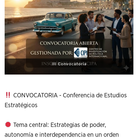
XI Conference on Strategic Studies
CONVOCATORIA - Conferencia de Estudios
Estratégicos
Tema central: Estrategias de poder,
autonomía e interdependencia en un orden