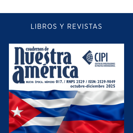
LIBROS Y REVISTAS