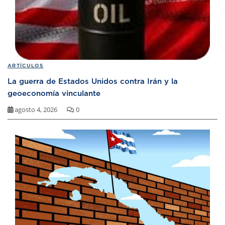
ARTÍCULOS
La guerra de Estados Unidos contra Irán y la
geoeconomía vinculante
agosto 4, 2026
0