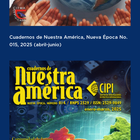
Cuadernos de Nuestra América, Nueva Época No.
015, 2025 (abril-junio)