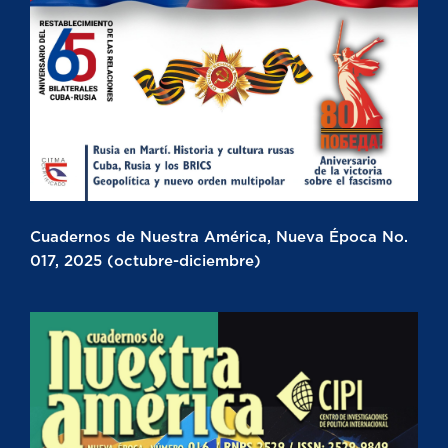
Cuadernos de Nuestra América, Nueva Época No.
017, 2025 (octubre-diciembre)