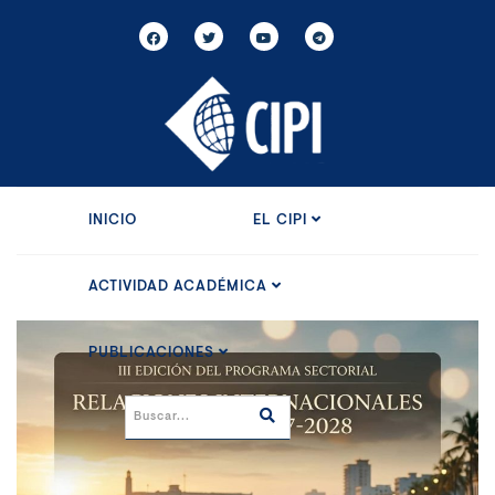
INICIO
EL CIPI
ACTIVIDAD ACADÉMICA
PUBLICACIONES