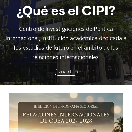
¿Qué es el CIPI?
Centro de Investigaciones de Política
Internacional, institución académica dedicada a
los estudios de futuro en el ámbito de las
relaciones internacionales.
VER MÁS