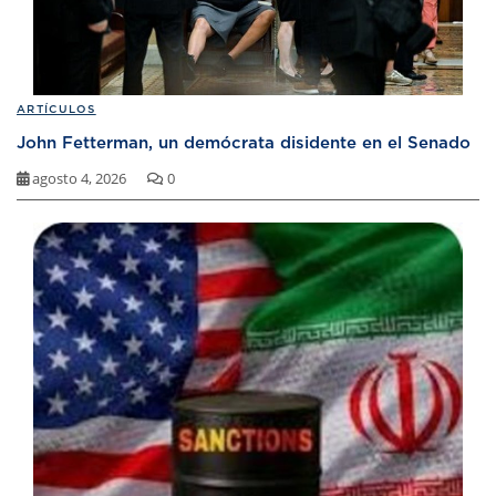
ARTÍCULOS
John Fetterman, un demócrata disidente en el Senado
agosto 4, 2026
0