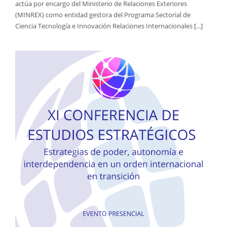
actúa por encargo del Ministerio de Relaciones Exteriores
(MINREX) como entidad gestora del Programa Sectorial de
Ciencia Tecnología e Innovación Relaciones Internacionales [...]