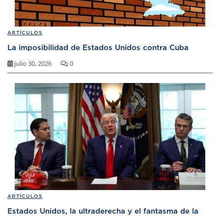
ARTÍCULOS
La imposibilidad de Estados Unidos contra Cuba
julio 30, 2026
0
ARTÍCULOS
Estados Unidos, la ultraderecha y el fantasma de la