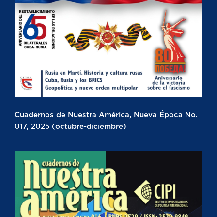
Cuadernos de Nuestra América, Nueva Época No.
017, 2025 (octubre-diciembre)