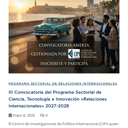
PROGRAMA SECTORIAL DE RELACIONES INTERNACIONALES
III Convocatoria del Programa Sectorial de
Ciencia, Tecnología e Innovación «Relaciones
Internacionales» 2027-2028
mayo 8, 2026
4
El Centro de Investigaciones de Política Internacional (CIPI) quien