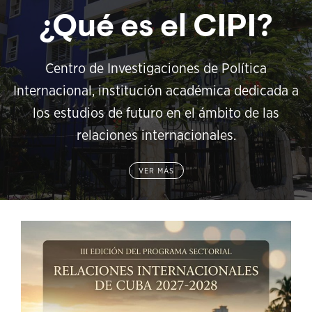
¿Qué es el CIPI?
Centro de Investigaciones de Política
Internacional, institución académica dedicada a
los estudios de futuro en el ámbito de las
relaciones internacionales.
VER MÁS