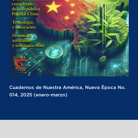
Cuadernos de Nuestra América, Nueva Época No.
014, 2025 (enero-marzo)