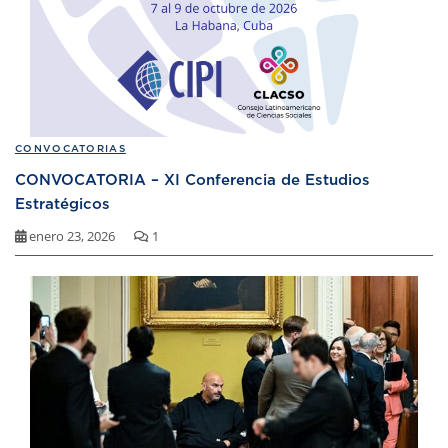
CONVOCATORIAS
CONVOCATORIA – XI Conferencia de Estudios
Estratégicos
enero 23, 2026
1