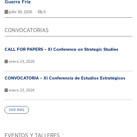
Guerra Fría
julio 30, 2026
0
CONVOCATORIAS
CALL FOR PAPERS – XI Conference on Strategic Studies
enero 23, 2026
CONVOCATORIA – XI Conferencia de Estudios Estratégicos
enero 23, 2026
VER MÁS
EVENTOS Y TALLERES