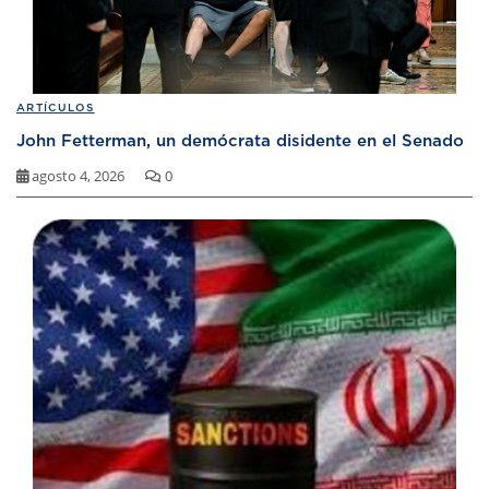
ARTÍCULOS
John Fetterman, un demócrata disidente en el Senado
agosto 4, 2026
0