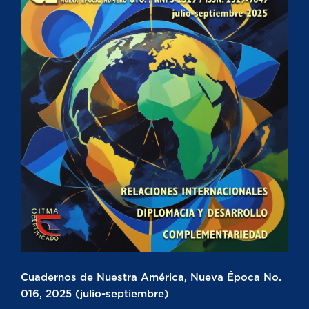
Cuadernos de Nuestra América, Nueva Época No.
016, 2025 (julio-septiembre)