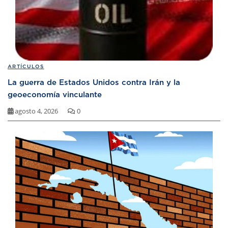
ARTÍCULOS
La guerra de Estados Unidos contra Irán y la
geoeconomía vinculante
agosto 4, 2026
0