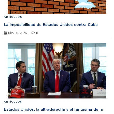
ARTÍCULOS
La imposibilidad de Estados Unidos contra Cuba
julio 30, 2026
0
ARTÍCULOS
Estados Unidos, la ultraderecha y el fantasma de la