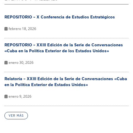
REPOSITORIO – X Conferencia de Estudios Estratégicos
febrero 18, 2026
REPOSITORIO – XXIII Edición de la Serie de Conversaciones
«Cuba en la Política Exterior de los Estados Unidos»
enero 30, 2026
Relatoría – XXIII Edición de la Serie de Conversaciones «Cuba
en la Política Exterior de Estados Unidos»
enero 9, 2026
VER MÁS