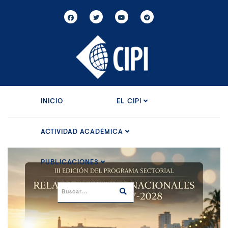
INICIO
EL CIPI
ACTIVIDAD ACADÉMICA
PUBLICACIONES