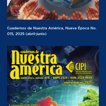
Cuadernos de Nuestra América, Nueva Época No.
015, 2025 (abril-junio)