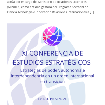
actúa por encargo del Ministerio de Relaciones Exteriores
(MINREX) como entidad gestora del Programa Sectorial de
Ciencia Tecnología e Innovación Relaciones Internacionales [...]