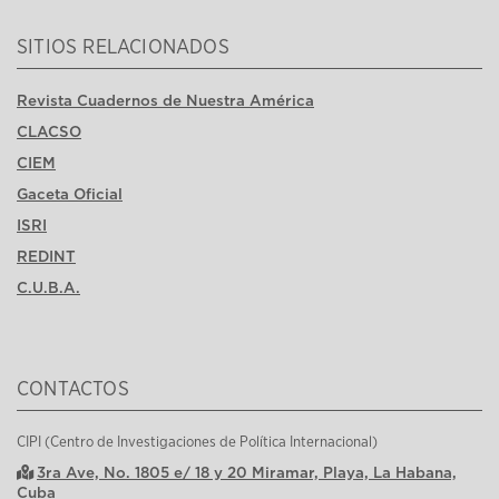
SITIOS RELACIONADOS
Revista Cuadernos de Nuestra América
CLACSO
CIEM
Gaceta Oficial
ISRI
REDINT
C.U.B.A.
CONTACTOS
CIPI (Centro de Investigaciones de Política Internacional)
3ra Ave, No. 1805 e/ 18 y 20 Miramar, Playa, La Habana,
Cuba