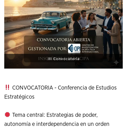
XI Conference on Strategic Studies
CONVOCATORIA - Conferencia de Estudios
Estratégicos
Tema central: Estrategias de poder,
autonomía e interdependencia en un orden