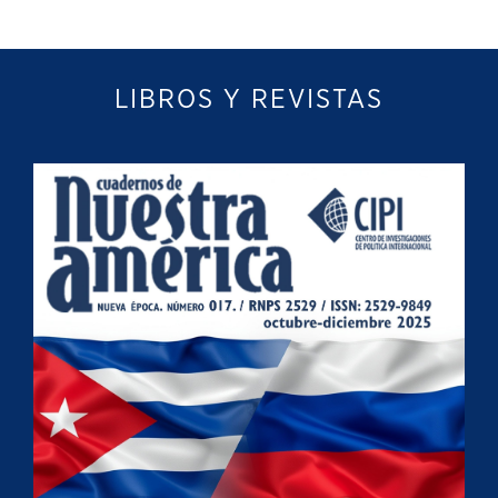
LIBROS Y REVISTAS