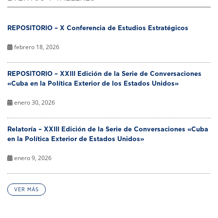
REPOSITORIO – X Conferencia de Estudios Estratégicos
febrero 18, 2026
REPOSITORIO – XXIII Edición de la Serie de Conversaciones
«Cuba en la Política Exterior de los Estados Unidos»
enero 30, 2026
Relatoría – XXIII Edición de la Serie de Conversaciones «Cuba
en la Política Exterior de Estados Unidos»
enero 9, 2026
VER MÁS