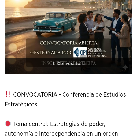
XI Conference on Strategic Studies
CONVOCATORIA - Conferencia de Estudios
Estratégicos
Tema central: Estrategias de poder,
autonomía e interdependencia en un orden