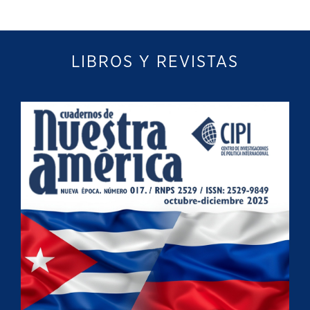
LIBROS Y REVISTAS