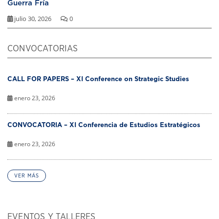
Guerra Fría
julio 30, 2026
0
CONVOCATORIAS
CALL FOR PAPERS – XI Conference on Strategic Studies
enero 23, 2026
CONVOCATORIA – XI Conferencia de Estudios Estratégicos
enero 23, 2026
VER MÁS
EVENTOS Y TALLERES