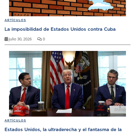
ARTÍCULOS
La imposibilidad de Estados Unidos contra Cuba
julio 30, 2026
0
ARTÍCULOS
Estados Unidos, la ultraderecha y el fantasma de la