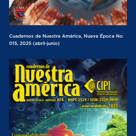
Cuadernos de Nuestra América, Nueva Época No.
015, 2025 (abril-junio)