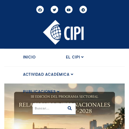
INICIO
EL CIPI
ACTIVIDAD ACADÉMICA
PUBLICACIONES