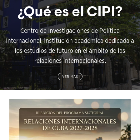
¿Qué es el CIPI?
Centro de Investigaciones de Política
Internacional, institución académica dedicada a
los estudios de futuro en el ámbito de las
relaciones internacionales.
VER MÁS