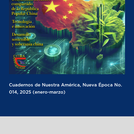
Cuadernos de Nuestra América, Nueva Época No.
014, 2025 (enero-marzo)