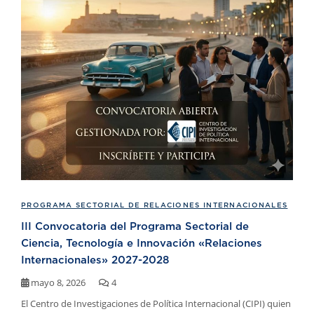
PROGRAMA SECTORIAL DE RELACIONES INTERNACIONALES
III Convocatoria del Programa Sectorial de
Ciencia, Tecnología e Innovación «Relaciones
Internacionales» 2027-2028
mayo 8, 2026
4
El Centro de Investigaciones de Política Internacional (CIPI) quien