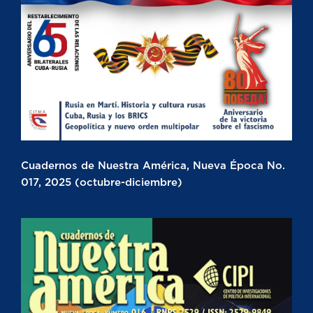
Cuadernos de Nuestra América, Nueva Época No.
017, 2025 (octubre-diciembre)