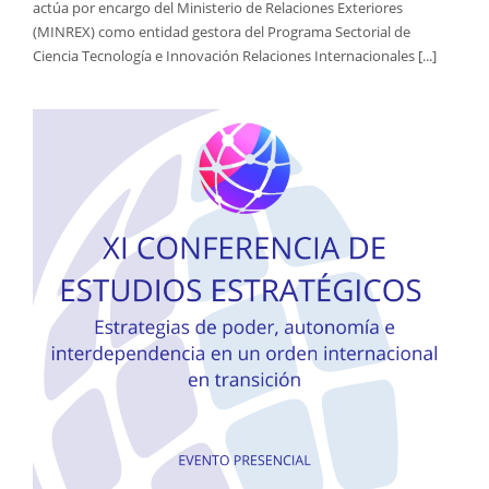
actúa por encargo del Ministerio de Relaciones Exteriores
(MINREX) como entidad gestora del Programa Sectorial de
Ciencia Tecnología e Innovación Relaciones Internacionales [...]