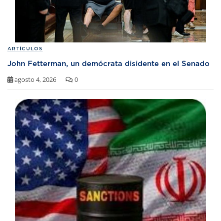
ARTÍCULOS
John Fetterman, un demócrata disidente en el Senado
agosto 4, 2026
0