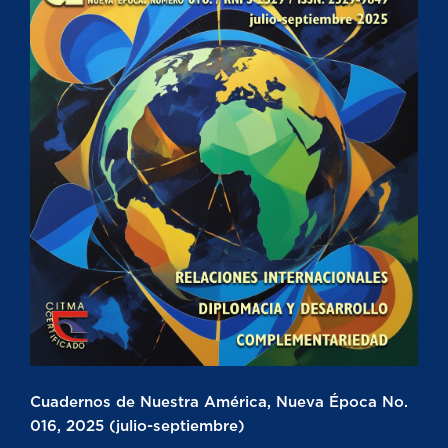
Cuadernos de Nuestra América, Nueva Época No.
016, 2025 (julio-septiembre)