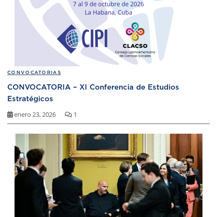
CONVOCATORIAS
CONVOCATORIA – XI Conferencia de Estudios
Estratégicos
enero 23, 2026
1