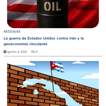
ARTÍCULOS
La guerra de Estados Unidos contra Irán y la
geoeconomía vinculante
agosto 4, 2026
0