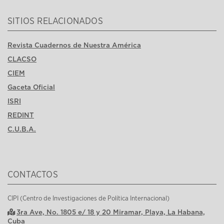
SITIOS RELACIONADOS
Revista Cuadernos de Nuestra América
CLACSO
CIEM
Gaceta Oficial
ISRI
REDINT
C.U.B.A.
CONTACTOS
CIPI (Centro de Investigaciones de Política Internacional)
3ra Ave, No. 1805 e/ 18 y 20 Miramar, Playa, La Habana,
Cuba