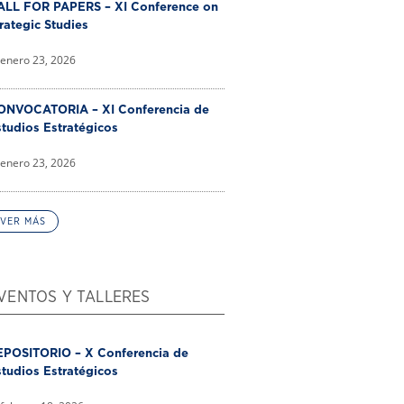
ALL FOR PAPERS – XI Conference on
rategic Studies
enero 23, 2026
ONVOCATORIA – XI Conferencia de
tudios Estratégicos
enero 23, 2026
VER MÁS
VENTOS Y TALLERES
EPOSITORIO – X Conferencia de
tudios Estratégicos