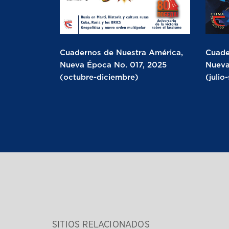
Cuadernos de Nuestra América,
Cuade
Nueva Época No. 017, 2025
Nueva
(octubre-diciembre)
(julio
SITIOS RELACIONADOS