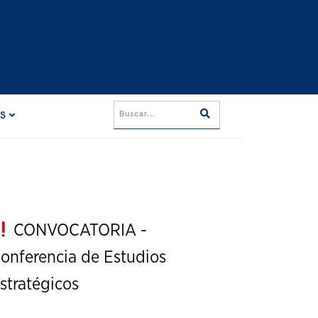
ES
CONVOCATORIA -
onferencia de Estudios
stratégicos