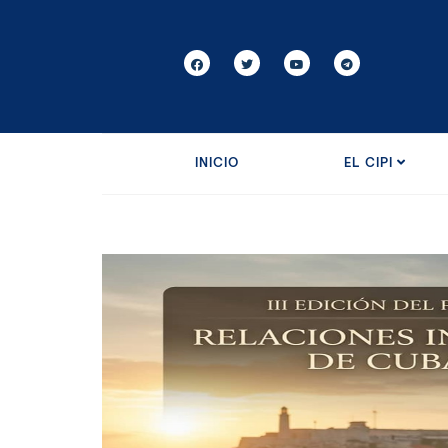
INICIO
EL CIPI