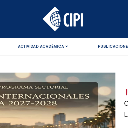
ACTIVIDAD ACADÉMICA
PUBLICACION
C
E