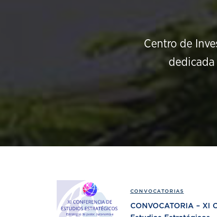
Centro de Inve
dedicada 
CONVOCATORIAS
CONVOCATORIA – XI Co