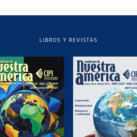
LIBROS Y REVISTAS