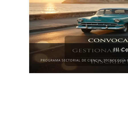
III C
PROGRAMA SECTORIAL DE CIENCIA, TECNOLOGÍA 