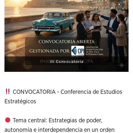
XI Conference on Strategic Studies
CONVOCATORIA - Conferencia de Estudios
Estratégicos
Tema central: Estrategias de poder,
autonomía e interdependencia en un orden