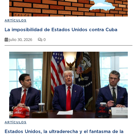
ARTÍCULOS
La imposibilidad de Estados Unidos contra Cuba
julio 30, 2026
0
ARTÍCULOS
Estados Unidos, la ultraderecha y el fantasma de la