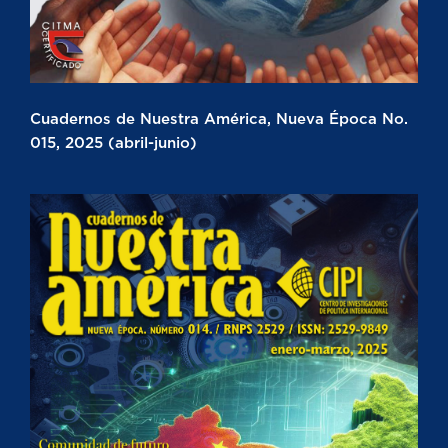
Cuadernos de Nuestra América, Nueva Época No.
015, 2025 (abril-junio)