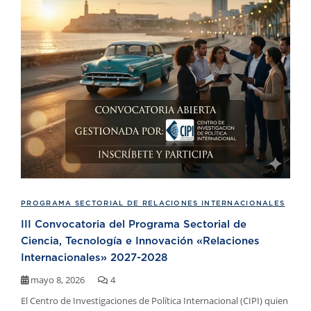
PROGRAMA SECTORIAL DE RELACIONES INTERNACIONALES
III Convocatoria del Programa Sectorial de
Ciencia, Tecnología e Innovación «Relaciones
Internacionales» 2027-2028
mayo 8, 2026
4
El Centro de Investigaciones de Política Internacional (CIPI) quien