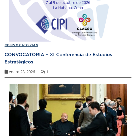
CONVOCATORIAS
CONVOCATORIA – XI Conferencia de Estudios
Estratégicos
enero 23, 2026
1