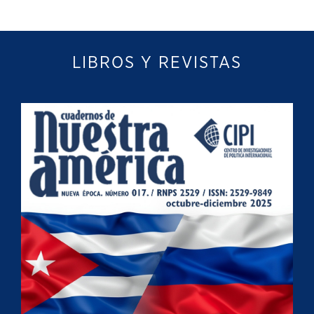
LIBROS Y REVISTAS