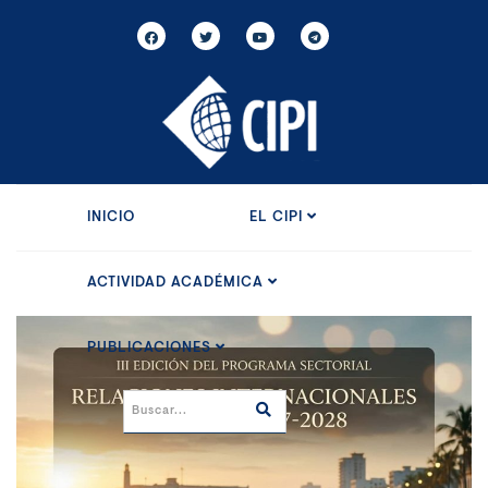
INICIO
EL CIPI
ACTIVIDAD ACADÉMICA
PUBLICACIONES