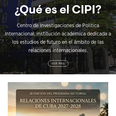
¿Qué es el CIPI?
Centro de Investigaciones de Política
Internacional, institución académica dedicada a
los estudios de futuro en el ámbito de las
relaciones internacionales.
VER MÁS