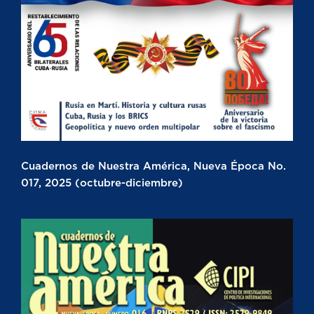
Cuadernos de Nuestra América, Nueva Época No.
017, 2025 (octubre-diciembre)