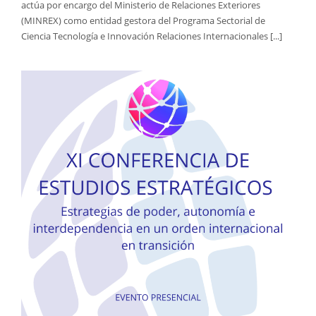
actúa por encargo del Ministerio de Relaciones Exteriores
(MINREX) como entidad gestora del Programa Sectorial de
Ciencia Tecnología e Innovación Relaciones Internacionales [...]