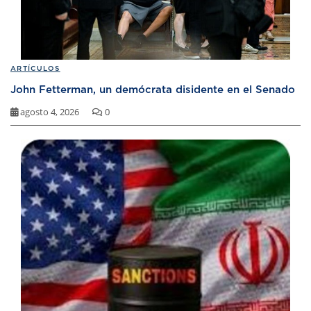
ARTÍCULOS
John Fetterman, un demócrata disidente en el Senado
agosto 4, 2026
0