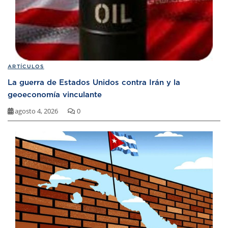
ARTÍCULOS
La guerra de Estados Unidos contra Irán y la
geoeconomía vinculante
agosto 4, 2026
0