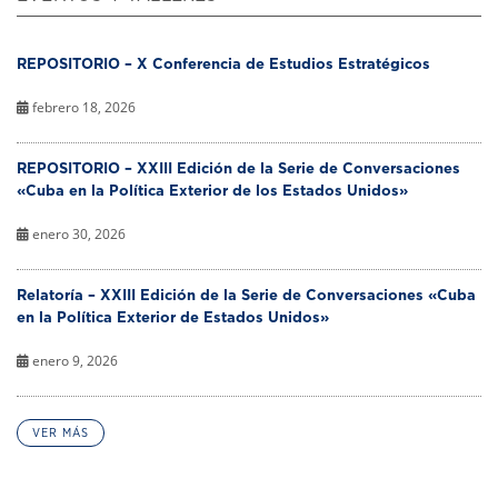
REPOSITORIO – X Conferencia de Estudios Estratégicos
febrero 18, 2026
REPOSITORIO – XXIII Edición de la Serie de Conversaciones
«Cuba en la Política Exterior de los Estados Unidos»
enero 30, 2026
Relatoría – XXIII Edición de la Serie de Conversaciones «Cuba
en la Política Exterior de Estados Unidos»
enero 9, 2026
VER MÁS