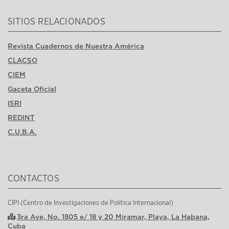
SITIOS RELACIONADOS
Revista Cuadernos de Nuestra América
CLACSO
CIEM
Gaceta Oficial
ISRI
REDINT
C.U.B.A.
CONTACTOS
CIPI (Centro de Investigaciones de Política Internacional)
3ra Ave, No. 1805 e/ 18 y 20 Miramar, Playa, La Habana,
Cuba