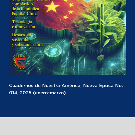
Cuadernos de Nuestra América, Nueva Época No.
014, 2025 (enero-marzo)