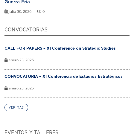
Guerra Fría
julio 30, 2026
0
CONVOCATORIAS
CALL FOR PAPERS – XI Conference on Strategic Studies
enero 23, 2026
CONVOCATORIA – XI Conferencia de Estudios Estratégicos
enero 23, 2026
VER MÁS
EVENTOS Y TALLERES