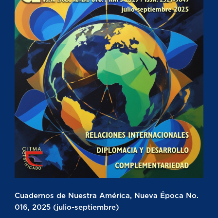
Cuadernos de Nuestra América, Nueva Época No.
016, 2025 (julio-septiembre)