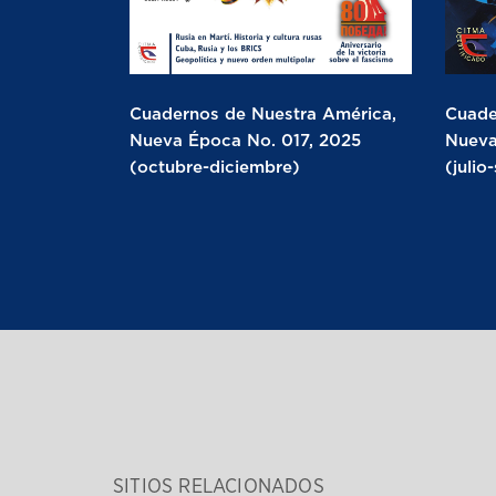
Cuadernos de Nuestra América,
Cuade
Nueva Época No. 017, 2025
Nueva
(octubre-diciembre)
(julio
SITIOS RELACIONADOS