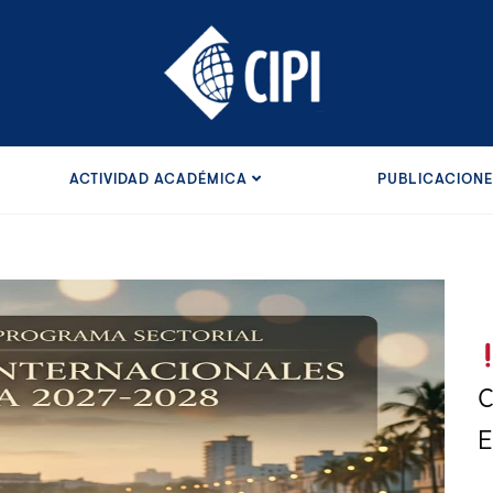
ACTIVIDAD ACADÉMICA
PUBLICACION
C
E