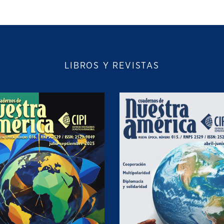
LIBROS Y REVISTAS