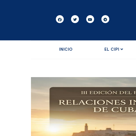
INICIO
EL CIPI