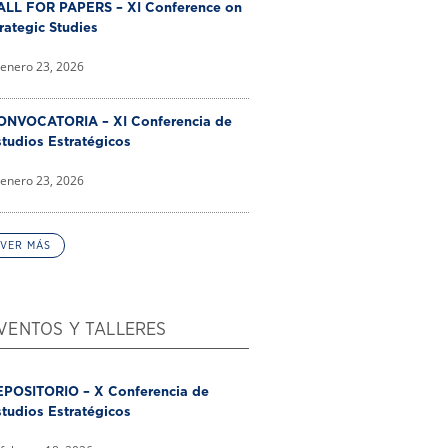
ALL FOR PAPERS – XI Conference on
rategic Studies
enero 23, 2026
ONVOCATORIA – XI Conferencia de
tudios Estratégicos
enero 23, 2026
VER MÁS
VENTOS Y TALLERES
EPOSITORIO – X Conferencia de
tudios Estratégicos