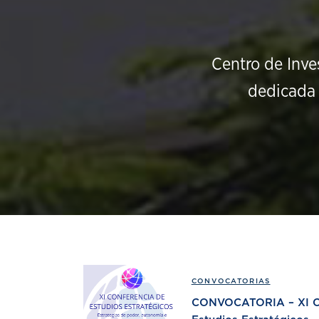
Centro de Inve
dedicada 
CONVOCATORIAS
CONVOCATORIA – XI Co