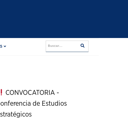
ES
CONVOCATORIA -
onferencia de Estudios
stratégicos