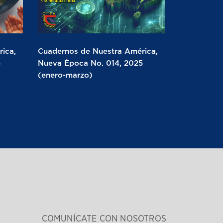
ica,
Cuadernos de Nuestra América,
5
Nueva Época No. 014, 2025
(enero-marzo)
COMUNÍCATE CON NOSOTROS