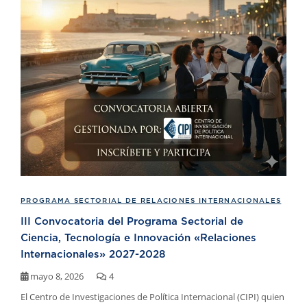
PROGRAMA SECTORIAL DE RELACIONES INTERNACIONALES
III Convocatoria del Programa Sectorial de
Ciencia, Tecnología e Innovación «Relaciones
Internacionales» 2027-2028
mayo 8, 2026
4
El Centro de Investigaciones de Política Internacional (CIPI) quien