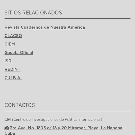
SITIOS RELACIONADOS
Revista Cuadernos de Nuestra América
CLACSO
CIEM
Gaceta Oficial
ISRI
REDINT
C.U.B.A.
CONTACTOS
CIPI (Centro de Investigaciones de Política Internacional)
3ra Ave, No. 1805 e/ 18 y 20 Miramar, Playa, La Habana,
Cuba