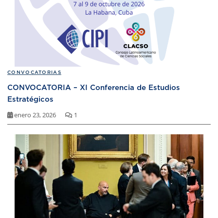
CONVOCATORIAS
CONVOCATORIA – XI Conferencia de Estudios
Estratégicos
enero 23, 2026
1