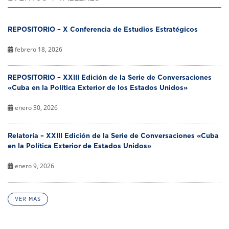
REPOSITORIO – X Conferencia de Estudios Estratégicos
febrero 18, 2026
REPOSITORIO – XXIII Edición de la Serie de Conversaciones
«Cuba en la Política Exterior de los Estados Unidos»
enero 30, 2026
Relatoría – XXIII Edición de la Serie de Conversaciones «Cuba
en la Política Exterior de Estados Unidos»
enero 9, 2026
VER MÁS