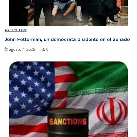
ARTÍCULOS
John Fetterman, un demócrata disidente en el Senado
agosto 4, 2026
0