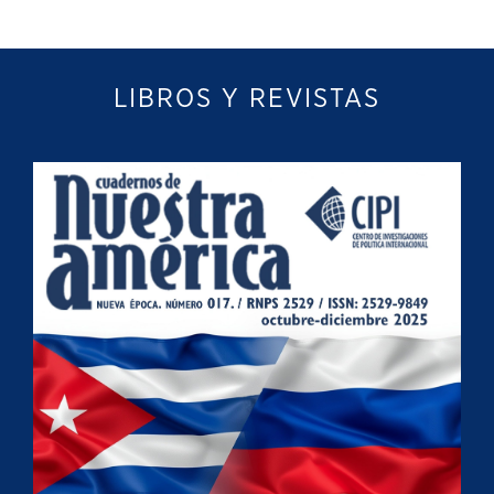
LIBROS Y REVISTAS