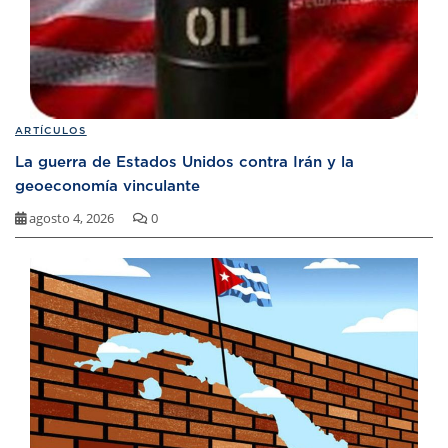
ARTÍCULOS
La guerra de Estados Unidos contra Irán y la
geoeconomía vinculante
agosto 4, 2026
0