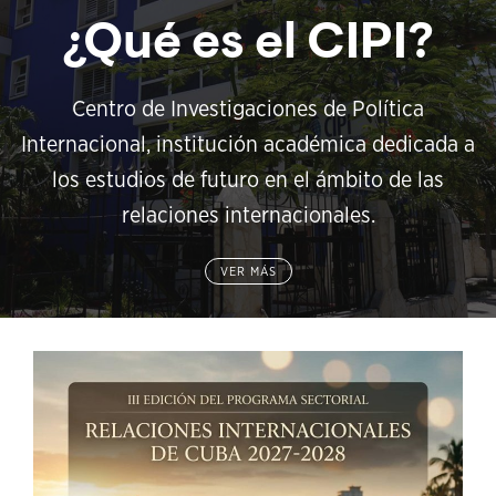
¿Qué es el CIPI?
Centro de Investigaciones de Política
Internacional, institución académica dedicada a
los estudios de futuro en el ámbito de las
relaciones internacionales.
VER MÁS