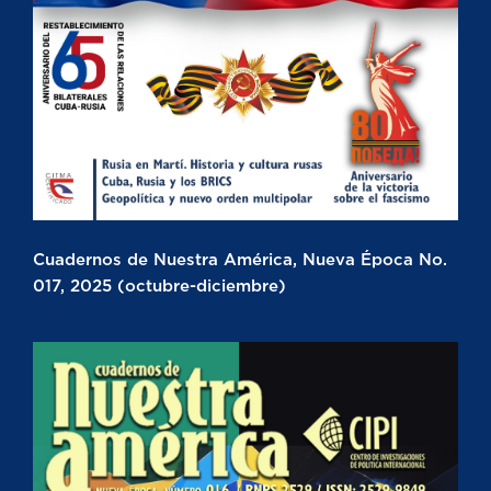
Cuadernos de Nuestra América, Nueva Época No.
017, 2025 (octubre-diciembre)