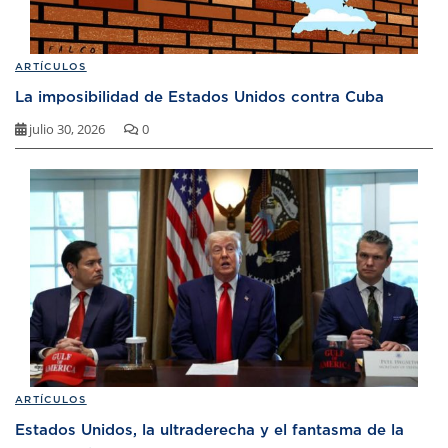
ARTÍCULOS
La imposibilidad de Estados Unidos contra Cuba
julio 30, 2026
0
ARTÍCULOS
Estados Unidos, la ultraderecha y el fantasma de la