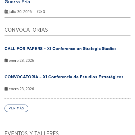
Guerra Fría
julio 30, 2026
0
CONVOCATORIAS
CALL FOR PAPERS – XI Conference on Strategic Studies
enero 23, 2026
CONVOCATORIA – XI Conferencia de Estudios Estratégicos
enero 23, 2026
VER MÁS
EVENTOS Y TALLERES