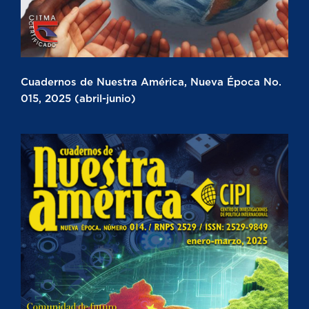
Cuadernos de Nuestra América, Nueva Época No.
015, 2025 (abril-junio)