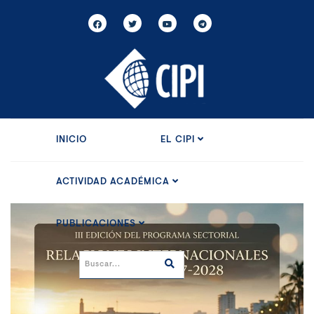
INICIO
EL CIPI
ACTIVIDAD ACADÉMICA
PUBLICACIONES