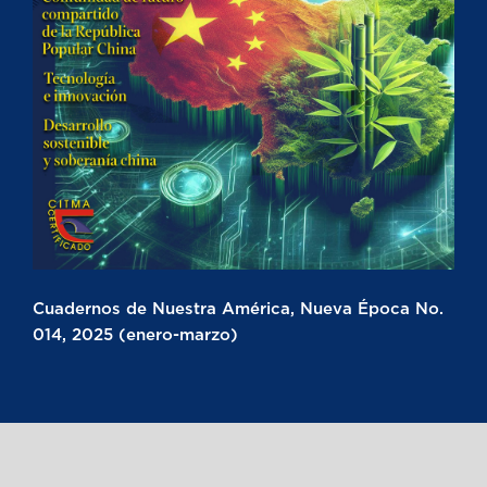
Cuadernos de Nuestra América, Nueva Época No.
014, 2025 (enero-marzo)