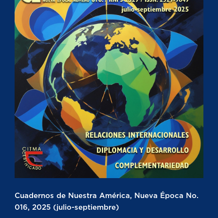
Cuadernos de Nuestra América, Nueva Época No.
016, 2025 (julio-septiembre)