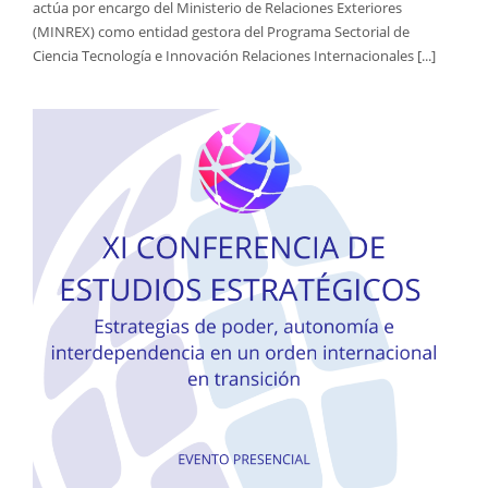
actúa por encargo del Ministerio de Relaciones Exteriores
(MINREX) como entidad gestora del Programa Sectorial de
Ciencia Tecnología e Innovación Relaciones Internacionales [...]