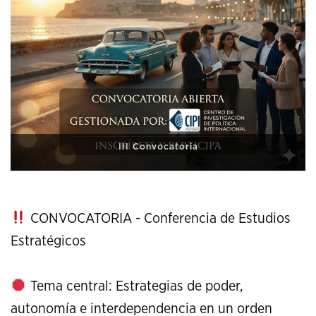
XI Conference on Strategic Studies
CONVOCATORIA - Conferencia de Estudios
Estratégicos
Tema central: Estrategias de poder,
autonomía e interdependencia en un orden