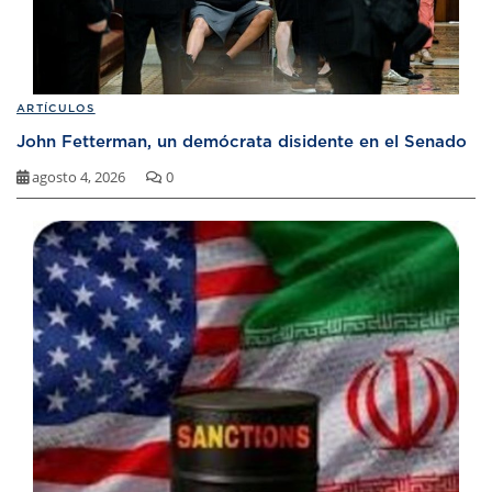
ARTÍCULOS
John Fetterman, un demócrata disidente en el Senado
agosto 4, 2026
0