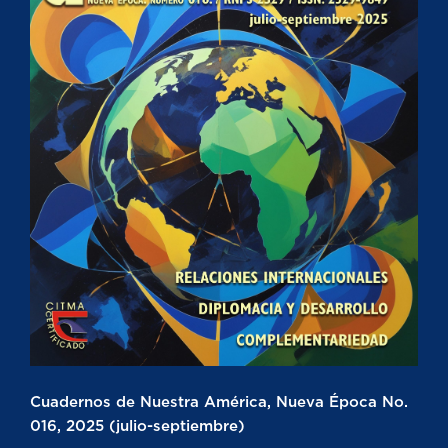
Cuadernos de Nuestra América, Nueva Época No.
016, 2025 (julio-septiembre)