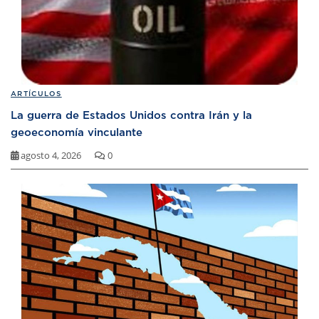
ARTÍCULOS
La guerra de Estados Unidos contra Irán y la
geoeconomía vinculante
agosto 4, 2026
0