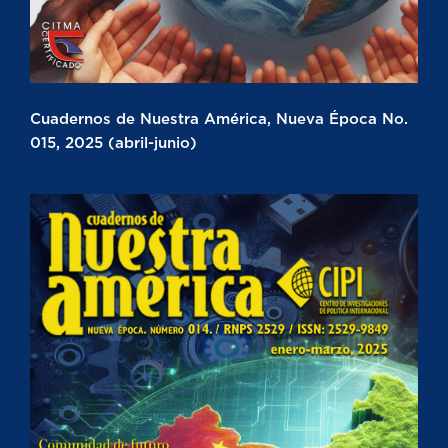
Cuadernos de Nuestra América, Nueva Época No.
015, 2025 (abril-junio)