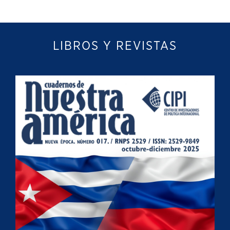
LIBROS Y REVISTAS