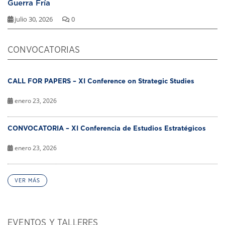
Guerra Fría
julio 30, 2026
0
CONVOCATORIAS
CALL FOR PAPERS – XI Conference on Strategic Studies
enero 23, 2026
CONVOCATORIA – XI Conferencia de Estudios Estratégicos
enero 23, 2026
VER MÁS
EVENTOS Y TALLERES