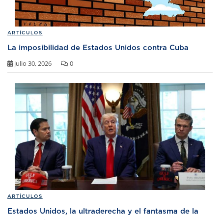
ARTÍCULOS
La imposibilidad de Estados Unidos contra Cuba
julio 30, 2026
0
ARTÍCULOS
Estados Unidos, la ultraderecha y el fantasma de la