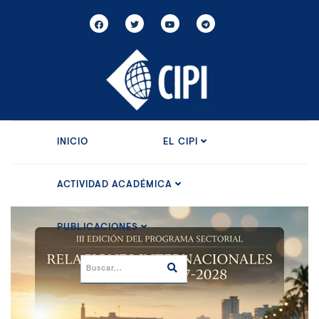
INICIO
EL CIPI
ACTIVIDAD ACADÉMICA
PUBLICACIONES