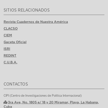
SITIOS RELACIONADOS
Revista Cuadernos de Nuestra América
CLACSO
CIEM
Gaceta Oficial
ISRI
REDINT
C.U.B.A.
CONTACTOS
CIPI (Centro de Investigaciones de Política Internacional)
3ra Ave, No. 1805 e/ 18 y 20 Miramar, Playa, La Habana,
Cuba