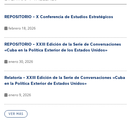
REPOSITORIO – X Conferencia de Estudios Estratégicos
febrero 18, 2026
REPOSITORIO – XXIII Edición de la Serie de Conversaciones
«Cuba en la Política Exterior de los Estados Unidos»
enero 30, 2026
Relatoría – XXIII Edición de la Serie de Conversaciones «Cuba
en la Política Exterior de Estados Unidos»
enero 9, 2026
VER MÁS