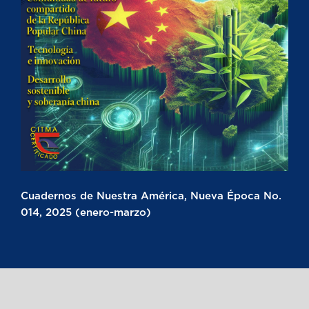
Cuadernos de Nuestra América, Nueva Época No.
014, 2025 (enero-marzo)