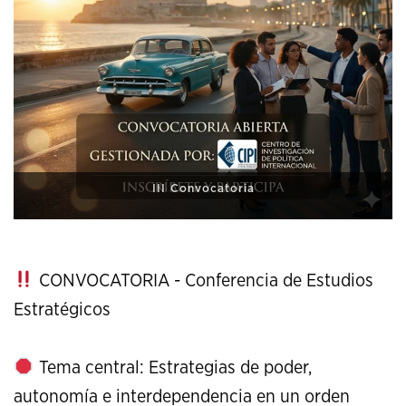
XI Conference on Strategic Studies
CONVOCATORIA - Conferencia de Estudios
Estratégicos
Tema central: Estrategias de poder,
autonomía e interdependencia en un orden