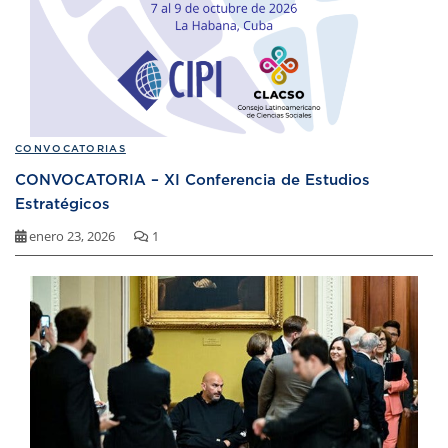
CONVOCATORIAS
CONVOCATORIA – XI Conferencia de Estudios
Estratégicos
enero 23, 2026
1