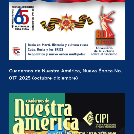
Cuadernos de Nuestra América, Nueva Época No.
017, 2025 (octubre-diciembre)