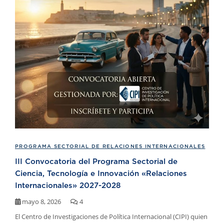
PROGRAMA SECTORIAL DE RELACIONES INTERNACIONALES
III Convocatoria del Programa Sectorial de
Ciencia, Tecnología e Innovación «Relaciones
Internacionales» 2027-2028
mayo 8, 2026
4
El Centro de Investigaciones de Política Internacional (CIPI) quien