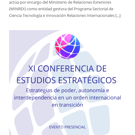
actúa por encargo del Ministerio de Relaciones Exteriores
(MINREX) como entidad gestora del Programa Sectorial de
Ciencia Tecnología e Innovación Relaciones Internacionales [...]