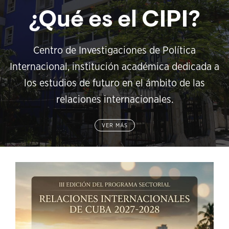
¿Qué es el CIPI?
Centro de Investigaciones de Política
Internacional, institución académica dedicada a
los estudios de futuro en el ámbito de las
relaciones internacionales.
VER MÁS