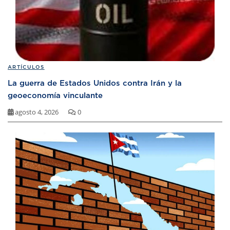
ARTÍCULOS
La guerra de Estados Unidos contra Irán y la
geoeconomía vinculante
agosto 4, 2026
0