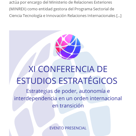
actúa por encargo del Ministerio de Relaciones Exteriores
(MINREX) como entidad gestora del Programa Sectorial de
Ciencia Tecnología e Innovación Relaciones Internacionales [...]