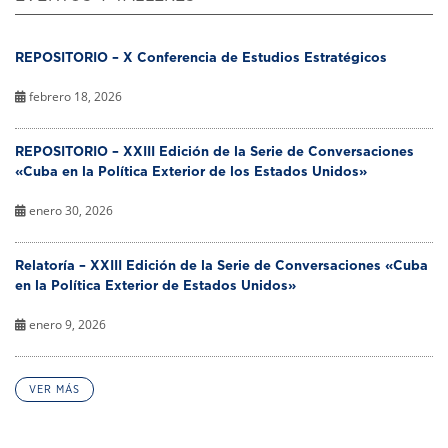
REPOSITORIO – X Conferencia de Estudios Estratégicos
febrero 18, 2026
REPOSITORIO – XXIII Edición de la Serie de Conversaciones
«Cuba en la Política Exterior de los Estados Unidos»
enero 30, 2026
Relatoría – XXIII Edición de la Serie de Conversaciones «Cuba
en la Política Exterior de Estados Unidos»
enero 9, 2026
VER MÁS