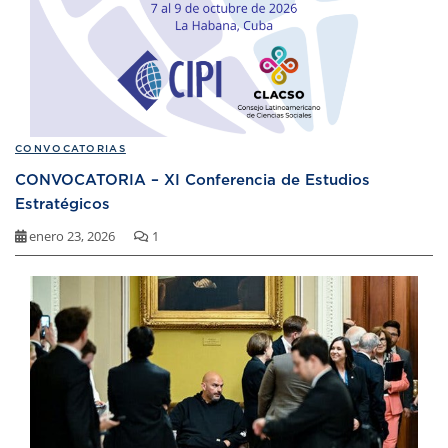
CONVOCATORIAS
CONVOCATORIA – XI Conferencia de Estudios
Estratégicos
enero 23, 2026
1