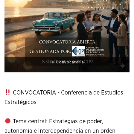
XI Conference on Strategic Studies
CONVOCATORIA - Conferencia de Estudios
Estratégicos
Tema central: Estrategias de poder,
autonomía e interdependencia en un orden