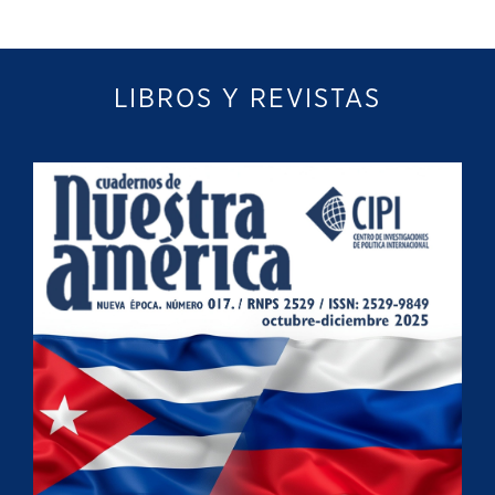
LIBROS Y REVISTAS