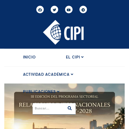
INICIO
EL CIPI
ACTIVIDAD ACADÉMICA
PUBLICACIONES