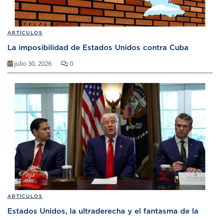
ARTÍCULOS
La imposibilidad de Estados Unidos contra Cuba
julio 30, 2026
0
ARTÍCULOS
Estados Unidos, la ultraderecha y el fantasma de la