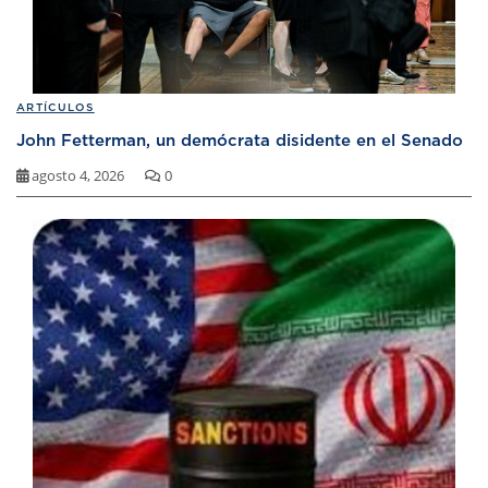
ARTÍCULOS
John Fetterman, un demócrata disidente en el Senado
agosto 4, 2026
0