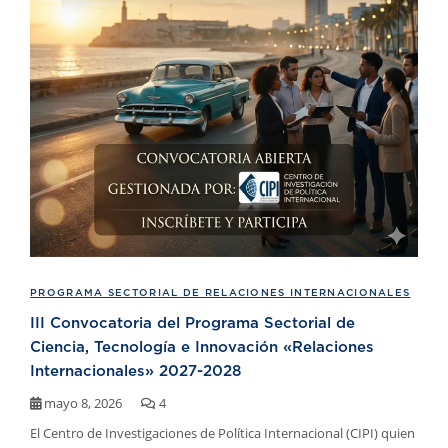
PROGRAMA SECTORIAL DE RELACIONES INTERNACIONALES
III Convocatoria del Programa Sectorial de
Ciencia, Tecnología e Innovación «Relaciones
Internacionales» 2027-2028
mayo 8, 2026
4
El Centro de Investigaciones de Política Internacional (CIPI) quien