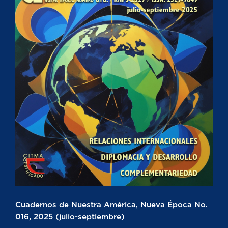
Cuadernos de Nuestra América, Nueva Época No.
016, 2025 (julio-septiembre)