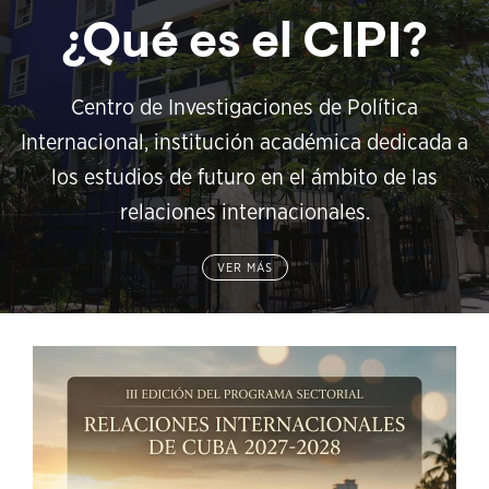
¿Qué es el CIPI?
Centro de Investigaciones de Política
Internacional, institución académica dedicada a
los estudios de futuro en el ámbito de las
relaciones internacionales.
VER MÁS