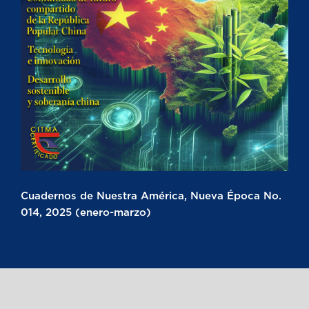
Cuadernos de Nuestra América, Nueva Época No.
014, 2025 (enero-marzo)