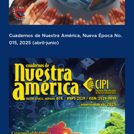
Cuadernos de Nuestra América, Nueva Época No.
015, 2025 (abril-junio)