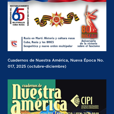
Cuadernos de Nuestra América, Nueva Época No.
017, 2025 (octubre-diciembre)