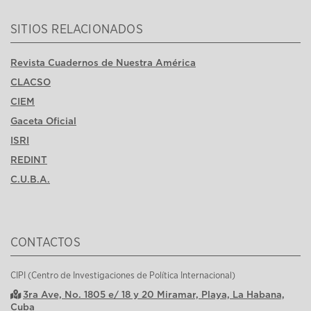
SITIOS RELACIONADOS
Revista Cuadernos de Nuestra América
CLACSO
CIEM
Gaceta Oficial
ISRI
REDINT
C.U.B.A.
CONTACTOS
CIPI (Centro de Investigaciones de Política Internacional)
3ra Ave, No. 1805 e/ 18 y 20 Miramar, Playa, La Habana,
Cuba