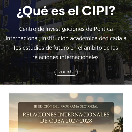
¿Qué es el CIPI?
Centro de Investigaciones de Política
Internacional, institución académica dedicada a
los estudios de futuro en el ámbito de las
relaciones internacionales.
VER MÁS