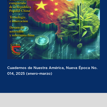
Cuadernos de Nuestra América, Nueva Época No.
014, 2025 (enero-marzo)