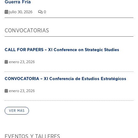
Guerra Fría
julio 30, 2026
0
CONVOCATORIAS
CALL FOR PAPERS – XI Conference on Strategic Studies
enero 23, 2026
CONVOCATORIA – XI Conferencia de Estudios Estratégicos
enero 23, 2026
VER MÁS
EVENTOS Y TALLERES