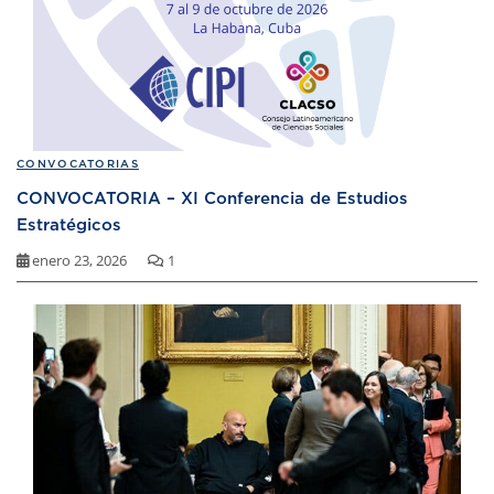
CONVOCATORIAS
CONVOCATORIA – XI Conferencia de Estudios
Estratégicos
enero 23, 2026
1