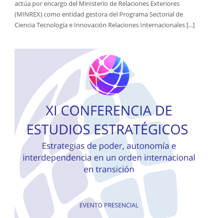
actúa por encargo del Ministerio de Relaciones Exteriores
(MINREX) como entidad gestora del Programa Sectorial de
Ciencia Tecnología e Innovación Relaciones Internacionales [...]