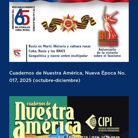
Cuadernos de Nuestra América, Nueva Época No.
017, 2025 (octubre-diciembre)