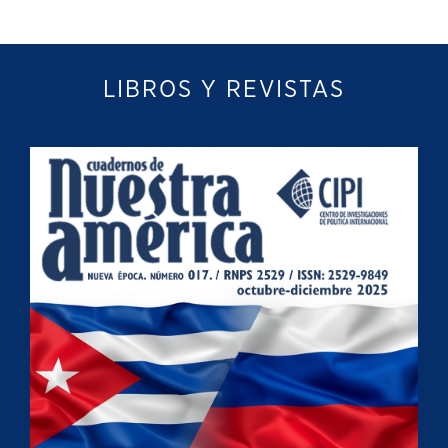
LIBROS Y REVISTAS