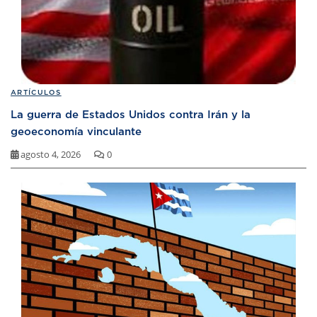
ARTÍCULOS
La guerra de Estados Unidos contra Irán y la
geoeconomía vinculante
agosto 4, 2026
0