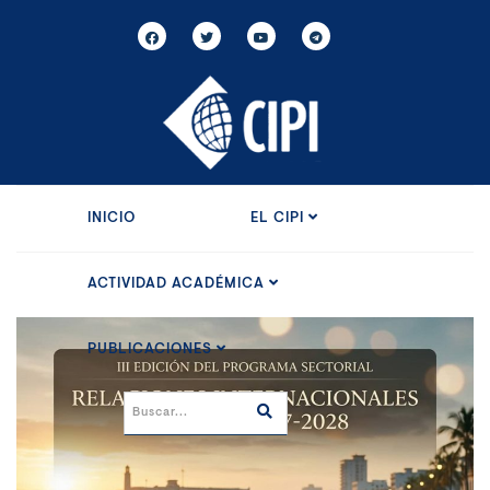
INICIO
EL CIPI
ACTIVIDAD ACADÉMICA
PUBLICACIONES