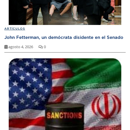
ARTÍCULOS
John Fetterman, un demócrata disidente en el Senado
agosto 4, 2026
0