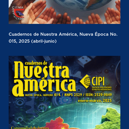
Cuadernos de Nuestra América, Nueva Época No.
015, 2025 (abril-junio)