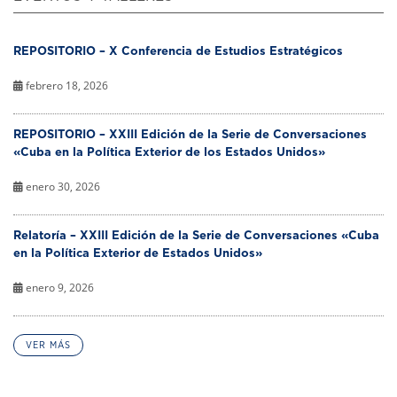
REPOSITORIO – X Conferencia de Estudios Estratégicos
febrero 18, 2026
REPOSITORIO – XXIII Edición de la Serie de Conversaciones
«Cuba en la Política Exterior de los Estados Unidos»
enero 30, 2026
Relatoría – XXIII Edición de la Serie de Conversaciones «Cuba
en la Política Exterior de Estados Unidos»
enero 9, 2026
VER MÁS