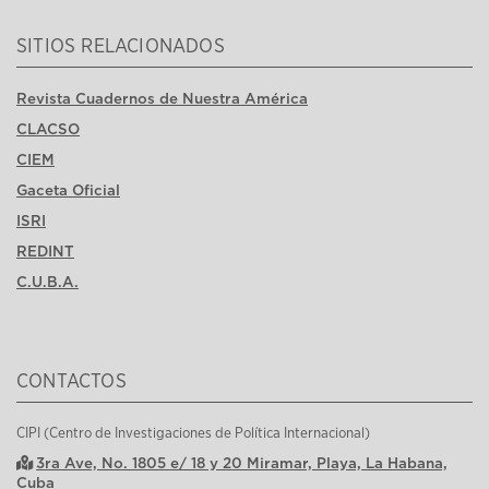
SITIOS RELACIONADOS
Revista Cuadernos de Nuestra América
CLACSO
CIEM
Gaceta Oficial
ISRI
REDINT
C.U.B.A.
CONTACTOS
CIPI (Centro de Investigaciones de Política Internacional)
3ra Ave, No. 1805 e/ 18 y 20 Miramar, Playa, La Habana,
Cuba