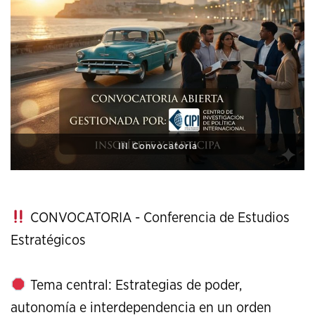
XI Conference on Strategic Studies
CONVOCATORIA - Conferencia de Estudios
Estratégicos
Tema central: Estrategias de poder,
autonomía e interdependencia en un orden