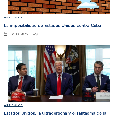
ARTÍCULOS
La imposibilidad de Estados Unidos contra Cuba
julio 30, 2026
0
ARTÍCULOS
Estados Unidos, la ultraderecha y el fantasma de la