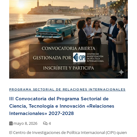
PROGRAMA SECTORIAL DE RELACIONES INTERNACIONALES
III Convocatoria del Programa Sectorial de
Ciencia, Tecnología e Innovación «Relaciones
Internacionales» 2027-2028
mayo 8, 2026
4
El Centro de Investigaciones de Política Internacional (CIPI) quien