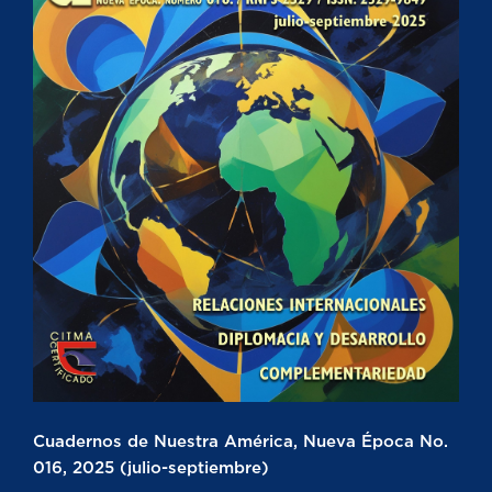
Cuadernos de Nuestra América, Nueva Época No.
016, 2025 (julio-septiembre)