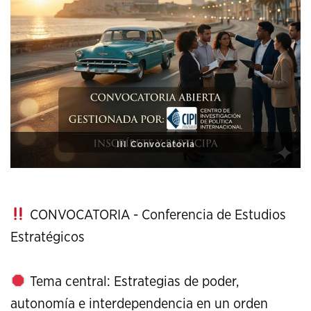
XI Conference on Strategic Studies
CONVOCATORIA - Conferencia de Estudios
Estratégicos
Tema central: Estrategias de poder,
autonomía e interdependencia en un orden