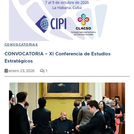
CONVOCATORIAS
CONVOCATORIA – XI Conferencia de Estudios
Estratégicos
enero 23, 2026
1