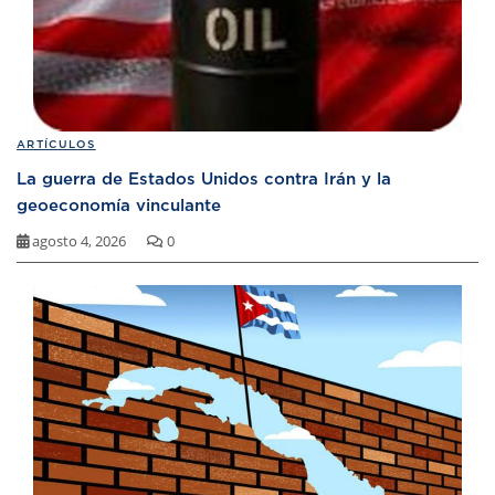
ARTÍCULOS
La guerra de Estados Unidos contra Irán y la
geoeconomía vinculante
agosto 4, 2026
0