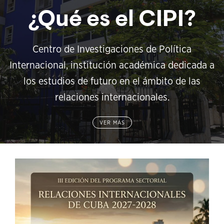
¿Qué es el CIPI?
Centro de Investigaciones de Política
Internacional, institución académica dedicada a
los estudios de futuro en el ámbito de las
relaciones internacionales.
VER MÁS