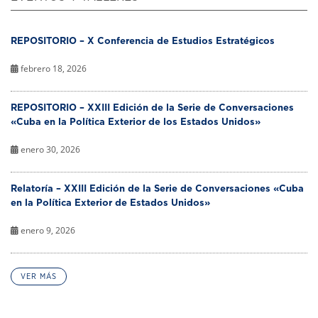
REPOSITORIO – X Conferencia de Estudios Estratégicos
febrero 18, 2026
REPOSITORIO – XXIII Edición de la Serie de Conversaciones
«Cuba en la Política Exterior de los Estados Unidos»
enero 30, 2026
Relatoría – XXIII Edición de la Serie de Conversaciones «Cuba
en la Política Exterior de Estados Unidos»
enero 9, 2026
VER MÁS