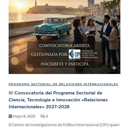
PROGRAMA SECTORIAL DE RELACIONES INTERNACIONALES
III Convocatoria del Programa Sectorial de
Ciencia, Tecnología e Innovación «Relaciones
Internacionales» 2027-2028
mayo 8, 2026
4
El Centro de Investigaciones de Política Internacional (CIPI) quien