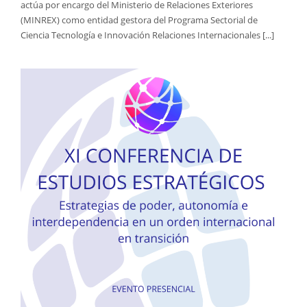
actúa por encargo del Ministerio de Relaciones Exteriores
(MINREX) como entidad gestora del Programa Sectorial de
Ciencia Tecnología e Innovación Relaciones Internacionales [...]