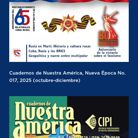
Cuadernos de Nuestra América, Nueva Época No.
017, 2025 (octubre-diciembre)