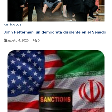
ARTÍCULOS
John Fetterman, un demócrata disidente en el Senado
agosto 4, 2026
0