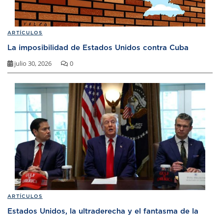
ARTÍCULOS
La imposibilidad de Estados Unidos contra Cuba
julio 30, 2026
0
ARTÍCULOS
Estados Unidos, la ultraderecha y el fantasma de la