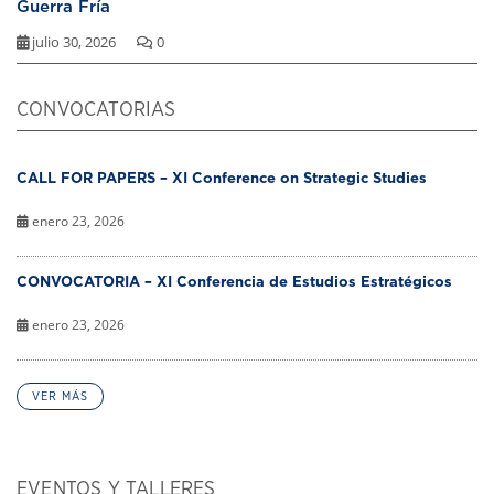
Guerra Fría
julio 30, 2026
0
CONVOCATORIAS
CALL FOR PAPERS – XI Conference on Strategic Studies
enero 23, 2026
CONVOCATORIA – XI Conferencia de Estudios Estratégicos
enero 23, 2026
VER MÁS
EVENTOS Y TALLERES