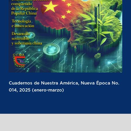
Cuadernos de Nuestra América, Nueva Época No.
014, 2025 (enero-marzo)