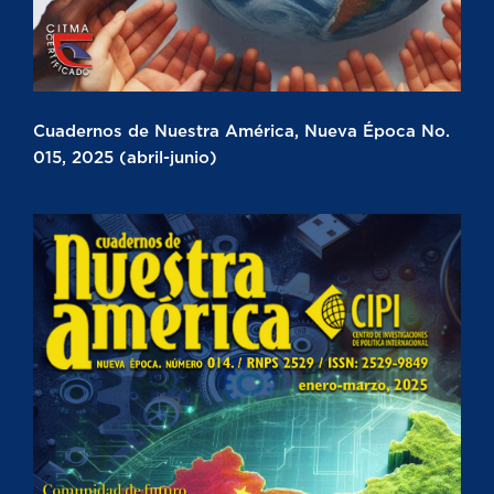
Cuadernos de Nuestra América, Nueva Época No.
015, 2025 (abril-junio)