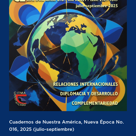
Cuadernos de Nuestra América, Nueva Época No.
016, 2025 (julio-septiembre)