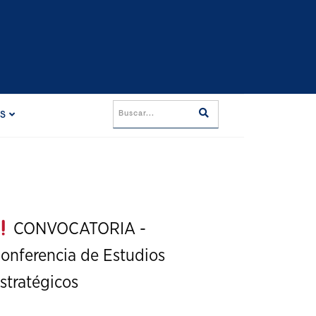
ES
CONVOCATORIA -
onferencia de Estudios
stratégicos