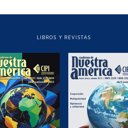
LIBROS Y REVISTAS