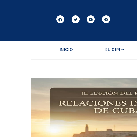
INICIO
EL CIPI