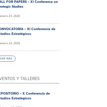
ALL FOR PAPERS – XI Conference on
rategic Studies
enero 23, 2026
ONVOCATORIA – XI Conferencia de
tudios Estratégicos
enero 23, 2026
VER MÁS
VENTOS Y TALLERES
EPOSITORIO – X Conferencia de
tudios Estratégicos