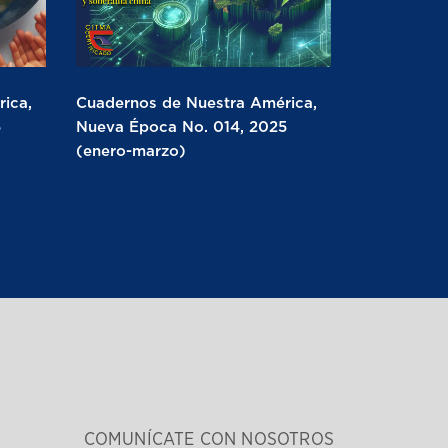
ica,
Cuadernos de Nuestra América,
5
Nueva Época No. 014, 2025
(enero-marzo)
COMUNÍCATE CON NOSOTROS