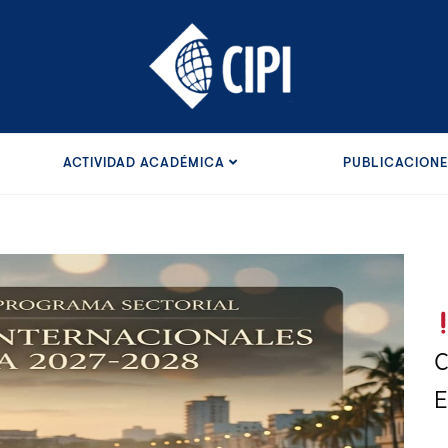
ACTIVIDAD ACADÉMICA
PUBLICACION
C
E