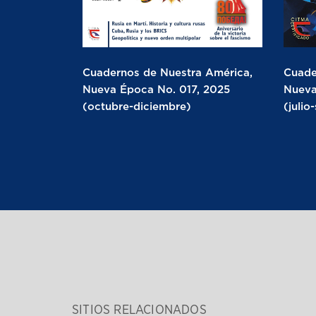
Cuadernos de Nuestra América,
Cuade
Nueva Época No. 017, 2025
Nueva
(octubre-diciembre)
(julio
SITIOS RELACIONADOS