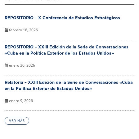
REPOSITORIO – X Conferencia de Estudios Estratégicos
febrero 18, 2026
REPOSITORIO – XXIII Edición de la Serie de Conversaciones
«Cuba en la Política Exterior de los Estados Unidos»
enero 30, 2026
Relatoría – XXIII Edición de la Serie de Conversaciones «Cuba
en la Política Exterior de Estados Unidos»
enero 9, 2026
VER MÁS