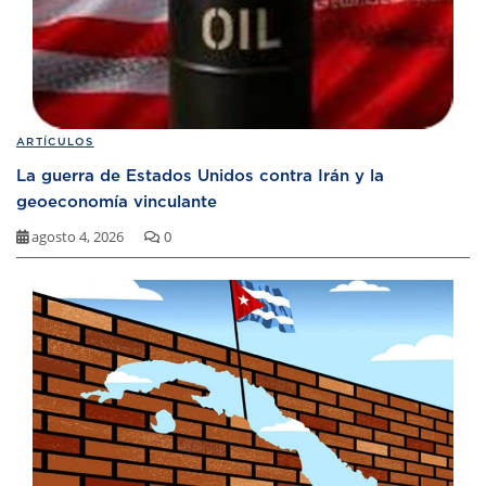
ARTÍCULOS
La guerra de Estados Unidos contra Irán y la
geoeconomía vinculante
agosto 4, 2026
0