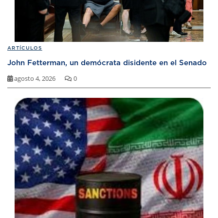
ARTÍCULOS
John Fetterman, un demócrata disidente en el Senado
agosto 4, 2026
0