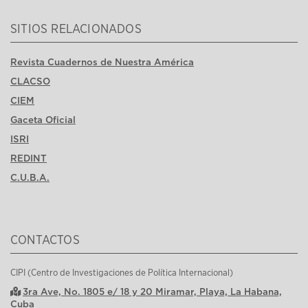
SITIOS RELACIONADOS
Revista Cuadernos de Nuestra América
CLACSO
CIEM
Gaceta Oficial
ISRI
REDINT
C.U.B.A.
CONTACTOS
CIPI (Centro de Investigaciones de Política Internacional)
3ra Ave, No. 1805 e/ 18 y 20 Miramar, Playa, La Habana,
Cuba