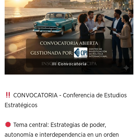
XI Conference on Strategic Studies
CONVOCATORIA - Conferencia de Estudios
Estratégicos
Tema central: Estrategias de poder,
autonomía e interdependencia en un orden