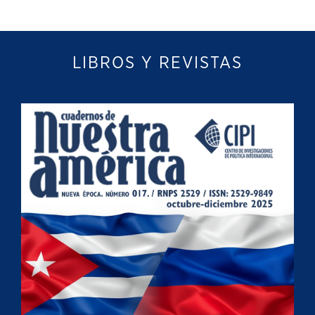
LIBROS Y REVISTAS