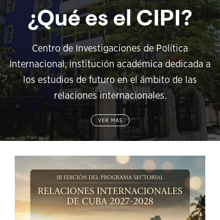
¿Qué es el CIPI?
Centro de Investigaciones de Política
Internacional, institución académica dedicada a
los estudios de futuro en el ámbito de las
relaciones internacionales.
VER MÁS