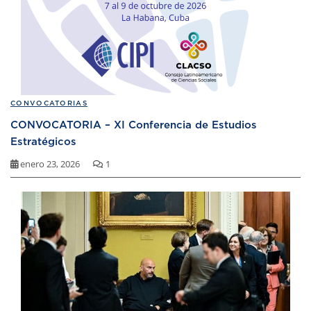
CONVOCATORIAS
CONVOCATORIA – XI Conferencia de Estudios
Estratégicos
enero 23, 2026
1