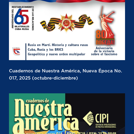
Cuadernos de Nuestra América, Nueva Época No.
017, 2025 (octubre-diciembre)