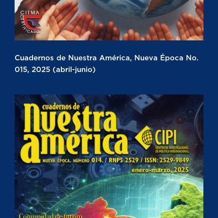
Cuadernos de Nuestra América, Nueva Época No.
015, 2025 (abril-junio)