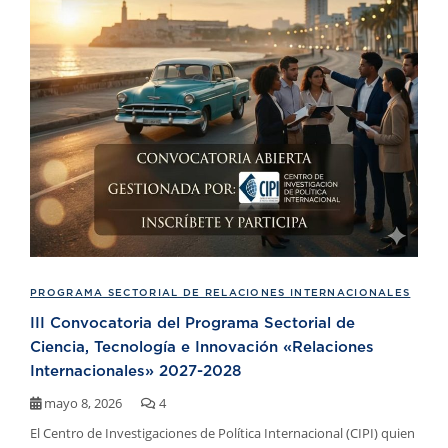
PROGRAMA SECTORIAL DE RELACIONES INTERNACIONALES
III Convocatoria del Programa Sectorial de
Ciencia, Tecnología e Innovación «Relaciones
Internacionales» 2027-2028
mayo 8, 2026
4
El Centro de Investigaciones de Política Internacional (CIPI) quien