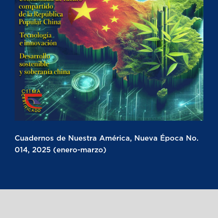
Cuadernos de Nuestra América, Nueva Época No.
014, 2025 (enero-marzo)