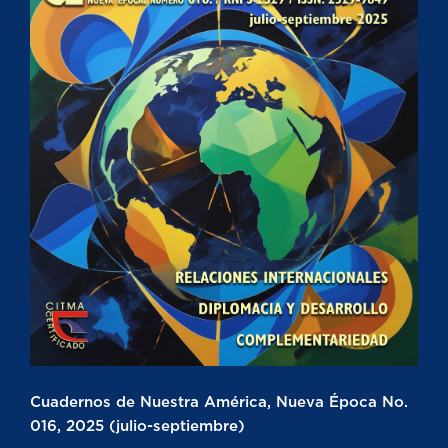
Cuadernos de Nuestra América, Nueva Época No.
016, 2025 (julio-septiembre)