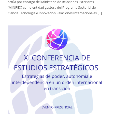
actúa por encargo del Ministerio de Relaciones Exteriores
(MINREX) como entidad gestora del Programa Sectorial de
Ciencia Tecnología e Innovación Relaciones Internacionales [...]