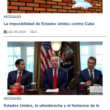
ARTÍCULOS
La imposibilidad de Estados Unidos contra Cuba
julio 30, 2026
0
ARTÍCULOS
Estados Unidos, la ultraderecha y el fantasma de la