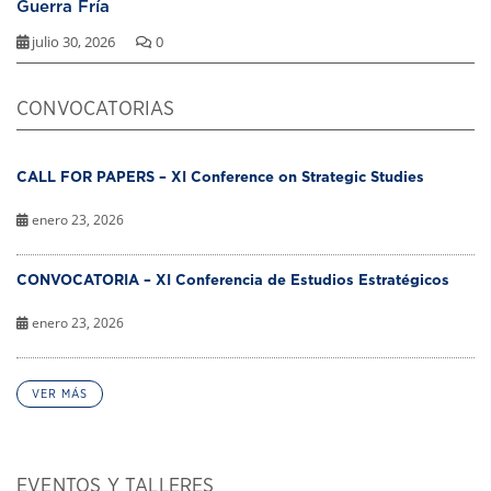
Guerra Fría
julio 30, 2026
0
CONVOCATORIAS
CALL FOR PAPERS – XI Conference on Strategic Studies
enero 23, 2026
CONVOCATORIA – XI Conferencia de Estudios Estratégicos
enero 23, 2026
VER MÁS
EVENTOS Y TALLERES