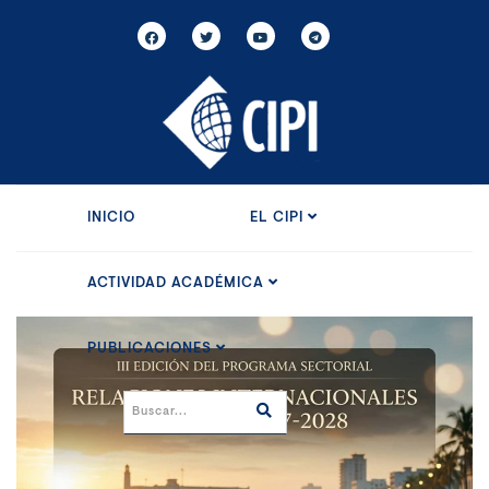
INICIO
EL CIPI
ACTIVIDAD ACADÉMICA
PUBLICACIONES