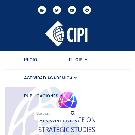
INICIO
EL CIPI
ACTIVIDAD ACADÉMICA
PUBLICACIONES