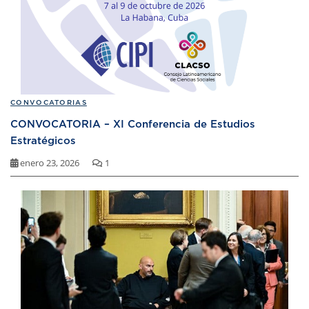
CONVOCATORIAS
CONVOCATORIA – XI Conferencia de Estudios
Estratégicos
enero 23, 2026
1