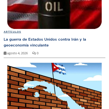
ARTÍCULOS
La guerra de Estados Unidos contra Irán y la
geoeconomía vinculante
agosto 4, 2026
0