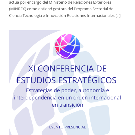
actúa por encargo del Ministerio de Relaciones Exteriores
(MINREX) como entidad gestora del Programa Sectorial de
Ciencia Tecnología e Innovación Relaciones Internacionales [...]