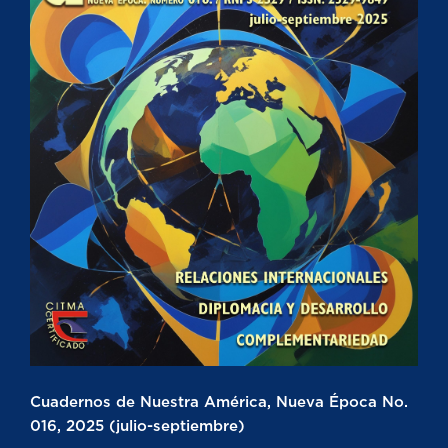
Cuadernos de Nuestra América, Nueva Época No.
016, 2025 (julio-septiembre)