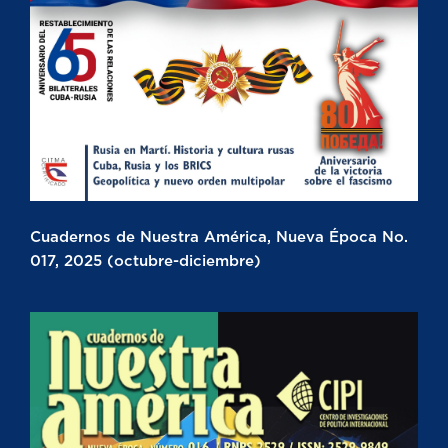
Cuadernos de Nuestra América, Nueva Época No.
017, 2025 (octubre-diciembre)