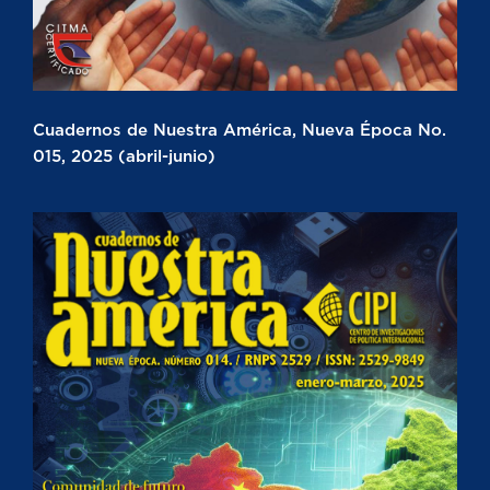
Cuadernos de Nuestra América, Nueva Época No.
015, 2025 (abril-junio)