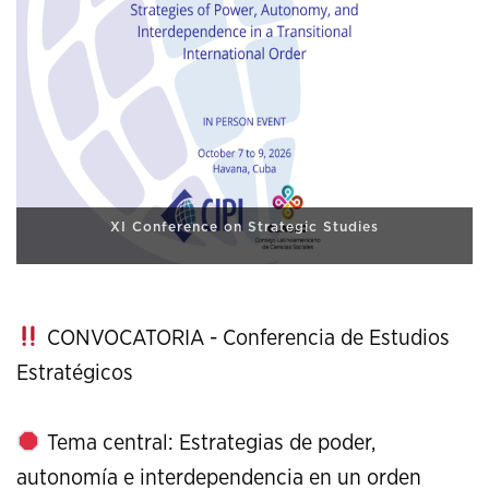
XI Conference on Strategic Studies
CONVOCATORIA - Conferencia de Estudios
Estratégicos
Tema central: Estrategias de poder,
autonomía e interdependencia en un orden