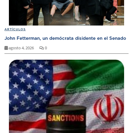
ARTÍCULOS
John Fetterman, un demócrata disidente en el Senado
agosto 4, 2026
0