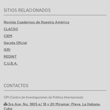
SITIOS RELACIONADOS
Revista Cuadernos de Nuestra América
CLACSO
CIEM
Gaceta Oficial
ISRI
REDINT
C.U.B.A.
CONTACTOS
CIPI (Centro de Investigaciones de Política Internacional)
3ra Ave, No. 1805 e/ 18 y 20 Miramar, Playa, La Habana,
Cuba