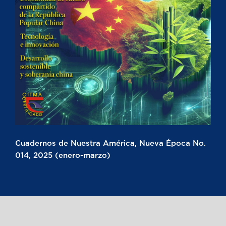
Cuadernos de Nuestra América, Nueva Época No.
014, 2025 (enero-marzo)