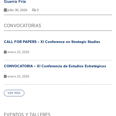
Guerra Fría
julio 30, 2026
0
CONVOCATORIAS
CALL FOR PAPERS – XI Conference on Strategic Studies
enero 23, 2026
CONVOCATORIA – XI Conferencia de Estudios Estratégicos
enero 23, 2026
VER MÁS
EVENTOS Y TALLERES