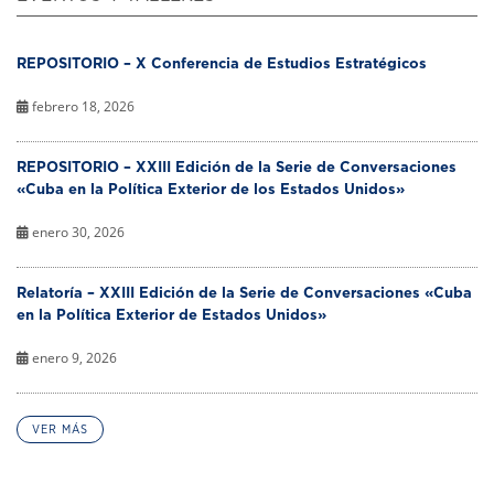
REPOSITORIO – X Conferencia de Estudios Estratégicos
febrero 18, 2026
REPOSITORIO – XXIII Edición de la Serie de Conversaciones
«Cuba en la Política Exterior de los Estados Unidos»
enero 30, 2026
Relatoría – XXIII Edición de la Serie de Conversaciones «Cuba
en la Política Exterior de Estados Unidos»
enero 9, 2026
VER MÁS