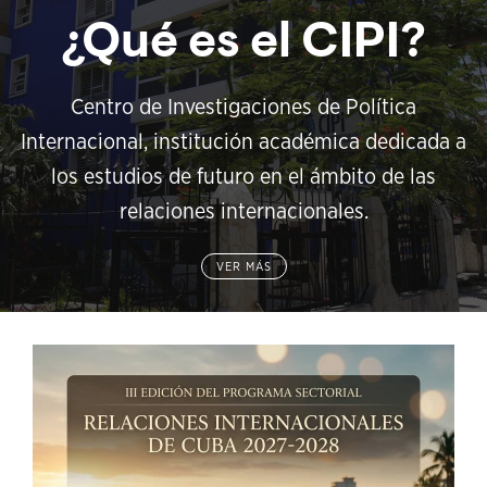
¿Qué es el CIPI?
Centro de Investigaciones de Política
Internacional, institución académica dedicada a
los estudios de futuro en el ámbito de las
relaciones internacionales.
VER MÁS