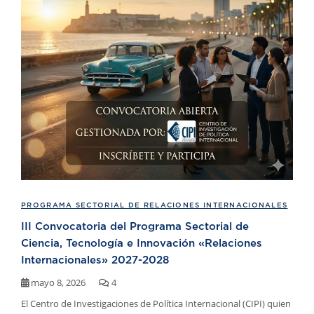
PROGRAMA SECTORIAL DE RELACIONES INTERNACIONALES
III Convocatoria del Programa Sectorial de
Ciencia, Tecnología e Innovación «Relaciones
Internacionales» 2027-2028
mayo 8, 2026
4
El Centro de Investigaciones de Política Internacional (CIPI) quien