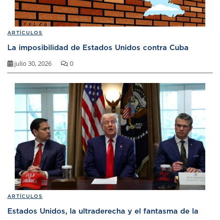
ARTÍCULOS
La imposibilidad de Estados Unidos contra Cuba
julio 30, 2026
0
ARTÍCULOS
Estados Unidos, la ultraderecha y el fantasma de la