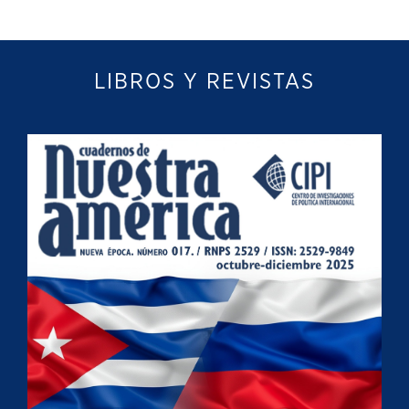
LIBROS Y REVISTAS