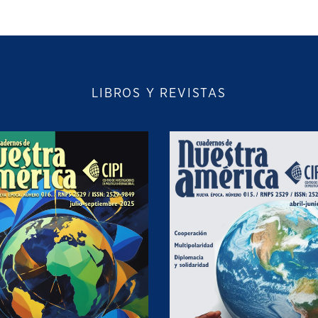
LIBROS Y REVISTAS