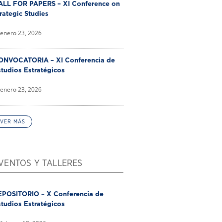
ALL FOR PAPERS – XI Conference on
rategic Studies
enero 23, 2026
ONVOCATORIA – XI Conferencia de
tudios Estratégicos
enero 23, 2026
VER MÁS
VENTOS Y TALLERES
EPOSITORIO – X Conferencia de
tudios Estratégicos