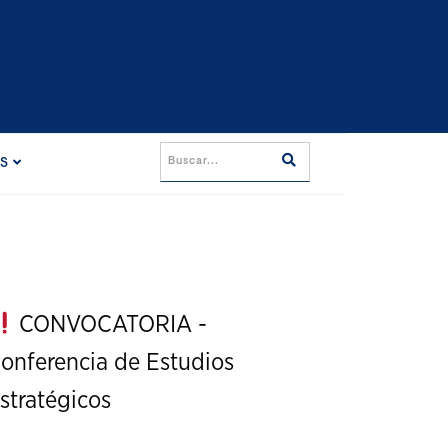
ES
CONVOCATORIA -
onferencia de Estudios
stratégicos