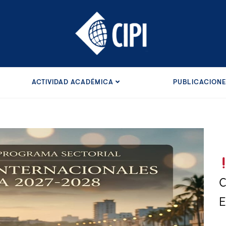
ACTIVIDAD ACADÉMICA
PUBLICACION
C
E