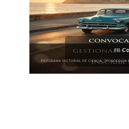
III C
PROGRAMA SECTORIAL DE CIENCIA, TECNOLOGÍA 