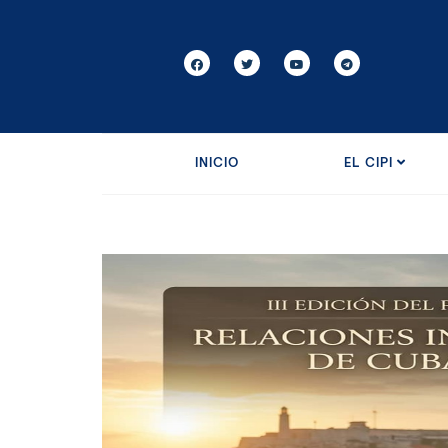
INICIO
EL CIPI