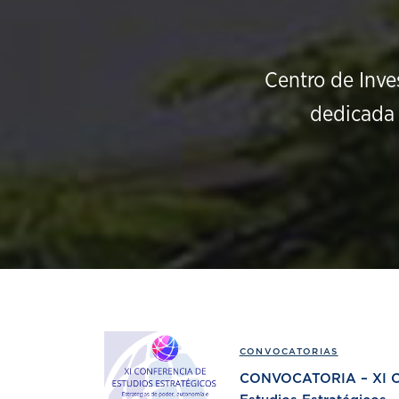
Centro de Inve
dedicada 
CONVOCATORIAS
CONVOCATORIA – XI Co