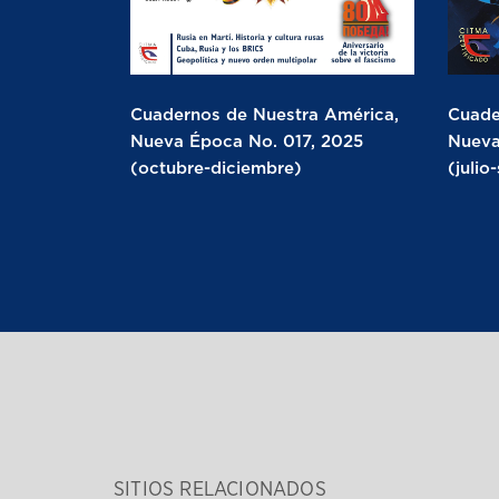
Cuadernos de Nuestra América,
Cuade
Nueva Época No. 017, 2025
Nueva
(octubre-diciembre)
(julio
SITIOS RELACIONADOS