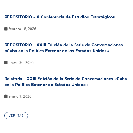
REPOSITORIO – X Conferencia de Estudios Estratégicos
febrero 18, 2026
REPOSITORIO – XXIII Edición de la Serie de Conversaciones
«Cuba en la Política Exterior de los Estados Unidos»
enero 30, 2026
Relatoría – XXIII Edición de la Serie de Conversaciones «Cuba
en la Política Exterior de Estados Unidos»
enero 9, 2026
VER MÁS