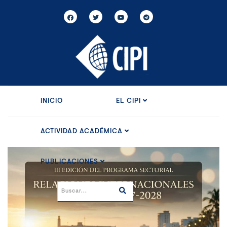
INICIO
EL CIPI
ACTIVIDAD ACADÉMICA
PUBLICACIONES