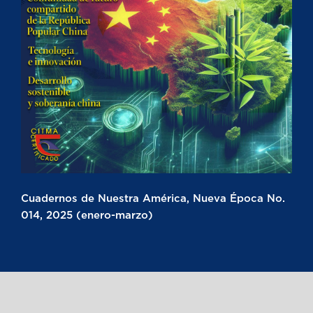
Cuadernos de Nuestra América, Nueva Época No.
014, 2025 (enero-marzo)