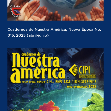
Cuadernos de Nuestra América, Nueva Época No.
015, 2025 (abril-junio)