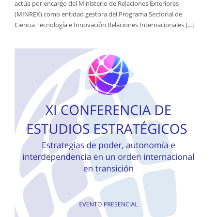
actúa por encargo del Ministerio de Relaciones Exteriores
(MINREX) como entidad gestora del Programa Sectorial de
Ciencia Tecnología e Innovación Relaciones Internacionales [...]