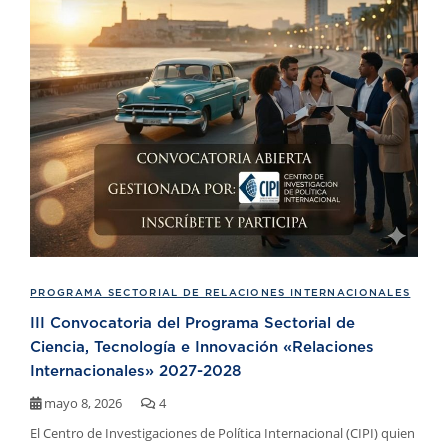
PROGRAMA SECTORIAL DE RELACIONES INTERNACIONALES
III Convocatoria del Programa Sectorial de
Ciencia, Tecnología e Innovación «Relaciones
Internacionales» 2027-2028
mayo 8, 2026
4
El Centro de Investigaciones de Política Internacional (CIPI) quien