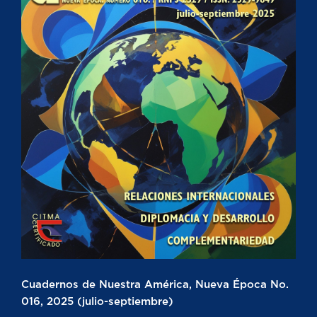
Cuadernos de Nuestra América, Nueva Época No.
016, 2025 (julio-septiembre)