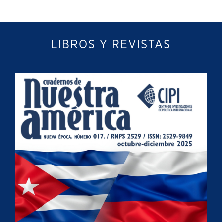
LIBROS Y REVISTAS