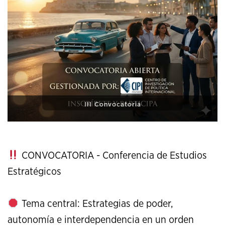
XI Conference on Strategic Studies
CONVOCATORIA - Conferencia de Estudios
Estratégicos
Tema central: Estrategias de poder,
autonomía e interdependencia en un orden