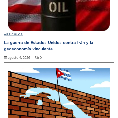
ARTÍCULOS
La guerra de Estados Unidos contra Irán y la
geoeconomía vinculante
agosto 4, 2026
0