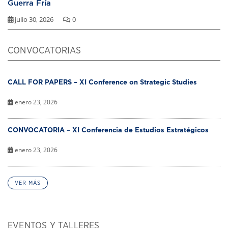
Guerra Fría
julio 30, 2026
0
CONVOCATORIAS
CALL FOR PAPERS – XI Conference on Strategic Studies
enero 23, 2026
CONVOCATORIA – XI Conferencia de Estudios Estratégicos
enero 23, 2026
VER MÁS
EVENTOS Y TALLERES