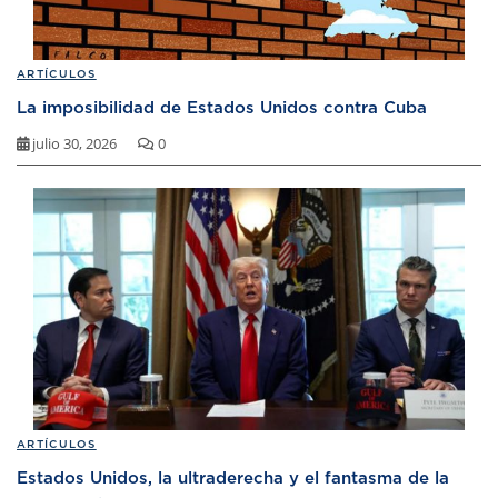
ARTÍCULOS
La imposibilidad de Estados Unidos contra Cuba
julio 30, 2026
0
ARTÍCULOS
Estados Unidos, la ultraderecha y el fantasma de la