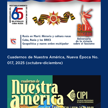
Cuadernos de Nuestra América, Nueva Época No.
017, 2025 (octubre-diciembre)