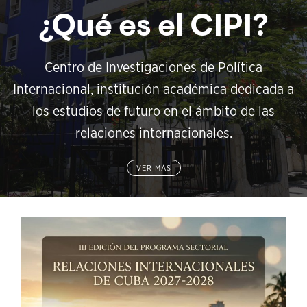
¿Qué es el CIPI?
Centro de Investigaciones de Política
Internacional, institución académica dedicada a
los estudios de futuro en el ámbito de las
relaciones internacionales.
VER MÁS