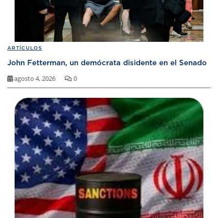
ARTÍCULOS
John Fetterman, un demócrata disidente en el Senado
agosto 4, 2026
0