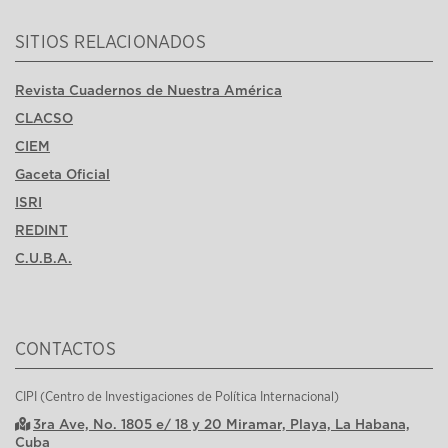
SITIOS RELACIONADOS
Revista Cuadernos de Nuestra América
CLACSO
CIEM
Gaceta Oficial
ISRI
REDINT
C.U.B.A.
CONTACTOS
CIPI (Centro de Investigaciones de Política Internacional)
3ra Ave, No. 1805 e/ 18 y 20 Miramar, Playa, La Habana,
Cuba