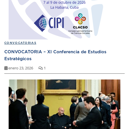
CONVOCATORIAS
CONVOCATORIA – XI Conferencia de Estudios
Estratégicos
enero 23, 2026
1