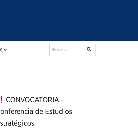
ES
CONVOCATORIA -
onferencia de Estudios
stratégicos