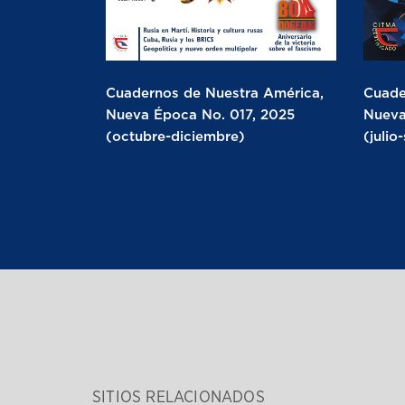
Cuadernos de Nuestra América,
Cuade
Nueva Época No. 017, 2025
Nueva
(octubre-diciembre)
(julio
SITIOS RELACIONADOS