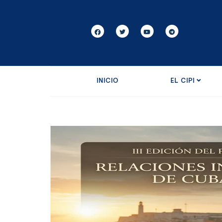
INICIO
EL CIPI