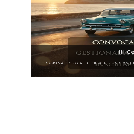
III C
PROGRAMA SECTORIAL DE CIENCIA, TECNOLOGÍA 