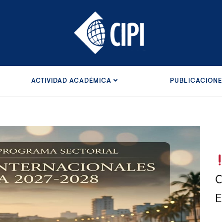
ACTIVIDAD ACADÉMICA
PUBLICACION
C
E