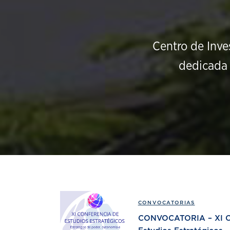
Centro de Inve
dedicada 
CONVOCATORIAS
CONVOCATORIA – XI Co