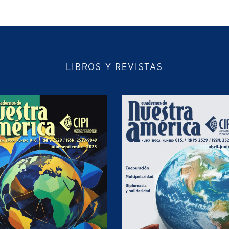
LIBROS Y REVISTAS