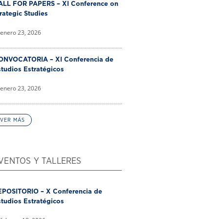
ALL FOR PAPERS – XI Conference on
rategic Studies
enero 23, 2026
ONVOCATORIA – XI Conferencia de
tudios Estratégicos
enero 23, 2026
VER MÁS
VENTOS Y TALLERES
EPOSITORIO – X Conferencia de
tudios Estratégicos