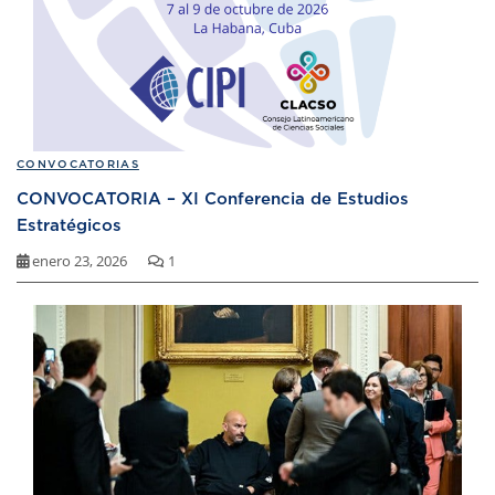
CONVOCATORIAS
CONVOCATORIA – XI Conferencia de Estudios
Estratégicos
enero 23, 2026
1