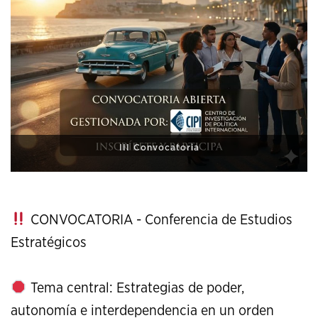
XI Conference on Strategic Studies
CONVOCATORIA - Conferencia de Estudios
Estratégicos
Tema central: Estrategias de poder,
autonomía e interdependencia en un orden