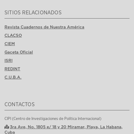
SITIOS RELACIONADOS
Revista Cuadernos de Nuestra América
CLACSO
CIEM
Gaceta Oficial
ISRI
REDINT
C.U.B.A.
CONTACTOS
CIPI (Centro de Investigaciones de Política Internacional)
3ra Ave, No. 1805 e/ 18 y 20 Miramar, Playa, La Habana,
Cuba