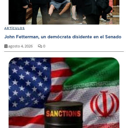
ARTÍCULOS
John Fetterman, un demócrata disidente en el Senado
agosto 4, 2026
0