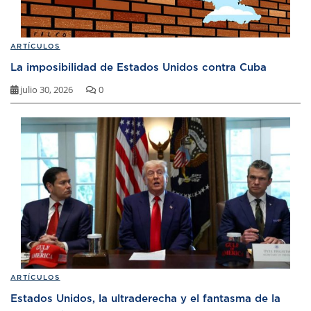
ARTÍCULOS
La imposibilidad de Estados Unidos contra Cuba
julio 30, 2026
0
ARTÍCULOS
Estados Unidos, la ultraderecha y el fantasma de la