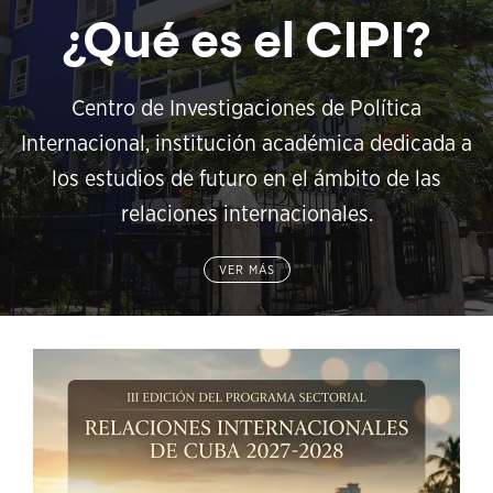
¿Qué es el CIPI?
Centro de Investigaciones de Política
Internacional, institución académica dedicada a
los estudios de futuro en el ámbito de las
relaciones internacionales.
VER MÁS