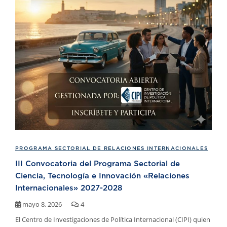
PROGRAMA SECTORIAL DE RELACIONES INTERNACIONALES
III Convocatoria del Programa Sectorial de
Ciencia, Tecnología e Innovación «Relaciones
Internacionales» 2027-2028
mayo 8, 2026
4
El Centro de Investigaciones de Política Internacional (CIPI) quien