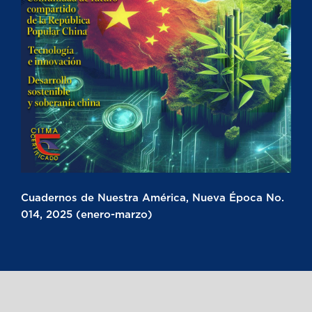
Cuadernos de Nuestra América, Nueva Época No.
014, 2025 (enero-marzo)