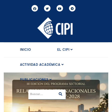
INICIO
EL CIPI
ACTIVIDAD ACADÉMICA
PUBLICACIONES