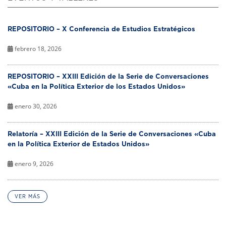
REPOSITORIO – X Conferencia de Estudios Estratégicos
febrero 18, 2026
REPOSITORIO – XXIII Edición de la Serie de Conversaciones
«Cuba en la Política Exterior de los Estados Unidos»
enero 30, 2026
Relatoría – XXIII Edición de la Serie de Conversaciones «Cuba
en la Política Exterior de Estados Unidos»
enero 9, 2026
VER MÁS