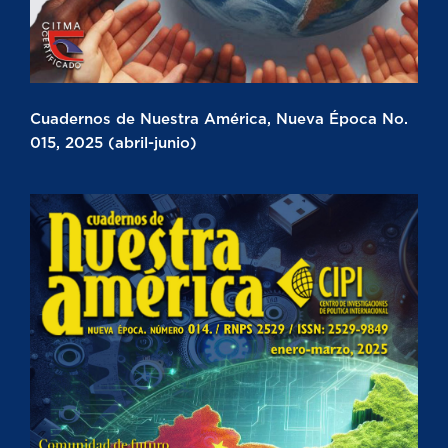
Cuadernos de Nuestra América, Nueva Época No.
015, 2025 (abril-junio)