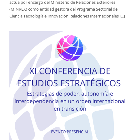
actúa por encargo del Ministerio de Relaciones Exteriores
(MINREX) como entidad gestora del Programa Sectorial de
Ciencia Tecnología e Innovación Relaciones Internacionales [...]