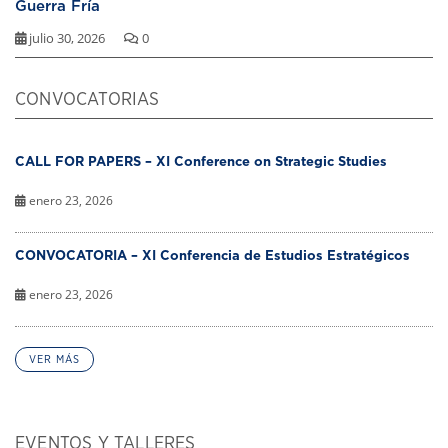
Guerra Fría
julio 30, 2026
0
CONVOCATORIAS
CALL FOR PAPERS – XI Conference on Strategic Studies
enero 23, 2026
CONVOCATORIA – XI Conferencia de Estudios Estratégicos
enero 23, 2026
VER MÁS
EVENTOS Y TALLERES