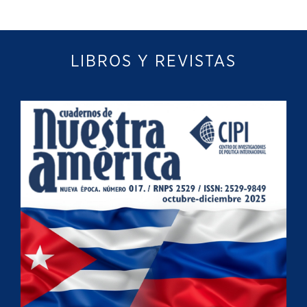
LIBROS Y REVISTAS