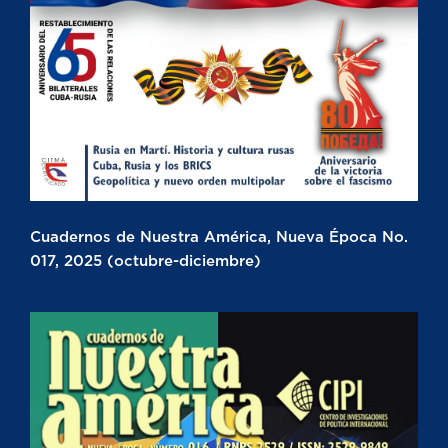
Cuadernos de Nuestra América, Nueva Época No.
017, 2025 (octubre-diciembre)