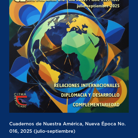
Cuadernos de Nuestra América, Nueva Época No.
016, 2025 (julio-septiembre)