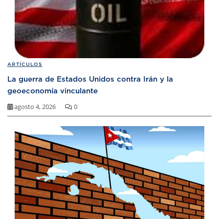
ARTÍCULOS
La guerra de Estados Unidos contra Irán y la
geoeconomía vinculante
agosto 4, 2026
0