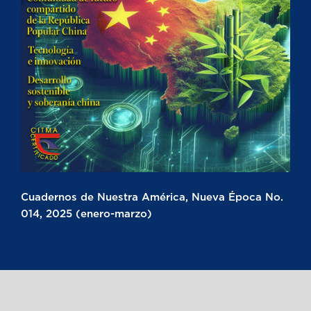
Cuadernos de Nuestra América, Nueva Época No.
014, 2025 (enero-marzo)