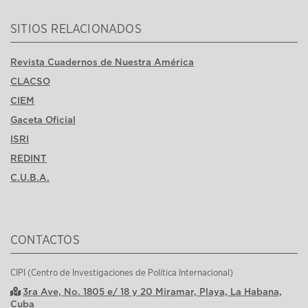
SITIOS RELACIONADOS
Revista Cuadernos de Nuestra América
CLACSO
CIEM
Gaceta Oficial
ISRI
REDINT
C.U.B.A.
CONTACTOS
CIPI (Centro de Investigaciones de Política Internacional)
3ra Ave, No. 1805 e/ 18 y 20 Miramar, Playa, La Habana,
Cuba