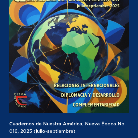
Cuadernos de Nuestra América, Nueva Época No.
016, 2025 (julio-septiembre)