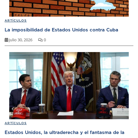
ARTÍCULOS
La imposibilidad de Estados Unidos contra Cuba
julio 30, 2026
0
ARTÍCULOS
Estados Unidos, la ultraderecha y el fantasma de la