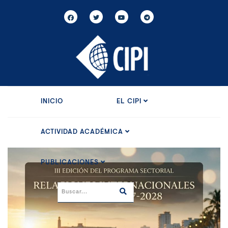
INICIO
EL CIPI
ACTIVIDAD ACADÉMICA
PUBLICACIONES