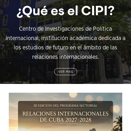
¿Qué es el CIPI?
Centro de Investigaciones de Política
Internacional, institución académica dedicada a
los estudios de futuro en el ámbito de las
relaciones internacionales.
VER MÁS