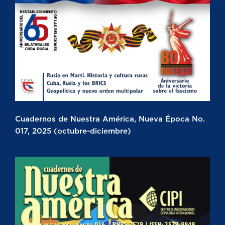
Cuadernos de Nuestra América, Nueva Época No.
017, 2025 (octubre-diciembre)