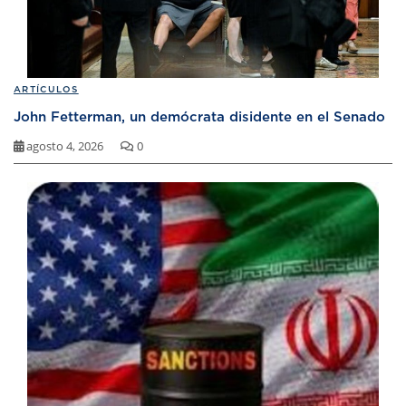
ARTÍCULOS
John Fetterman, un demócrata disidente en el Senado
agosto 4, 2026
0