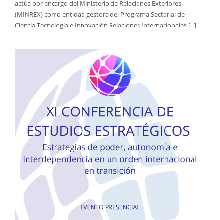
actúa por encargo del Ministerio de Relaciones Exteriores
(MINREX) como entidad gestora del Programa Sectorial de
Ciencia Tecnología e Innovación Relaciones Internacionales [...]