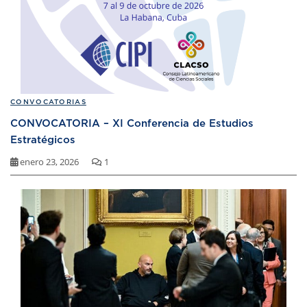
CONVOCATORIAS
CONVOCATORIA – XI Conferencia de Estudios
Estratégicos
enero 23, 2026
1