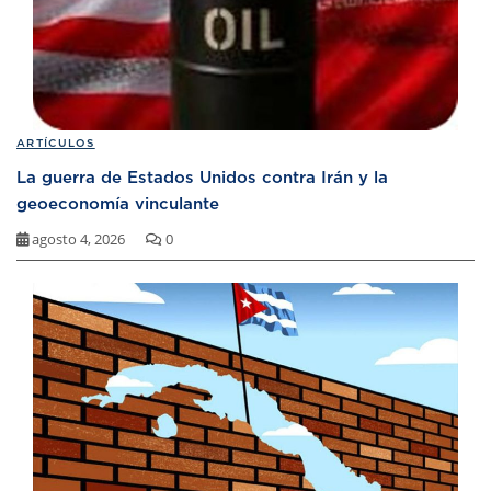
ARTÍCULOS
La guerra de Estados Unidos contra Irán y la
geoeconomía vinculante
agosto 4, 2026
0