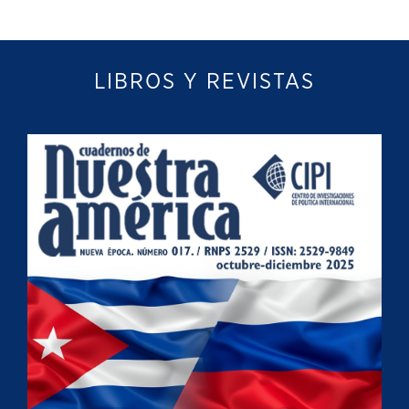
LIBROS Y REVISTAS