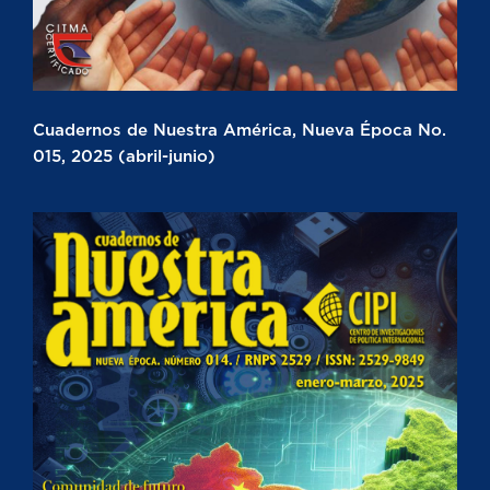
Cuadernos de Nuestra América, Nueva Época No.
015, 2025 (abril-junio)