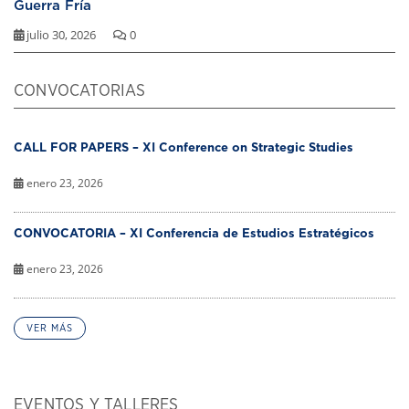
Guerra Fría
julio 30, 2026
0
CONVOCATORIAS
CALL FOR PAPERS – XI Conference on Strategic Studies
enero 23, 2026
CONVOCATORIA – XI Conferencia de Estudios Estratégicos
enero 23, 2026
VER MÁS
EVENTOS Y TALLERES