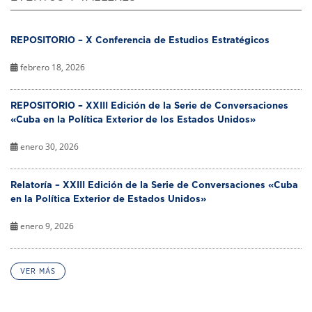
REPOSITORIO – X Conferencia de Estudios Estratégicos
febrero 18, 2026
REPOSITORIO – XXIII Edición de la Serie de Conversaciones
«Cuba en la Política Exterior de los Estados Unidos»
enero 30, 2026
Relatoría – XXIII Edición de la Serie de Conversaciones «Cuba
en la Política Exterior de Estados Unidos»
enero 9, 2026
VER MÁS