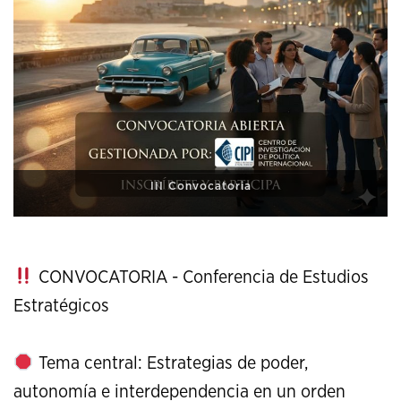
XI Conference on Strategic Studies
CONVOCATORIA - Conferencia de Estudios
Estratégicos
Tema central: Estrategias de poder,
autonomía e interdependencia en un orden