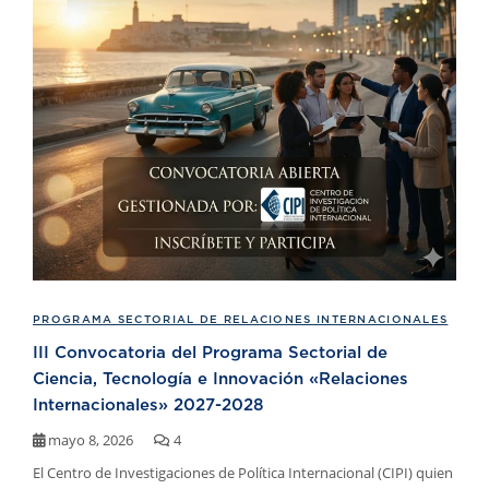
PROGRAMA SECTORIAL DE RELACIONES INTERNACIONALES
III Convocatoria del Programa Sectorial de
Ciencia, Tecnología e Innovación «Relaciones
Internacionales» 2027-2028
mayo 8, 2026
4
El Centro de Investigaciones de Política Internacional (CIPI) quien