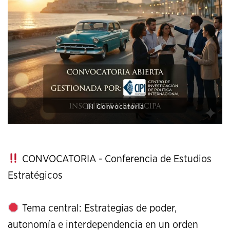
XI Conference on Strategic Studies
CONVOCATORIA - Conferencia de Estudios
Estratégicos
Tema central: Estrategias de poder,
autonomía e interdependencia en un orden