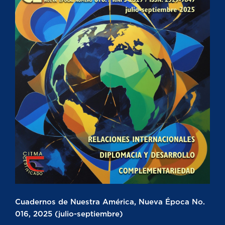
Cuadernos de Nuestra América, Nueva Época No.
016, 2025 (julio-septiembre)