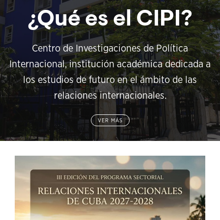
¿Qué es el CIPI?
Centro de Investigaciones de Política
Internacional, institución académica dedicada a
los estudios de futuro en el ámbito de las
relaciones internacionales.
VER MÁS