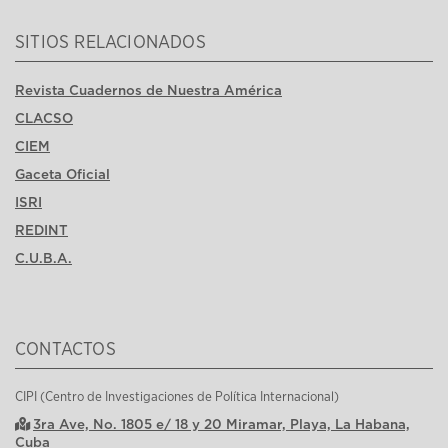
SITIOS RELACIONADOS
Revista Cuadernos de Nuestra América
CLACSO
CIEM
Gaceta Oficial
ISRI
REDINT
C.U.B.A.
CONTACTOS
CIPI (Centro de Investigaciones de Política Internacional)
3ra Ave, No. 1805 e/ 18 y 20 Miramar, Playa, La Habana,
Cuba