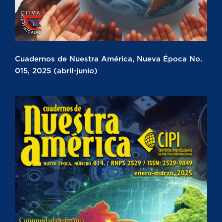
Cuadernos de Nuestra América, Nueva Época No.
015, 2025 (abril-junio)