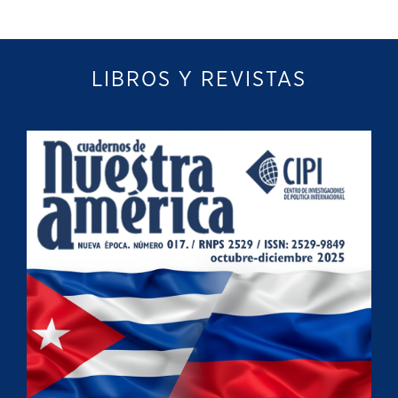
LIBROS Y REVISTAS