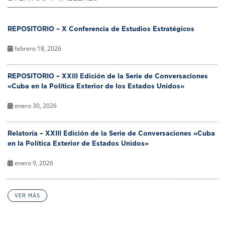
REPOSITORIO – X Conferencia de Estudios Estratégicos
febrero 18, 2026
REPOSITORIO – XXIII Edición de la Serie de Conversaciones
«Cuba en la Política Exterior de los Estados Unidos»
enero 30, 2026
Relatoría – XXIII Edición de la Serie de Conversaciones «Cuba
en la Política Exterior de Estados Unidos»
enero 9, 2026
VER MÁS