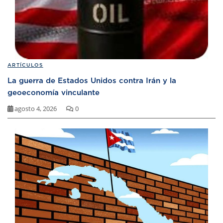
ARTÍCULOS
La guerra de Estados Unidos contra Irán y la
geoeconomía vinculante
agosto 4, 2026
0