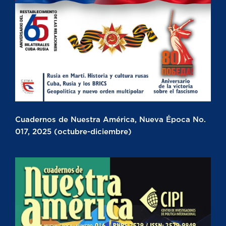
Cuadernos de Nuestra América, Nueva Época No.
017, 2025 (octubre-diciembre)