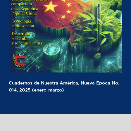
Cuadernos de Nuestra América, Nueva Época No.
014, 2025 (enero-marzo)