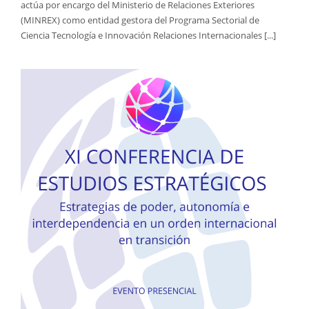
actúa por encargo del Ministerio de Relaciones Exteriores
(MINREX) como entidad gestora del Programa Sectorial de
Ciencia Tecnología e Innovación Relaciones Internacionales [...]