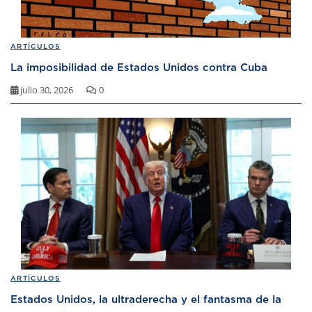
ARTÍCULOS
La imposibilidad de Estados Unidos contra Cuba
julio 30, 2026
0
ARTÍCULOS
Estados Unidos, la ultraderecha y el fantasma de la