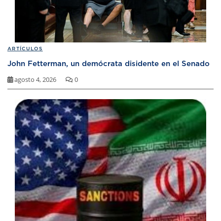
ARTÍCULOS
John Fetterman, un demócrata disidente en el Senado
agosto 4, 2026
0