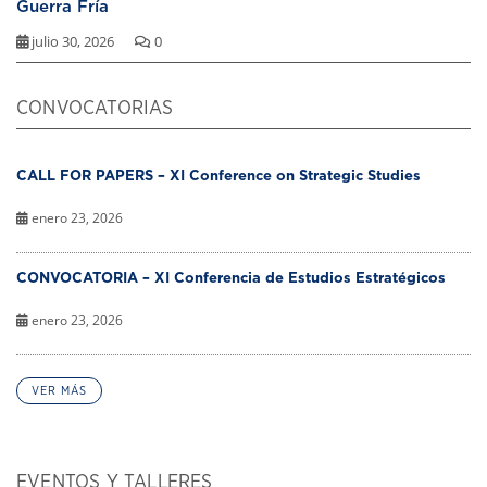
Guerra Fría
julio 30, 2026
0
CONVOCATORIAS
CALL FOR PAPERS – XI Conference on Strategic Studies
enero 23, 2026
CONVOCATORIA – XI Conferencia de Estudios Estratégicos
enero 23, 2026
VER MÁS
EVENTOS Y TALLERES