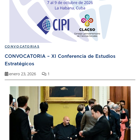
CONVOCATORIAS
CONVOCATORIA – XI Conferencia de Estudios
Estratégicos
enero 23, 2026
1