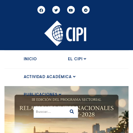
INICIO
EL CIPI
ACTIVIDAD ACADÉMICA
PUBLICACIONES