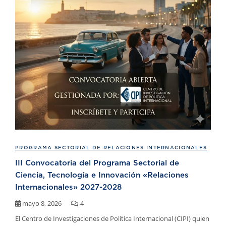
PROGRAMA SECTORIAL DE RELACIONES INTERNACIONALES
III Convocatoria del Programa Sectorial de
Ciencia, Tecnología e Innovación «Relaciones
Internacionales» 2027-2028
mayo 8, 2026
4
El Centro de Investigaciones de Política Internacional (CIPI) quien