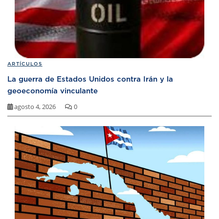
ARTÍCULOS
La guerra de Estados Unidos contra Irán y la
geoeconomía vinculante
agosto 4, 2026
0