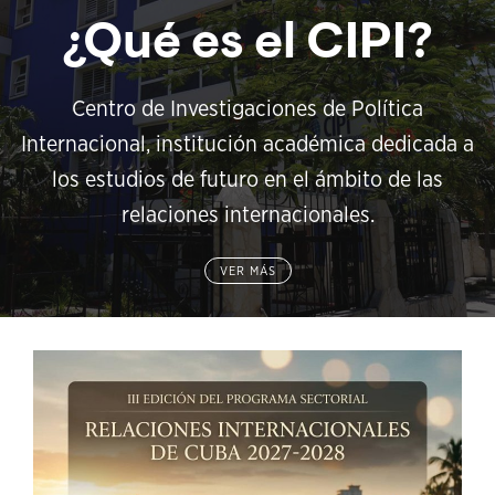
¿Qué es el CIPI?
Centro de Investigaciones de Política
Internacional, institución académica dedicada a
los estudios de futuro en el ámbito de las
relaciones internacionales.
VER MÁS