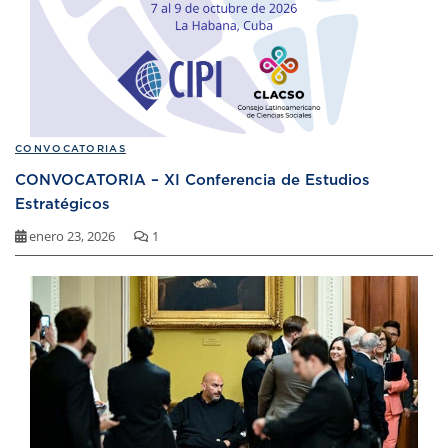
CONVOCATORIAS
CONVOCATORIA – XI Conferencia de Estudios
Estratégicos
enero 23, 2026
1