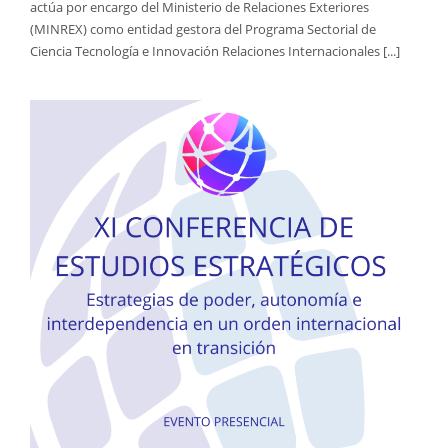
actúa por encargo del Ministerio de Relaciones Exteriores
(MINREX) como entidad gestora del Programa Sectorial de
Ciencia Tecnología e Innovación Relaciones Internacionales [...]