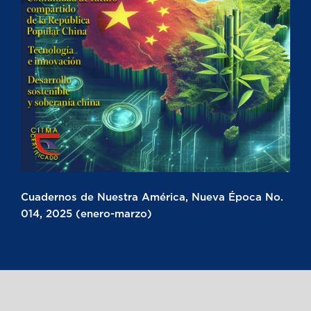
Cuadernos de Nuestra América, Nueva Época No.
014, 2025 (enero-marzo)