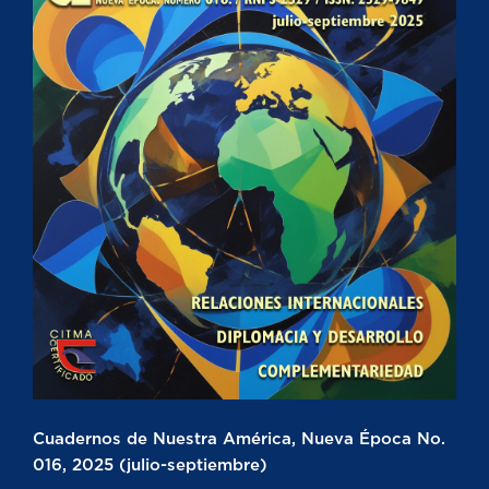
Cuadernos de Nuestra América, Nueva Época No.
016, 2025 (julio-septiembre)