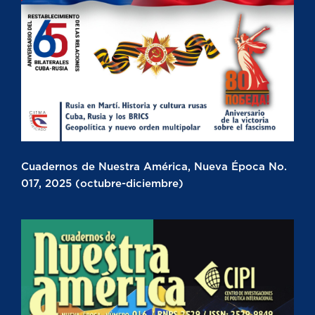
Cuadernos de Nuestra América, Nueva Época No.
017, 2025 (octubre-diciembre)