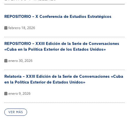
REPOSITORIO – X Conferencia de Estudios Estratégicos
febrero 18, 2026
REPOSITORIO – XXIII Edición de la Serie de Conversaciones
«Cuba en la Política Exterior de los Estados Unidos»
enero 30, 2026
Relatoría – XXIII Edición de la Serie de Conversaciones «Cuba
en la Política Exterior de Estados Unidos»
enero 9, 2026
VER MÁS