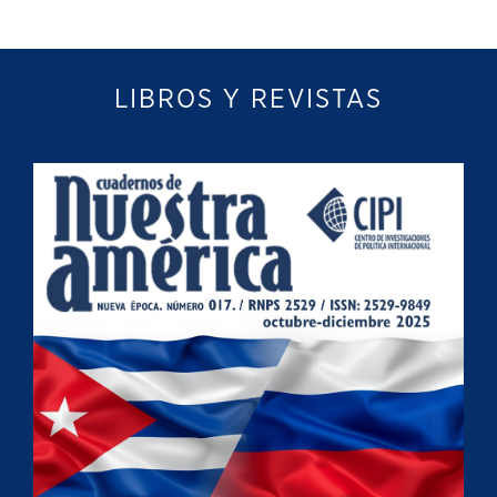
LIBROS Y REVISTAS