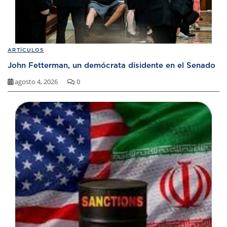
ARTÍCULOS
John Fetterman, un demócrata disidente en el Senado
agosto 4, 2026
0