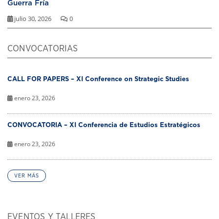
Guerra Fría
julio 30, 2026
0
CONVOCATORIAS
CALL FOR PAPERS – XI Conference on Strategic Studies
enero 23, 2026
CONVOCATORIA – XI Conferencia de Estudios Estratégicos
enero 23, 2026
VER MÁS
EVENTOS Y TALLERES