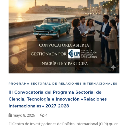
PROGRAMA SECTORIAL DE RELACIONES INTERNACIONALES
III Convocatoria del Programa Sectorial de
Ciencia, Tecnología e Innovación «Relaciones
Internacionales» 2027-2028
mayo 8, 2026
4
El Centro de Investigaciones de Política Internacional (CIPI) quien