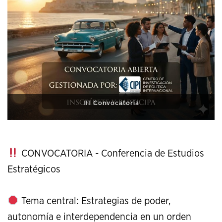
XI Conference on Strategic Studies
CONVOCATORIA - Conferencia de Estudios
Estratégicos
Tema central: Estrategias de poder,
autonomía e interdependencia en un orden