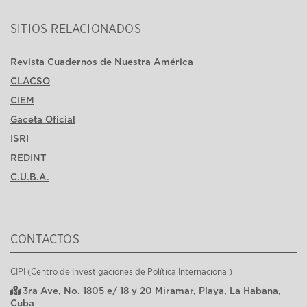
SITIOS RELACIONADOS
Revista Cuadernos de Nuestra América
CLACSO
CIEM
Gaceta Oficial
ISRI
REDINT
C.U.B.A.
CONTACTOS
CIPI (Centro de Investigaciones de Política Internacional)
3ra Ave, No. 1805 e/ 18 y 20 Miramar, Playa, La Habana,
Cuba