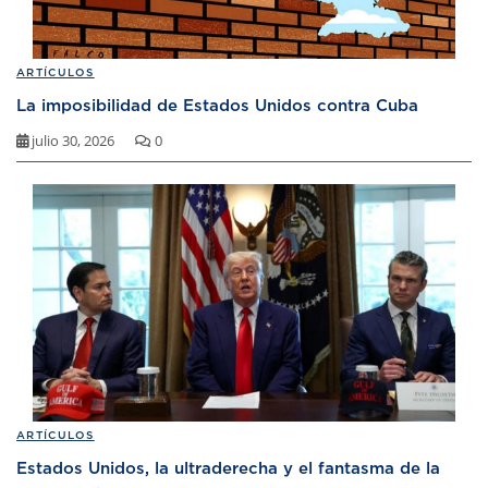
ARTÍCULOS
La imposibilidad de Estados Unidos contra Cuba
julio 30, 2026
0
ARTÍCULOS
Estados Unidos, la ultraderecha y el fantasma de la