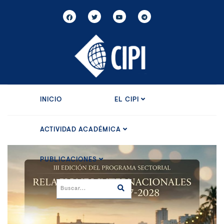
INICIO
EL CIPI
ACTIVIDAD ACADÉMICA
PUBLICACIONES