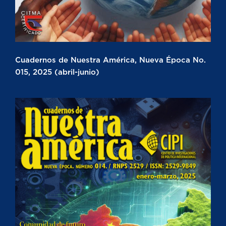
Cuadernos de Nuestra América, Nueva Época No.
015, 2025 (abril-junio)