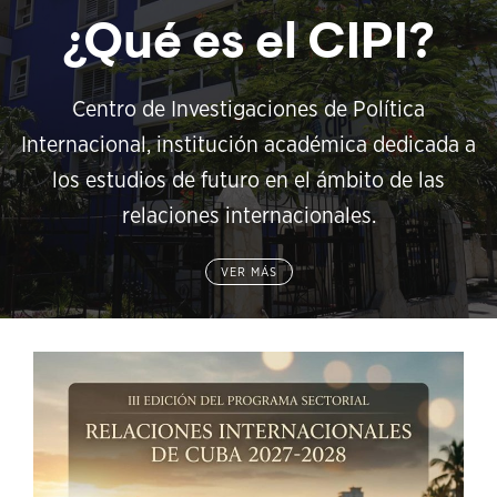
¿Qué es el CIPI?
Centro de Investigaciones de Política
Internacional, institución académica dedicada a
los estudios de futuro en el ámbito de las
relaciones internacionales.
VER MÁS