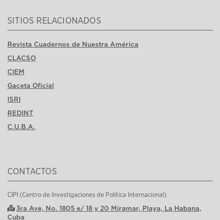
SITIOS RELACIONADOS
Revista Cuadernos de Nuestra América
CLACSO
CIEM
Gaceta Oficial
ISRI
REDINT
C.U.B.A.
CONTACTOS
CIPI (Centro de Investigaciones de Política Internacional)
3ra Ave, No. 1805 e/ 18 y 20 Miramar, Playa, La Habana,
Cuba