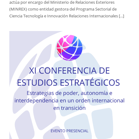
actúa por encargo del Ministerio de Relaciones Exteriores
(MINREX) como entidad gestora del Programa Sectorial de
Ciencia Tecnología e Innovación Relaciones Internacionales [...]