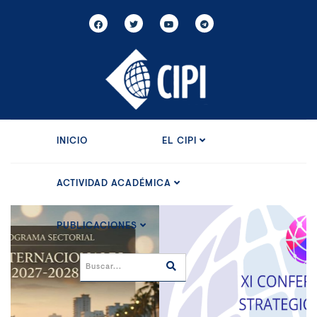
INICIO
EL CIPI
ACTIVIDAD ACADÉMICA
PUBLICACIONES