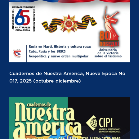
Cuadernos de Nuestra América, Nueva Época No.
017, 2025 (octubre-diciembre)