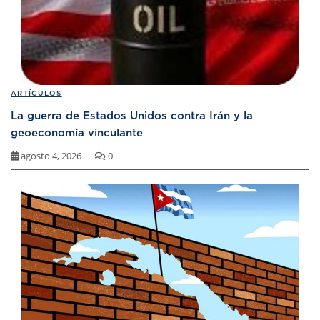
ARTÍCULOS
La guerra de Estados Unidos contra Irán y la
geoeconomía vinculante
agosto 4, 2026
0