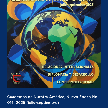
Cuadernos de Nuestra América, Nueva Época No.
016, 2025 (julio-septiembre)