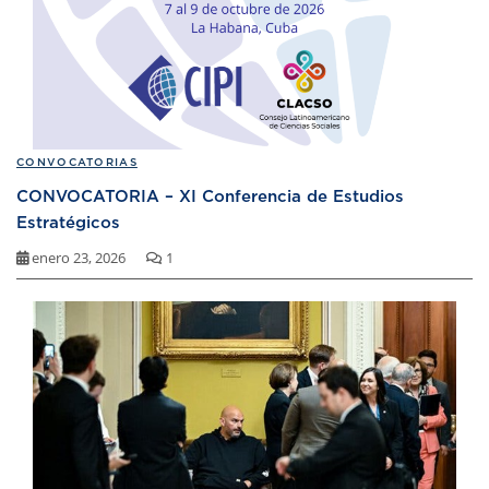
CONVOCATORIAS
CONVOCATORIA – XI Conferencia de Estudios
Estratégicos
enero 23, 2026
1