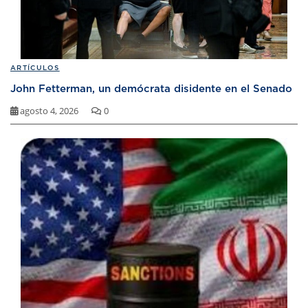
ARTÍCULOS
John Fetterman, un demócrata disidente en el Senado
agosto 4, 2026
0