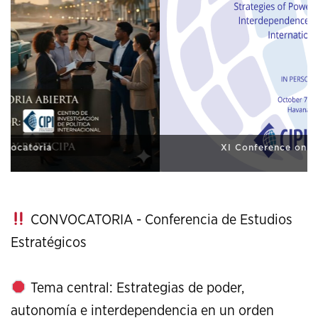
XI Conference on Strategic Studies
CONVOCATORIA - Conferencia de Estudios
Estratégicos
Tema central: Estrategias de poder,
autonomía e interdependencia en un orden