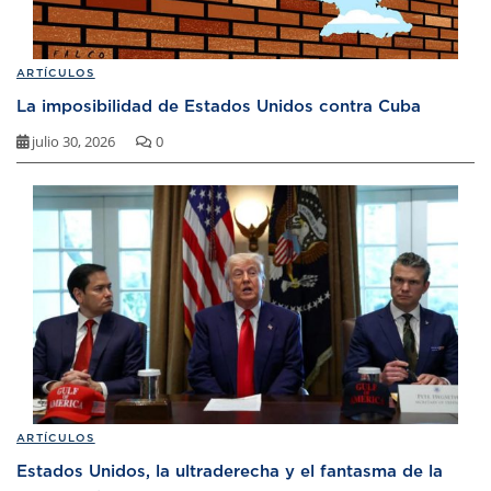
ARTÍCULOS
La imposibilidad de Estados Unidos contra Cuba
julio 30, 2026
0
ARTÍCULOS
Estados Unidos, la ultraderecha y el fantasma de la