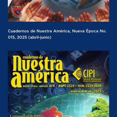
Cuadernos de Nuestra América, Nueva Época No.
015, 2025 (abril-junio)