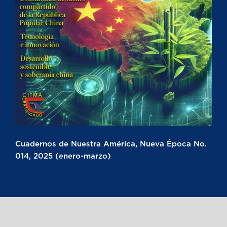
Cuadernos de Nuestra América, Nueva Época No.
014, 2025 (enero-marzo)