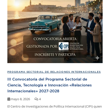
PROGRAMA SECTORIAL DE RELACIONES INTERNACIONALES
III Convocatoria del Programa Sectorial de
Ciencia, Tecnología e Innovación «Relaciones
Internacionales» 2027-2028
mayo 8, 2026
4
El Centro de Investigaciones de Política Internacional (CIPI) quien