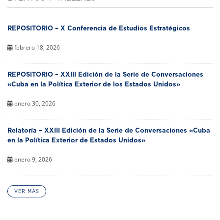
REPOSITORIO – X Conferencia de Estudios Estratégicos
febrero 18, 2026
REPOSITORIO – XXIII Edición de la Serie de Conversaciones
«Cuba en la Política Exterior de los Estados Unidos»
enero 30, 2026
Relatoría – XXIII Edición de la Serie de Conversaciones «Cuba
en la Política Exterior de Estados Unidos»
enero 9, 2026
VER MÁS