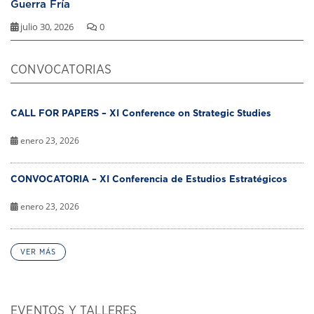
Guerra Fría
julio 30, 2026
0
CONVOCATORIAS
CALL FOR PAPERS – XI Conference on Strategic Studies
enero 23, 2026
CONVOCATORIA – XI Conferencia de Estudios Estratégicos
enero 23, 2026
VER MÁS
EVENTOS Y TALLERES