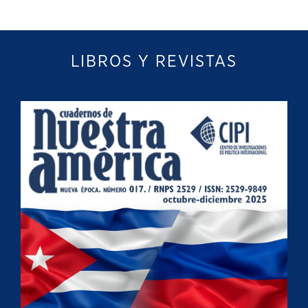
LIBROS Y REVISTAS