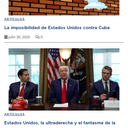
ARTÍCULOS
La imposibilidad de Estados Unidos contra Cuba
julio 30, 2026
0
ARTÍCULOS
Estados Unidos, la ultraderecha y el fantasma de la