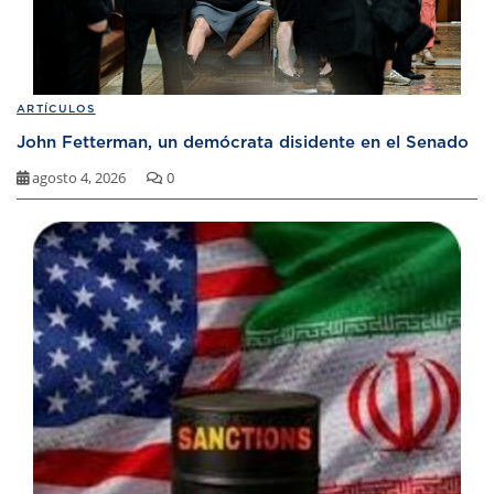
ARTÍCULOS
John Fetterman, un demócrata disidente en el Senado
agosto 4, 2026
0