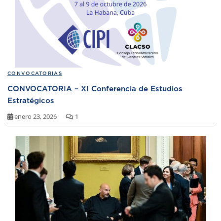
CONVOCATORIAS
CONVOCATORIA – XI Conferencia de Estudios
Estratégicos
enero 23, 2026
1