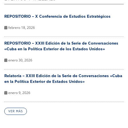
REPOSITORIO – X Conferencia de Estudios Estratégicos
febrero 18, 2026
REPOSITORIO – XXIII Edición de la Serie de Conversaciones
«Cuba en la Política Exterior de los Estados Unidos»
enero 30, 2026
Relatoría – XXIII Edición de la Serie de Conversaciones «Cuba
en la Política Exterior de Estados Unidos»
enero 9, 2026
VER MÁS