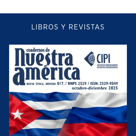
LIBROS Y REVISTAS