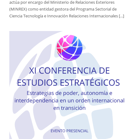
actúa por encargo del Ministerio de Relaciones Exteriores
(MINREX) como entidad gestora del Programa Sectorial de
Ciencia Tecnología e Innovación Relaciones Internacionales [...]