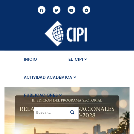
INICIO
EL CIPI
ACTIVIDAD ACADÉMICA
PUBLICACIONES