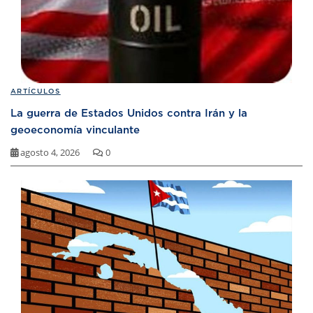
ARTÍCULOS
La guerra de Estados Unidos contra Irán y la
geoeconomía vinculante
agosto 4, 2026
0