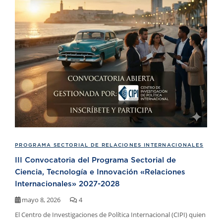
PROGRAMA SECTORIAL DE RELACIONES INTERNACIONALES
III Convocatoria del Programa Sectorial de
Ciencia, Tecnología e Innovación «Relaciones
Internacionales» 2027-2028
mayo 8, 2026
4
El Centro de Investigaciones de Política Internacional (CIPI) quien