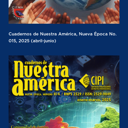
Cuadernos de Nuestra América, Nueva Época No.
015, 2025 (abril-junio)