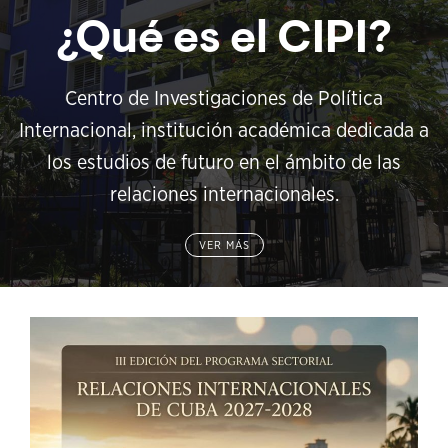
¿Qué es el CIPI?
Centro de Investigaciones de Política
Internacional, institución académica dedicada a
los estudios de futuro en el ámbito de las
relaciones internacionales.
VER MÁS