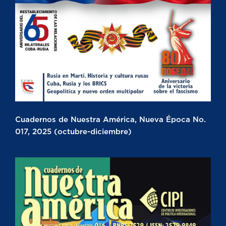
Cuadernos de Nuestra América, Nueva Época No.
017, 2025 (octubre-diciembre)