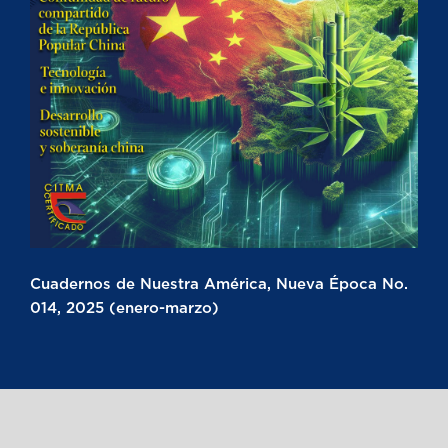
Cuadernos de Nuestra América, Nueva Época No.
014, 2025 (enero-marzo)