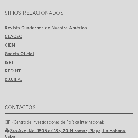
SITIOS RELACIONADOS
Revista Cuadernos de Nuestra América
CLACSO
CIEM
Gaceta Oficial
ISRI
REDINT
C.U.B.A.
CONTACTOS
CIPI (Centro de Investigaciones de Política Internacional)
3ra Ave, No. 1805 e/ 18 y 20 Miramar, Playa, La Habana,
Cuba