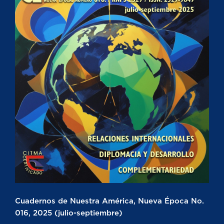
Cuadernos de Nuestra América, Nueva Época No.
016, 2025 (julio-septiembre)