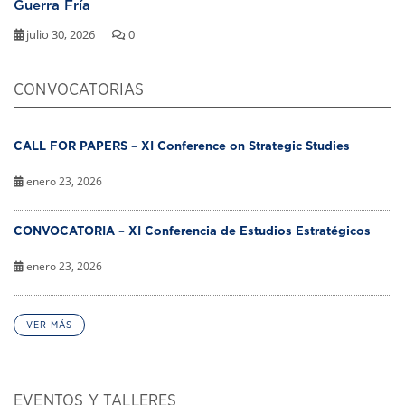
Guerra Fría
julio 30, 2026
0
CONVOCATORIAS
CALL FOR PAPERS – XI Conference on Strategic Studies
enero 23, 2026
CONVOCATORIA – XI Conferencia de Estudios Estratégicos
enero 23, 2026
VER MÁS
EVENTOS Y TALLERES