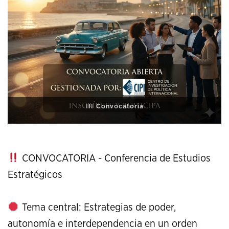
XI Conference on Strategic Studies
CONVOCATORIA - Conferencia de Estudios
Estratégicos
Tema central: Estrategias de poder,
autonomía e interdependencia en un orden