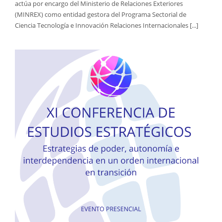
actúa por encargo del Ministerio de Relaciones Exteriores
(MINREX) como entidad gestora del Programa Sectorial de
Ciencia Tecnología e Innovación Relaciones Internacionales [...]