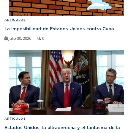
ARTÍCULOS
La imposibilidad de Estados Unidos contra Cuba
julio 30, 2026
0
ARTÍCULOS
Estados Unidos, la ultraderecha y el fantasma de la