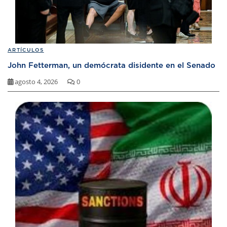
ARTÍCULOS
John Fetterman, un demócrata disidente en el Senado
agosto 4, 2026
0