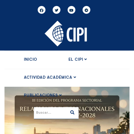
INICIO
EL CIPI
ACTIVIDAD ACADÉMICA
PUBLICACIONES