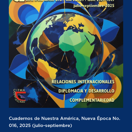
Cuadernos de Nuestra América, Nueva Época No.
016, 2025 (julio-septiembre)