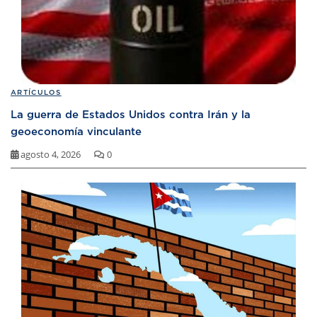
ARTÍCULOS
La guerra de Estados Unidos contra Irán y la
geoeconomía vinculante
agosto 4, 2026
0