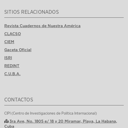
SITIOS RELACIONADOS
Revista Cuadernos de Nuestra América
CLACSO
CIEM
Gaceta Oficial
ISRI
REDINT
C.U.B.A.
CONTACTOS
CIPI (Centro de Investigaciones de Política Internacional)
3ra Ave, No. 1805 e/ 18 y 20 Miramar, Playa, La Habana,
Cuba