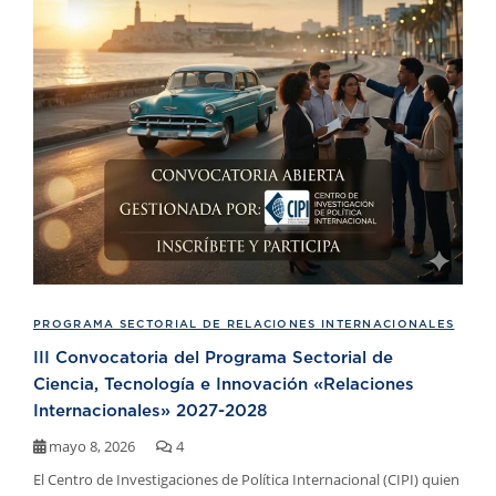
PROGRAMA SECTORIAL DE RELACIONES INTERNACIONALES
III Convocatoria del Programa Sectorial de
Ciencia, Tecnología e Innovación «Relaciones
Internacionales» 2027-2028
mayo 8, 2026
4
El Centro de Investigaciones de Política Internacional (CIPI) quien