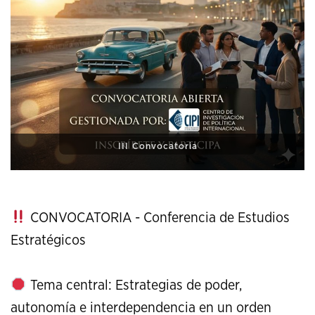
XI Conference on Strategic Studies
CONVOCATORIA - Conferencia de Estudios
Estratégicos
Tema central: Estrategias de poder,
autonomía e interdependencia en un orden