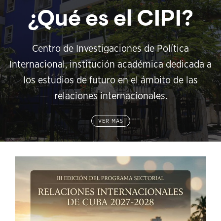
¿Qué es el CIPI?
Centro de Investigaciones de Política
Internacional, institución académica dedicada a
los estudios de futuro en el ámbito de las
relaciones internacionales.
VER MÁS