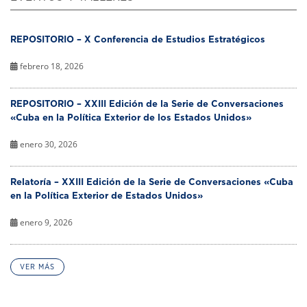
REPOSITORIO – X Conferencia de Estudios Estratégicos
febrero 18, 2026
REPOSITORIO – XXIII Edición de la Serie de Conversaciones
«Cuba en la Política Exterior de los Estados Unidos»
enero 30, 2026
Relatoría – XXIII Edición de la Serie de Conversaciones «Cuba
en la Política Exterior de Estados Unidos»
enero 9, 2026
VER MÁS