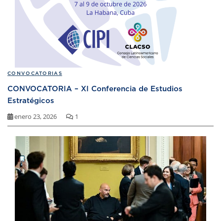
CONVOCATORIAS
CONVOCATORIA – XI Conferencia de Estudios
Estratégicos
enero 23, 2026
1