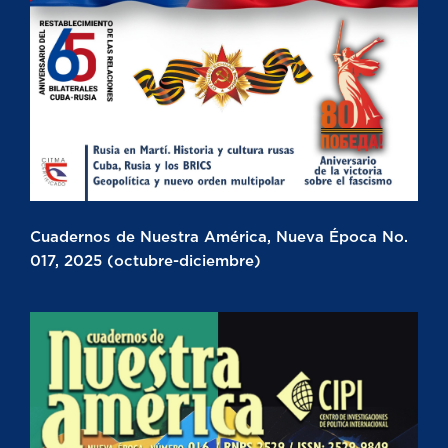
Cuadernos de Nuestra América, Nueva Época No.
017, 2025 (octubre-diciembre)