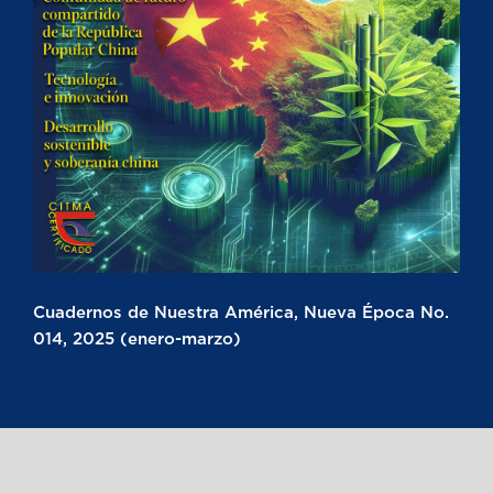
Cuadernos de Nuestra América, Nueva Época No.
014, 2025 (enero-marzo)