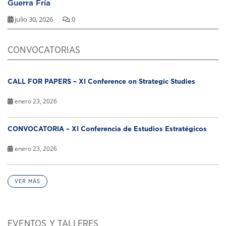
Guerra Fría
julio 30, 2026
0
CONVOCATORIAS
CALL FOR PAPERS – XI Conference on Strategic Studies
enero 23, 2026
CONVOCATORIA – XI Conferencia de Estudios Estratégicos
enero 23, 2026
VER MÁS
EVENTOS Y TALLERES