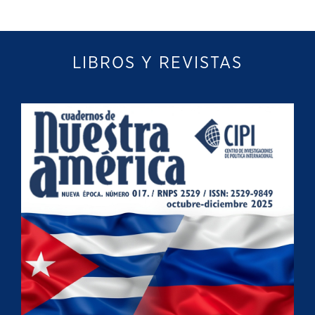
LIBROS Y REVISTAS