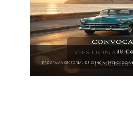
III C
PROGRAMA SECTORIAL DE CIENCIA, TECNOLOGÍA 