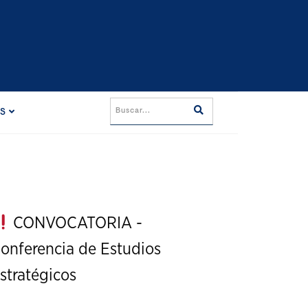
ES
CONVOCATORIA -
onferencia de Estudios
stratégicos