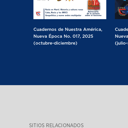
Cuadernos de Nuestra América,
Cuade
Nueva Época No. 017, 2025
Nueva
(octubre-diciembre)
(julio
SITIOS RELACIONADOS