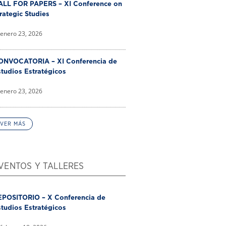
ALL FOR PAPERS – XI Conference on
rategic Studies
enero 23, 2026
ONVOCATORIA – XI Conferencia de
tudios Estratégicos
enero 23, 2026
VER MÁS
VENTOS Y TALLERES
EPOSITORIO – X Conferencia de
tudios Estratégicos