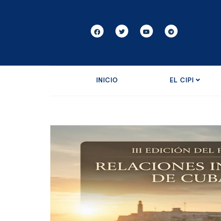
INICIO
EL CIPI