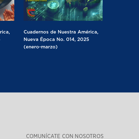
ica,
Cuadernos de Nuestra América,
5
Nueva Época No. 014, 2025
(enero-marzo)
COMUNÍCATE CON NOSOTROS