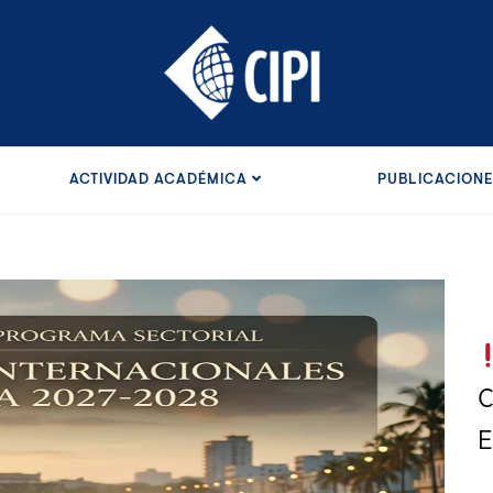
ACTIVIDAD ACADÉMICA
PUBLICACION
C
E