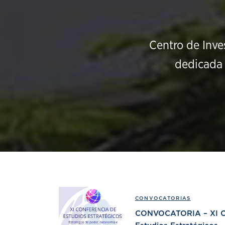
Centro de Inve
dedicada 
CONVOCATORIAS
CONVOCATORIA – XI Co