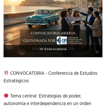
XI Conference on Strategic Studies
CONVOCATORIA - Conferencia de Estudios
Estratégicos
Tema central: Estrategias de poder,
autonomía e interdependencia en un orden