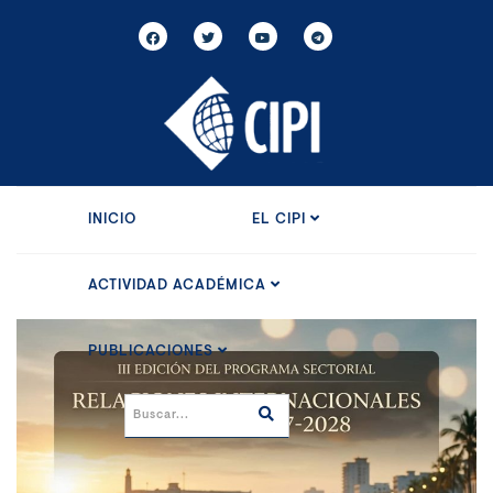
INICIO
EL CIPI
ACTIVIDAD ACADÉMICA
PUBLICACIONES