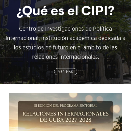
¿Qué es el CIPI?
Centro de Investigaciones de Política
Internacional, institución académica dedicada a
los estudios de futuro en el ámbito de las
relaciones internacionales.
VER MÁS