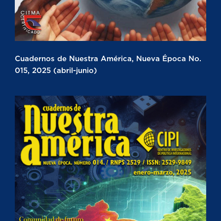
Cuadernos de Nuestra América, Nueva Época No.
015, 2025 (abril-junio)