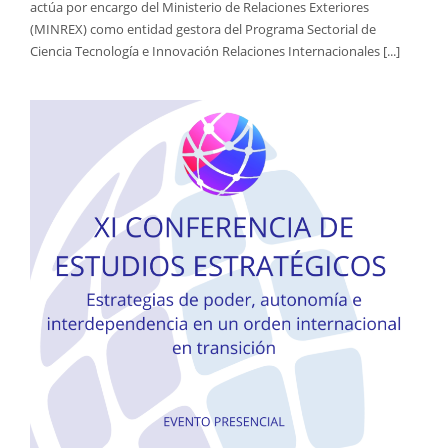
actúa por encargo del Ministerio de Relaciones Exteriores
(MINREX) como entidad gestora del Programa Sectorial de
Ciencia Tecnología e Innovación Relaciones Internacionales [...]