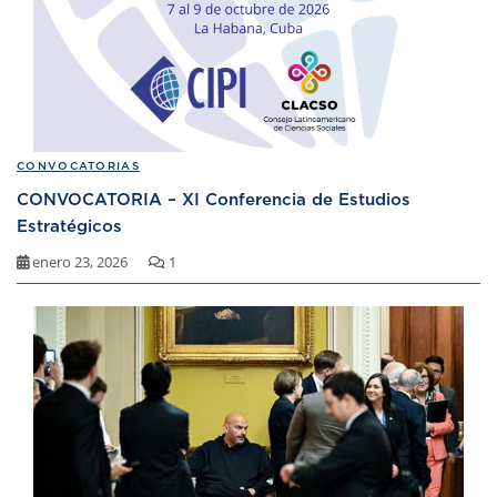
CONVOCATORIAS
CONVOCATORIA – XI Conferencia de Estudios
Estratégicos
enero 23, 2026
1