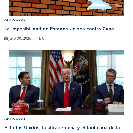
ARTÍCULOS
La imposibilidad de Estados Unidos contra Cuba
julio 30, 2026
0
ARTÍCULOS
Estados Unidos, la ultraderecha y el fantasma de la