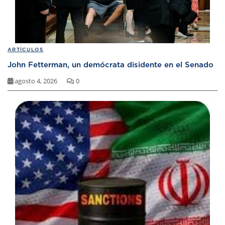
ARTÍCULOS
John Fetterman, un demócrata disidente en el Senado
agosto 4, 2026
0