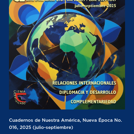
Cuadernos de Nuestra América, Nueva Época No.
016, 2025 (julio-septiembre)