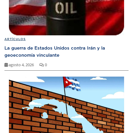
ARTÍCULOS
La guerra de Estados Unidos contra Irán y la
geoeconomía vinculante
agosto 4, 2026
0