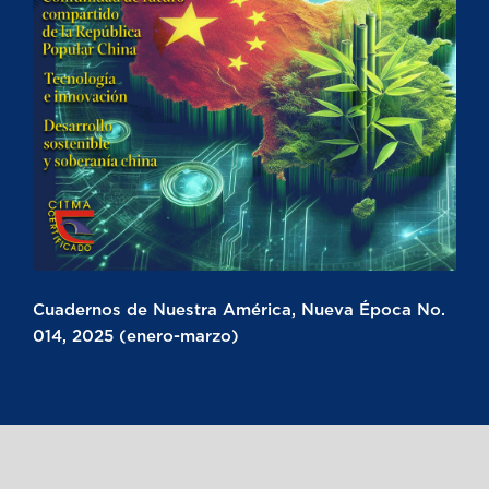
Cuadernos de Nuestra América, Nueva Época No.
014, 2025 (enero-marzo)