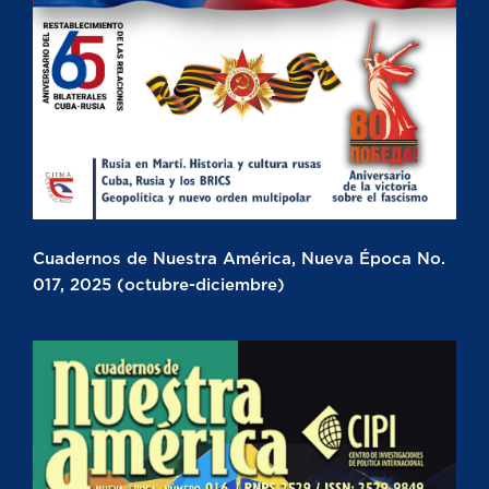
Cuadernos de Nuestra América, Nueva Época No.
017, 2025 (octubre-diciembre)