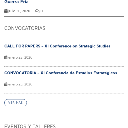
Guerra Fría
julio 30, 2026
0
CONVOCATORIAS
CALL FOR PAPERS – XI Conference on Strategic Studies
enero 23, 2026
CONVOCATORIA – XI Conferencia de Estudios Estratégicos
enero 23, 2026
VER MÁS
EVENTOS Y TALLERES