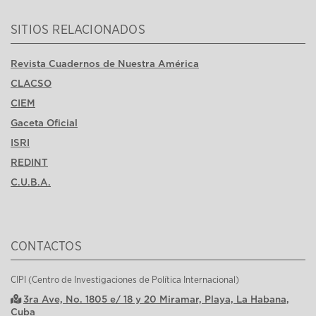
SITIOS RELACIONADOS
Revista Cuadernos de Nuestra América
CLACSO
CIEM
Gaceta Oficial
ISRI
REDINT
C.U.B.A.
CONTACTOS
CIPI (Centro de Investigaciones de Política Internacional)
3ra Ave, No. 1805 e/ 18 y 20 Miramar, Playa, La Habana,
Cuba