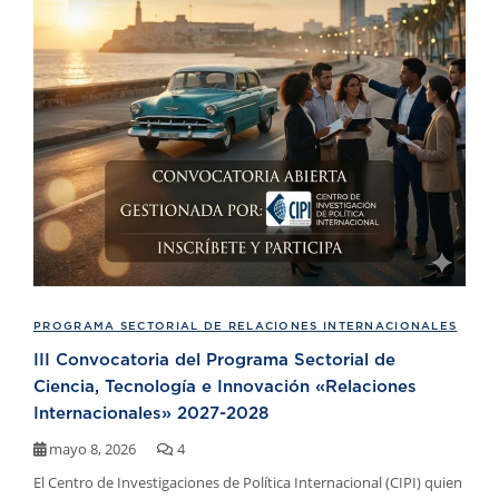
PROGRAMA SECTORIAL DE RELACIONES INTERNACIONALES
III Convocatoria del Programa Sectorial de
Ciencia, Tecnología e Innovación «Relaciones
Internacionales» 2027-2028
mayo 8, 2026
4
El Centro de Investigaciones de Política Internacional (CIPI) quien