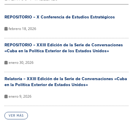
REPOSITORIO – X Conferencia de Estudios Estratégicos
febrero 18, 2026
REPOSITORIO – XXIII Edición de la Serie de Conversaciones
«Cuba en la Política Exterior de los Estados Unidos»
enero 30, 2026
Relatoría – XXIII Edición de la Serie de Conversaciones «Cuba
en la Política Exterior de Estados Unidos»
enero 9, 2026
VER MÁS