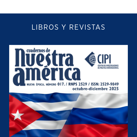
LIBROS Y REVISTAS