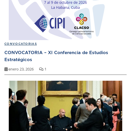
CONVOCATORIAS
CONVOCATORIA – XI Conferencia de Estudios
Estratégicos
enero 23, 2026
1