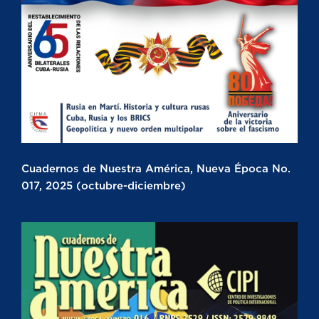
Cuadernos de Nuestra América, Nueva Época No.
017, 2025 (octubre-diciembre)