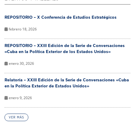
REPOSITORIO – X Conferencia de Estudios Estratégicos
febrero 18, 2026
REPOSITORIO – XXIII Edición de la Serie de Conversaciones
«Cuba en la Política Exterior de los Estados Unidos»
enero 30, 2026
Relatoría – XXIII Edición de la Serie de Conversaciones «Cuba
en la Política Exterior de Estados Unidos»
enero 9, 2026
VER MÁS