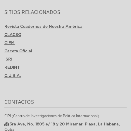
SITIOS RELACIONADOS
Revista Cuadernos de Nuestra América
CLACSO
CIEM
Gaceta Oficial
ISRI
REDINT
C.U.B.A.
CONTACTOS
CIPI (Centro de Investigaciones de Política Internacional)
3ra Ave, No. 1805 e/ 18 y 20 Miramar, Playa, La Habana,
Cuba