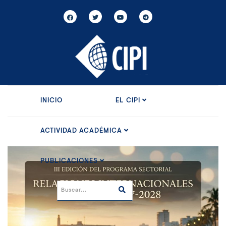
INICIO
EL CIPI
ACTIVIDAD ACADÉMICA
PUBLICACIONES