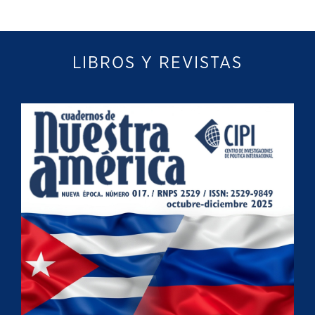
LIBROS Y REVISTAS