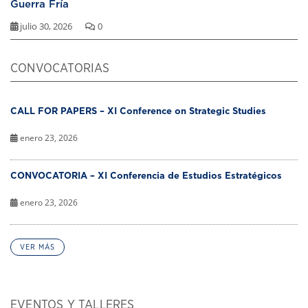
Guerra Fría
julio 30, 2026
0
CONVOCATORIAS
CALL FOR PAPERS – XI Conference on Strategic Studies
enero 23, 2026
CONVOCATORIA – XI Conferencia de Estudios Estratégicos
enero 23, 2026
VER MÁS
EVENTOS Y TALLERES