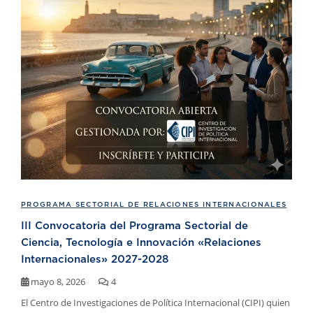
PROGRAMA SECTORIAL DE RELACIONES INTERNACIONALES
III Convocatoria del Programa Sectorial de
Ciencia, Tecnología e Innovación «Relaciones
Internacionales» 2027-2028
mayo 8, 2026
4
El Centro de Investigaciones de Política Internacional (CIPI) quien