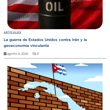
ARTÍCULOS
La guerra de Estados Unidos contra Irán y la
geoeconomía vinculante
agosto 4, 2026
0