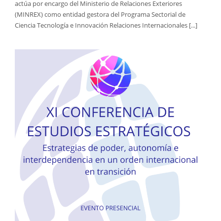
actúa por encargo del Ministerio de Relaciones Exteriores
(MINREX) como entidad gestora del Programa Sectorial de
Ciencia Tecnología e Innovación Relaciones Internacionales [...]