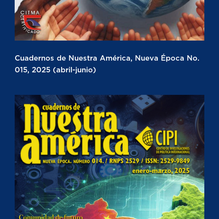
Cuadernos de Nuestra América, Nueva Época No.
015, 2025 (abril-junio)