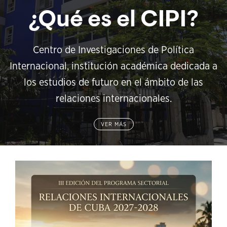
¿Qué es el CIPI?
Centro de Investigaciones de Política
Internacional, institución académica dedicada a
los estudios de futuro en el ámbito de las
relaciones internacionales.
VER MÁS