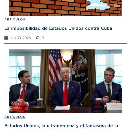
ARTÍCULOS
La imposibilidad de Estados Unidos contra Cuba
julio 30, 2026
0
ARTÍCULOS
Estados Unidos, la ultraderecha y el fantasma de la