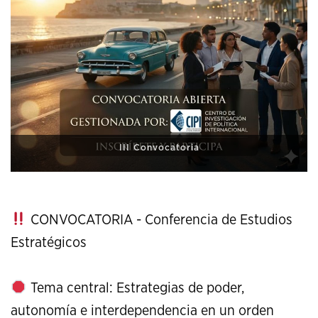
XI Conference on Strategic Studies
CONVOCATORIA - Conferencia de Estudios
Estratégicos
Tema central: Estrategias de poder,
autonomía e interdependencia en un orden