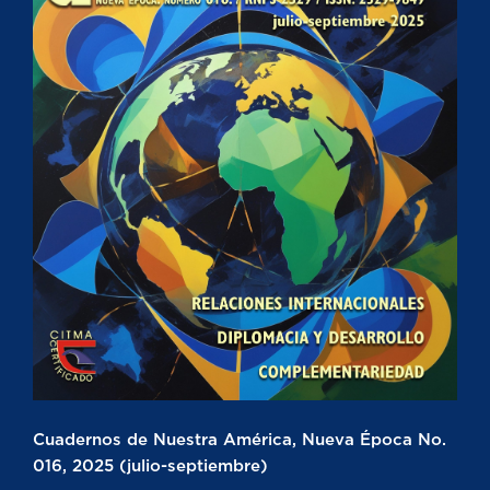
Cuadernos de Nuestra América, Nueva Época No.
016, 2025 (julio-septiembre)