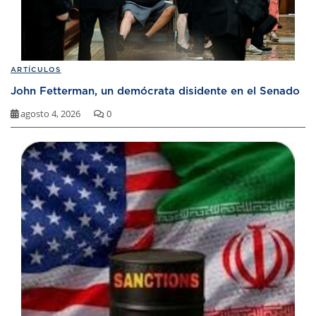
ARTÍCULOS
John Fetterman, un demócrata disidente en el Senado
agosto 4, 2026
0