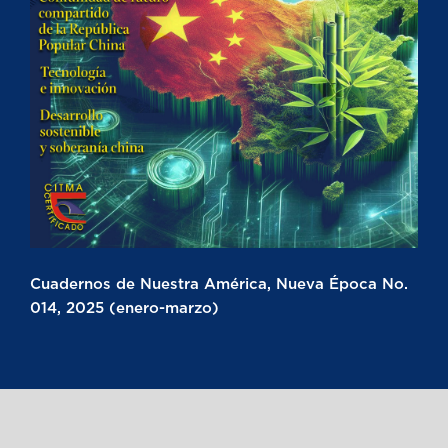
Cuadernos de Nuestra América, Nueva Época No.
014, 2025 (enero-marzo)