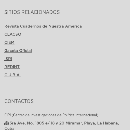
SITIOS RELACIONADOS
Revista Cuadernos de Nuestra América
CLACSO
CIEM
Gaceta Oficial
ISRI
REDINT
C.U.B.A.
CONTACTOS
CIPI (Centro de Investigaciones de Política Internacional)
3ra Ave, No. 1805 e/ 18 y 20 Miramar, Playa, La Habana,
Cuba