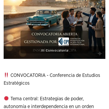
XI Conference on Strategic Studies
CONVOCATORIA - Conferencia de Estudios
Estratégicos
Tema central: Estrategias de poder,
autonomía e interdependencia en un orden