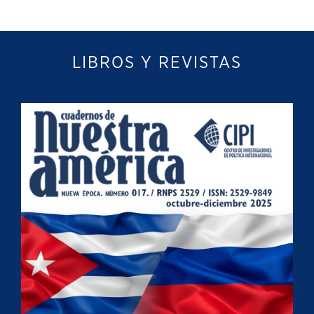
LIBROS Y REVISTAS