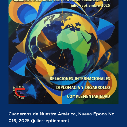
Cuadernos de Nuestra América, Nueva Época No.
016, 2025 (julio-septiembre)