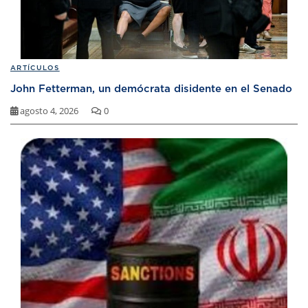
ARTÍCULOS
John Fetterman, un demócrata disidente en el Senado
agosto 4, 2026
0