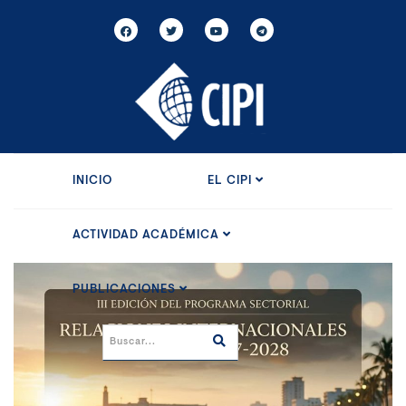
INICIO
EL CIPI
ACTIVIDAD ACADÉMICA
PUBLICACIONES