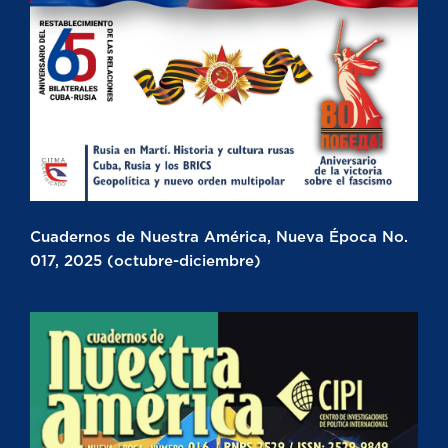
Cuadernos de Nuestra América, Nueva Época No.
017, 2025 (octubre-diciembre)