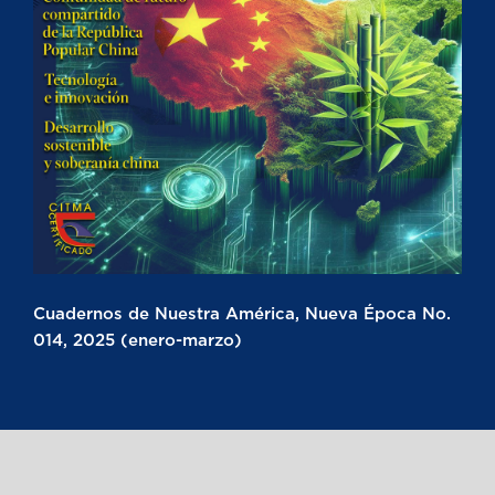
Cuadernos de Nuestra América, Nueva Época No.
014, 2025 (enero-marzo)