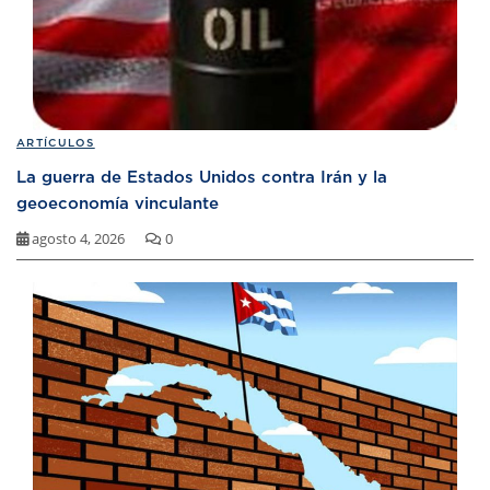
ARTÍCULOS
La guerra de Estados Unidos contra Irán y la
geoeconomía vinculante
agosto 4, 2026
0