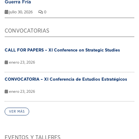
Guerra Fría
julio 30, 2026
0
CONVOCATORIAS
CALL FOR PAPERS – XI Conference on Strategic Studies
enero 23, 2026
CONVOCATORIA – XI Conferencia de Estudios Estratégicos
enero 23, 2026
VER MÁS
EVENTOS Y TALLERES