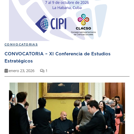
CONVOCATORIAS
CONVOCATORIA – XI Conferencia de Estudios
Estratégicos
enero 23, 2026
1