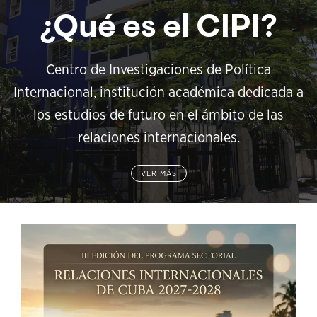
¿Qué es el CIPI?
Centro de Investigaciones de Política
Internacional, institución académica dedicada a
los estudios de futuro en el ámbito de las
relaciones internacionales.
VER MÁS