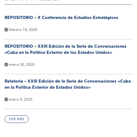
REPOSITORIO – X Conferencia de Estudios Estratégicos
febrero 18, 2026
REPOSITORIO – XXIII Edición de la Serie de Conversaciones
«Cuba en la Política Exterior de los Estados Unidos»
enero 30, 2026
Relatoría – XXIII Edición de la Serie de Conversaciones «Cuba
en la Política Exterior de Estados Unidos»
enero 9, 2026
VER MÁS