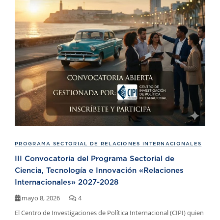
PROGRAMA SECTORIAL DE RELACIONES INTERNACIONALES
III Convocatoria del Programa Sectorial de
Ciencia, Tecnología e Innovación «Relaciones
Internacionales» 2027-2028
mayo 8, 2026
4
El Centro de Investigaciones de Política Internacional (CIPI) quien