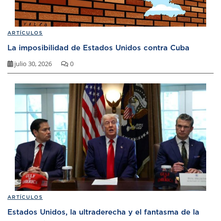
ARTÍCULOS
La imposibilidad de Estados Unidos contra Cuba
julio 30, 2026
0
ARTÍCULOS
Estados Unidos, la ultraderecha y el fantasma de la