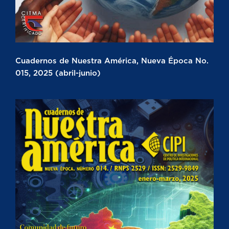
Cuadernos de Nuestra América, Nueva Época No.
015, 2025 (abril-junio)