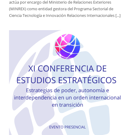
actúa por encargo del Ministerio de Relaciones Exteriores
(MINREX) como entidad gestora del Programa Sectorial de
Ciencia Tecnología e Innovación Relaciones Internacionales [...]