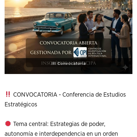
XI Conference on Strategic Studies
CONVOCATORIA - Conferencia de Estudios
Estratégicos
Tema central: Estrategias de poder,
autonomía e interdependencia en un orden