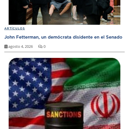
ARTÍCULOS
John Fetterman, un demócrata disidente en el Senado
agosto 4, 2026
0