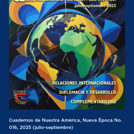
Cuadernos de Nuestra América, Nueva Época No.
016, 2025 (julio-septiembre)