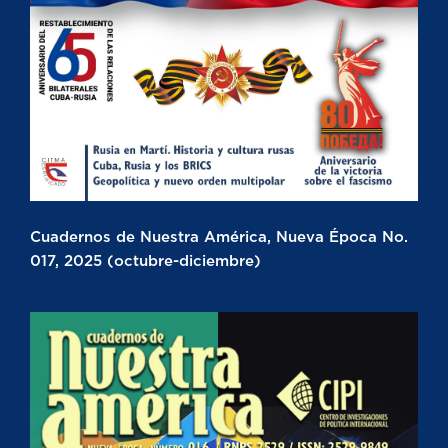
Cuadernos de Nuestra América, Nueva Época No.
017, 2025 (octubre-diciembre)