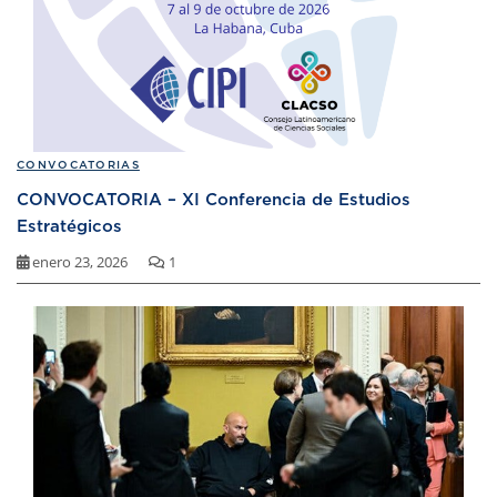
CONVOCATORIAS
CONVOCATORIA – XI Conferencia de Estudios
Estratégicos
enero 23, 2026
1