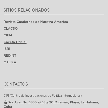
SITIOS RELACIONADOS
Revista Cuadernos de Nuestra América
CLACSO
CIEM
Gaceta Oficial
ISRI
REDINT
C.U.B.A.
CONTACTOS
CIPI (Centro de Investigaciones de Política Internacional)
3ra Ave, No. 1805 e/ 18 y 20 Miramar, Playa, La Habana,
Cuba