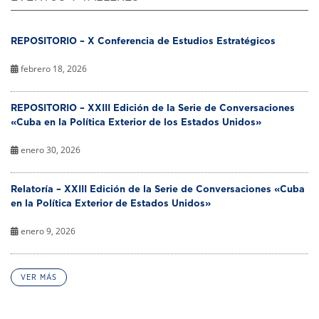
REPOSITORIO – X Conferencia de Estudios Estratégicos
febrero 18, 2026
REPOSITORIO – XXIII Edición de la Serie de Conversaciones
«Cuba en la Política Exterior de los Estados Unidos»
enero 30, 2026
Relatoría – XXIII Edición de la Serie de Conversaciones «Cuba
en la Política Exterior de Estados Unidos»
enero 9, 2026
VER MÁS