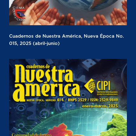
Cuadernos de Nuestra América, Nueva Época No.
015, 2025 (abril-junio)