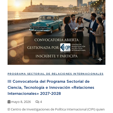
PROGRAMA SECTORIAL DE RELACIONES INTERNACIONALES
III Convocatoria del Programa Sectorial de
Ciencia, Tecnología e Innovación «Relaciones
Internacionales» 2027-2028
mayo 8, 2026
4
El Centro de Investigaciones de Política Internacional (CIPI) quien