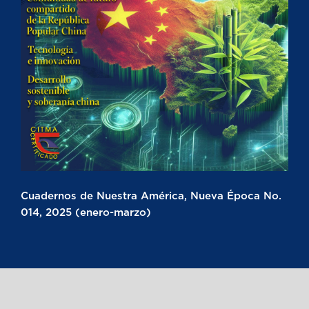
Cuadernos de Nuestra América, Nueva Época No.
014, 2025 (enero-marzo)