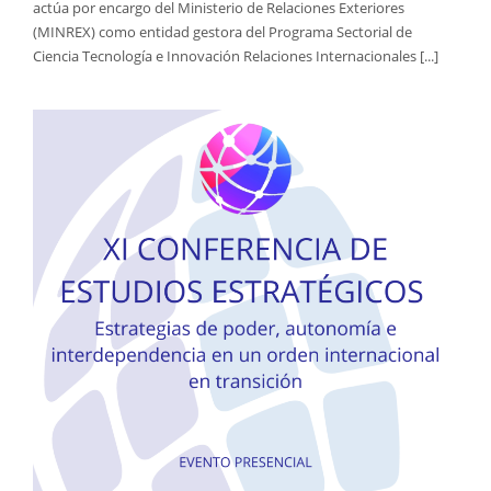
actúa por encargo del Ministerio de Relaciones Exteriores
(MINREX) como entidad gestora del Programa Sectorial de
Ciencia Tecnología e Innovación Relaciones Internacionales [...]