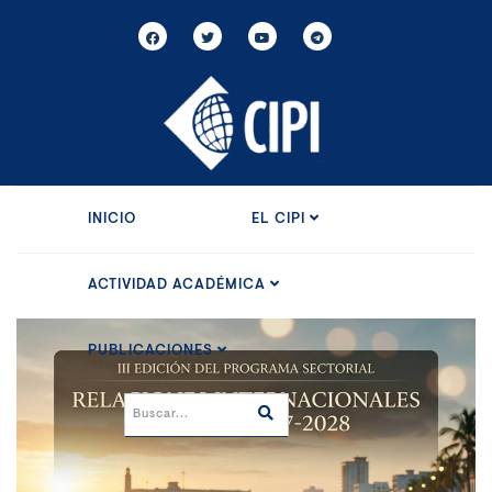
INICIO
EL CIPI
ACTIVIDAD ACADÉMICA
PUBLICACIONES