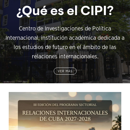
¿Qué es el CIPI?
Centro de Investigaciones de Política
Internacional, institución académica dedicada a
los estudios de futuro en el ámbito de las
relaciones internacionales.
VER MÁS