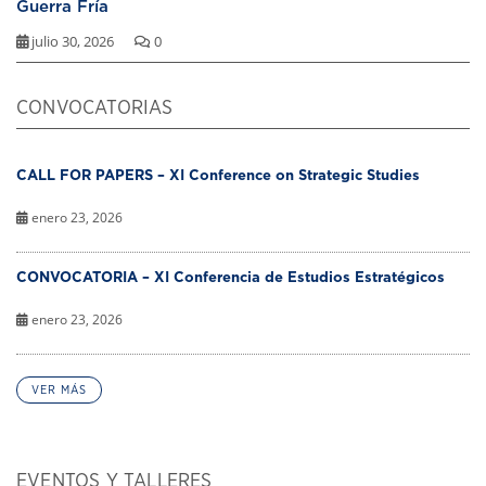
Guerra Fría
julio 30, 2026
0
CONVOCATORIAS
CALL FOR PAPERS – XI Conference on Strategic Studies
enero 23, 2026
CONVOCATORIA – XI Conferencia de Estudios Estratégicos
enero 23, 2026
VER MÁS
EVENTOS Y TALLERES