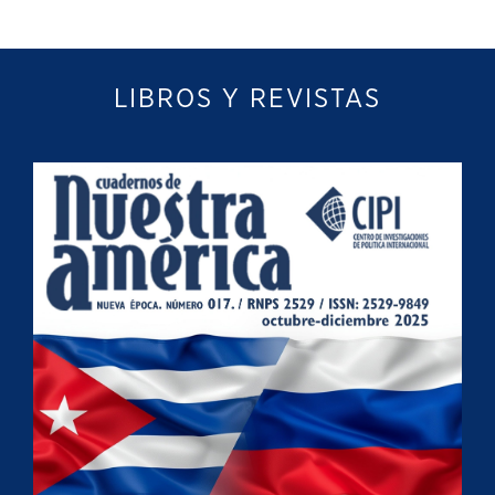
LIBROS Y REVISTAS