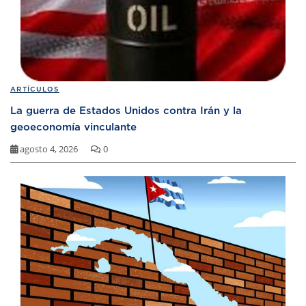
ARTÍCULOS
La guerra de Estados Unidos contra Irán y la
geoeconomía vinculante
agosto 4, 2026
0