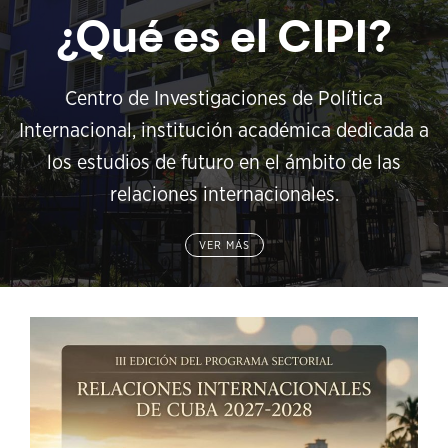
¿Qué es el CIPI?
Centro de Investigaciones de Política
Internacional, institución académica dedicada a
los estudios de futuro en el ámbito de las
relaciones internacionales.
VER MÁS