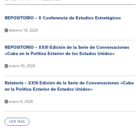
REPOSITORIO – X Conferencia de Estudios Estratégicos
febrero 18, 2026
REPOSITORIO – XXIII Edición de la Serie de Conversaciones
«Cuba en la Política Exterior de los Estados Unidos»
enero 30, 2026
Relatoría – XXIII Edición de la Serie de Conversaciones «Cuba
en la Política Exterior de Estados Unidos»
enero 9, 2026
VER MÁS