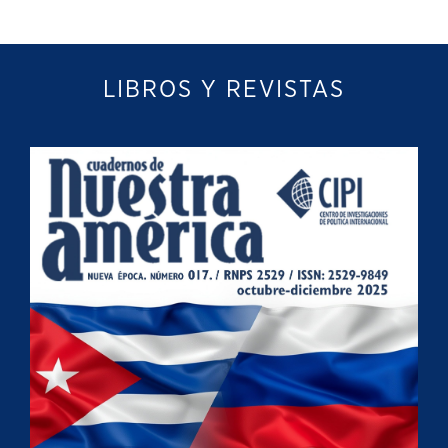
LIBROS Y REVISTAS