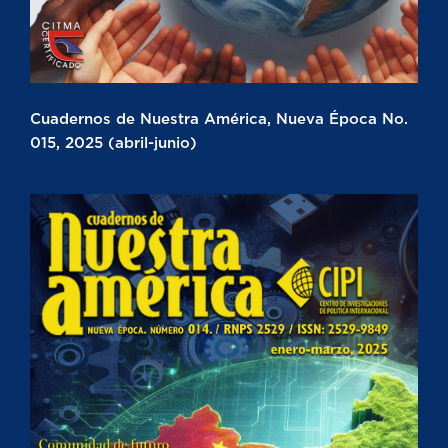
Cuadernos de Nuestra América, Nueva Época No.
015, 2025 (abril-junio)