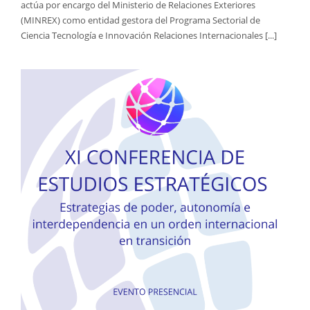
actúa por encargo del Ministerio de Relaciones Exteriores
(MINREX) como entidad gestora del Programa Sectorial de
Ciencia Tecnología e Innovación Relaciones Internacionales [...]