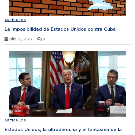
ARTÍCULOS
La imposibilidad de Estados Unidos contra Cuba
julio 30, 2026
0
ARTÍCULOS
Estados Unidos, la ultraderecha y el fantasma de la