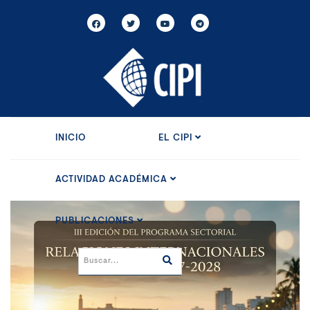
INICIO
EL CIPI
ACTIVIDAD ACADÉMICA
PUBLICACIONES