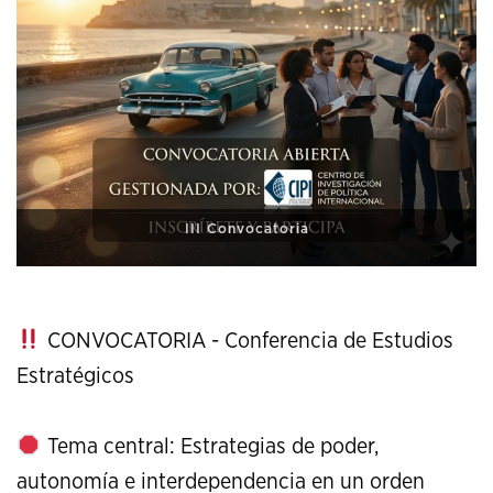
XI Conference on Strategic Studies
CONVOCATORIA - Conferencia de Estudios
Estratégicos
Tema central: Estrategias de poder,
autonomía e interdependencia en un orden