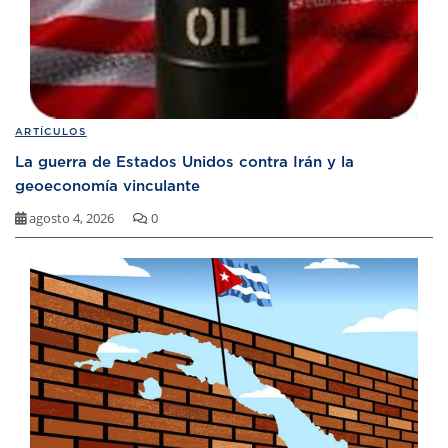
ARTÍCULOS
La guerra de Estados Unidos contra Irán y la
geoeconomía vinculante
agosto 4, 2026
0