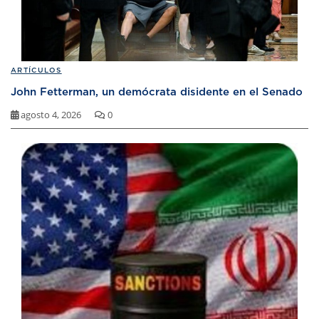
ARTÍCULOS
John Fetterman, un demócrata disidente en el Senado
agosto 4, 2026
0