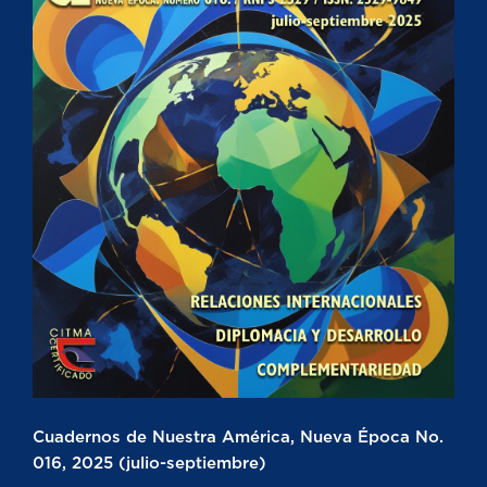
Cuadernos de Nuestra América, Nueva Época No.
016, 2025 (julio-septiembre)