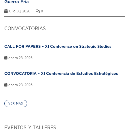
Guerra Fría
julio 30, 2026
0
CONVOCATORIAS
CALL FOR PAPERS – XI Conference on Strategic Studies
enero 23, 2026
CONVOCATORIA – XI Conferencia de Estudios Estratégicos
enero 23, 2026
VER MÁS
EVENTOS Y TALLERES