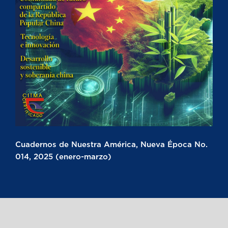
Cuadernos de Nuestra América, Nueva Época No.
014, 2025 (enero-marzo)