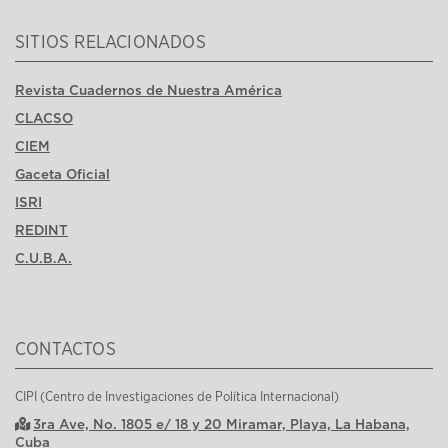
SITIOS RELACIONADOS
Revista Cuadernos de Nuestra América
CLACSO
CIEM
Gaceta Oficial
ISRI
REDINT
C.U.B.A.
CONTACTOS
CIPI (Centro de Investigaciones de Política Internacional)
3ra Ave, No. 1805 e/ 18 y 20 Miramar, Playa, La Habana,
Cuba