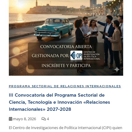
PROGRAMA SECTORIAL DE RELACIONES INTERNACIONALES
III Convocatoria del Programa Sectorial de
Ciencia, Tecnología e Innovación «Relaciones
Internacionales» 2027-2028
mayo 8, 2026
4
El Centro de Investigaciones de Política Internacional (CIPI) quien