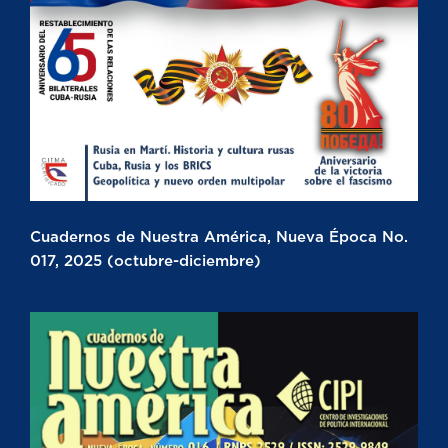
Cuadernos de Nuestra América, Nueva Época No.
017, 2025 (octubre-diciembre)