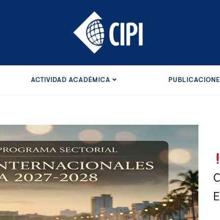
ACTIVIDAD ACADÉMICA
PUBLICACION
C
E