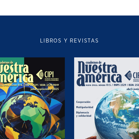
LIBROS Y REVISTAS