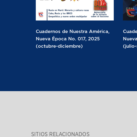
Cuadernos de Nuestra América,
Cuade
Nueva Época No. 017, 2025
Nueva
(octubre-diciembre)
(julio
SITIOS RELACIONADOS