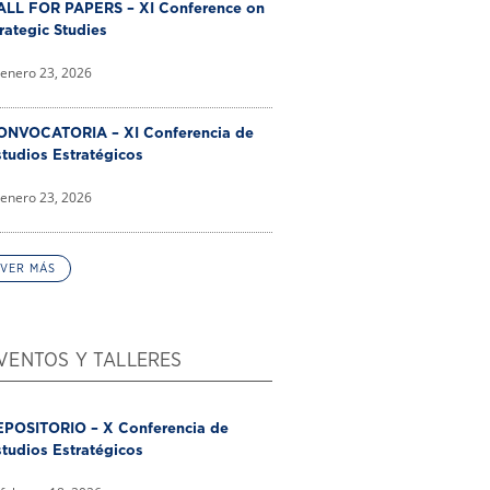
ALL FOR PAPERS – XI Conference on
rategic Studies
enero 23, 2026
ONVOCATORIA – XI Conferencia de
tudios Estratégicos
enero 23, 2026
VER MÁS
VENTOS Y TALLERES
EPOSITORIO – X Conferencia de
tudios Estratégicos