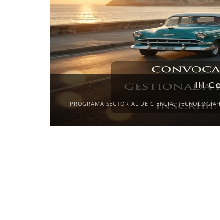
III C
PROGRAMA SECTORIAL DE CIENCIA, TECNOLOGÍA 