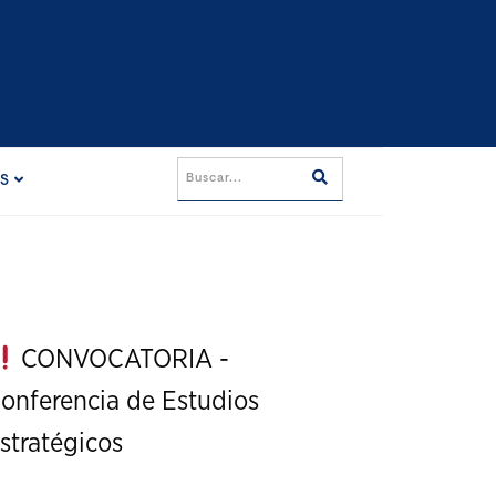
ES
CONVOCATORIA -
onferencia de Estudios
stratégicos