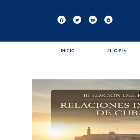
INICIO
EL CIPI