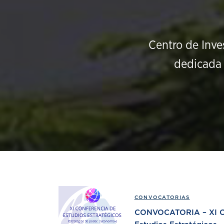
Centro de Inve
dedicada 
CONVOCATORIAS
CONVOCATORIA – XI Co