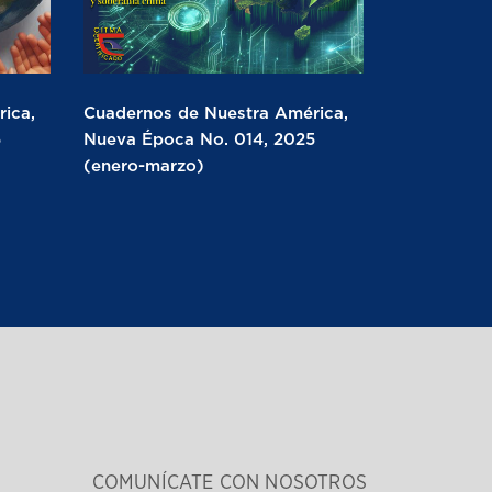
ica,
Cuadernos de Nuestra América,
5
Nueva Época No. 014, 2025
(enero-marzo)
COMUNÍCATE CON NOSOTROS