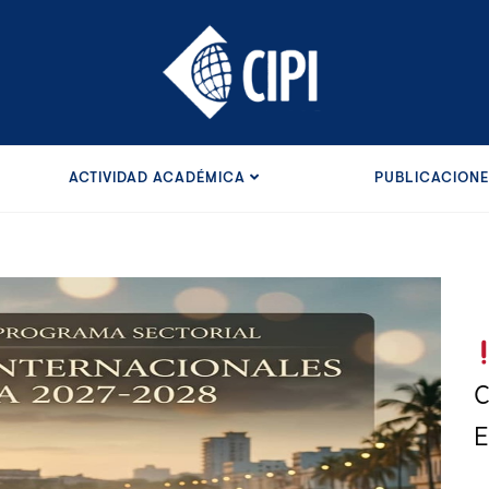
ACTIVIDAD ACADÉMICA
PUBLICACION
C
E