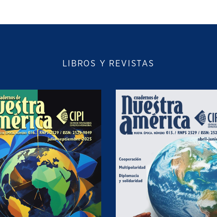
LIBROS Y REVISTAS