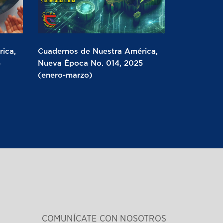
ica,
Cuadernos de Nuestra América,
5
Nueva Época No. 014, 2025
(enero-marzo)
COMUNÍCATE CON NOSOTROS