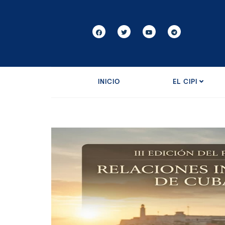
INICIO
EL CIPI