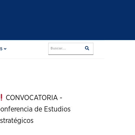
ES
CONVOCATORIA -
onferencia de Estudios
stratégicos