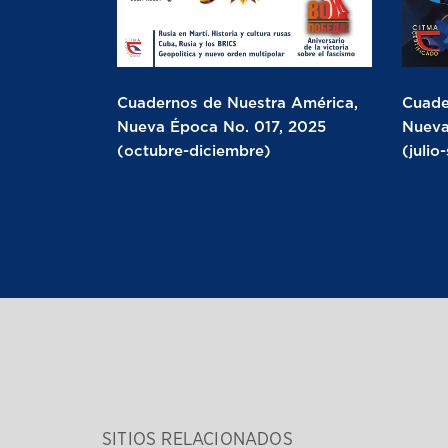
Cuadernos de Nuestra América,
Cuade
Nueva Época No. 017, 2025
Nueva
(octubre-diciembre)
(julio
SITIOS RELACIONADOS