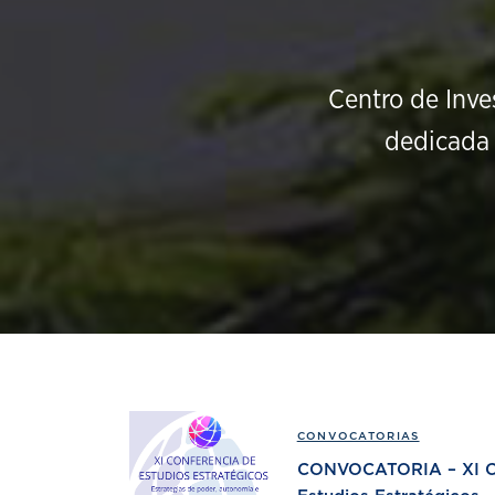
Centro de Inve
dedicada 
CONVOCATORIAS
CONVOCATORIA – XI Co