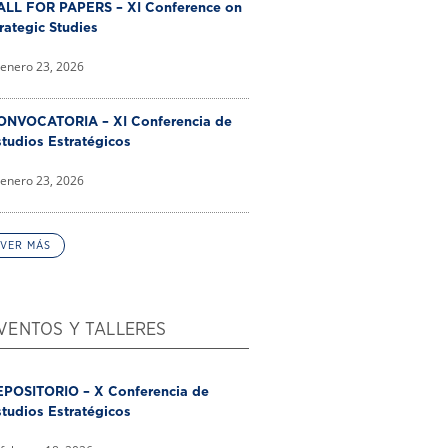
ALL FOR PAPERS – XI Conference on
rategic Studies
enero 23, 2026
ONVOCATORIA – XI Conferencia de
tudios Estratégicos
enero 23, 2026
VER MÁS
VENTOS Y TALLERES
EPOSITORIO – X Conferencia de
tudios Estratégicos