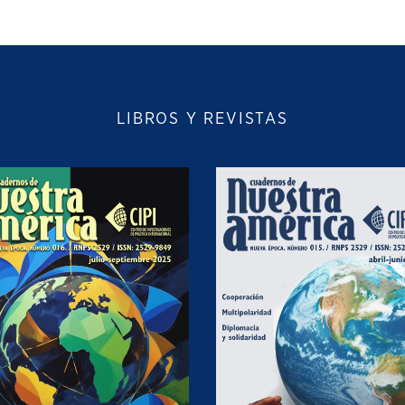
LIBROS Y REVISTAS