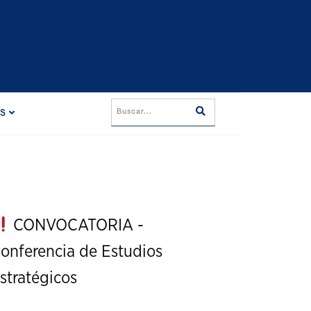
ES
CONVOCATORIA -
onferencia de Estudios
stratégicos