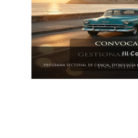
III C
PROGRAMA SECTORIAL DE CIENCIA, TECNOLOGÍA 