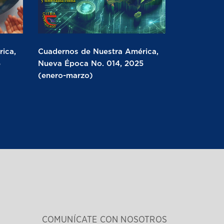
ica,
Cuadernos de Nuestra América,
5
Nueva Época No. 014, 2025
(enero-marzo)
COMUNÍCATE CON NOSOTROS