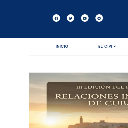
INICIO
EL CIPI