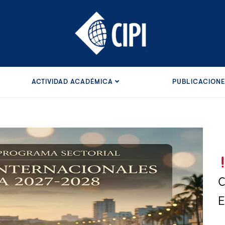
ACTIVIDAD ACADÉMICA
PUBLICACION
C
E