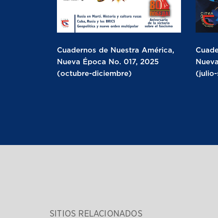
Cuadernos de Nuestra América,
Cuade
Nueva Época No. 017, 2025
Nueva
(octubre-diciembre)
(julio
SITIOS RELACIONADOS