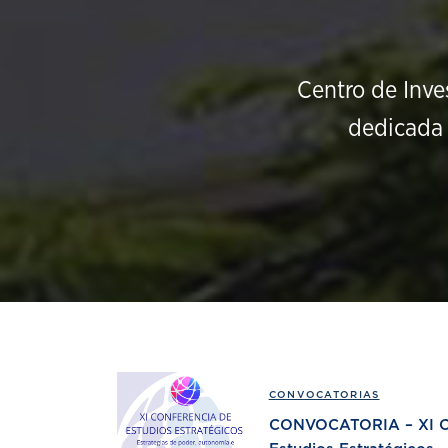
Centro de Inve
dedicada 
CONVOCATORIAS
CONVOCATORIA – XI Co