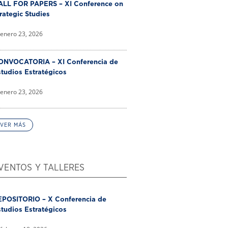
ALL FOR PAPERS – XI Conference on
rategic Studies
enero 23, 2026
ONVOCATORIA – XI Conferencia de
tudios Estratégicos
enero 23, 2026
VER MÁS
VENTOS Y TALLERES
EPOSITORIO – X Conferencia de
tudios Estratégicos