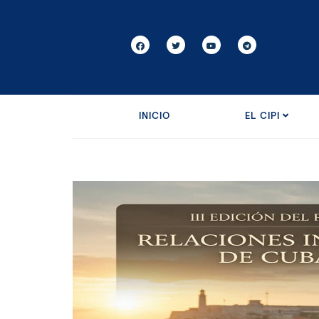
INICIO
EL CIPI