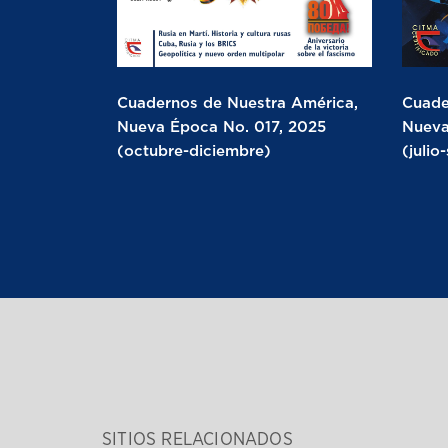
Cuadernos de Nuestra América,
Cuade
Nueva Época No. 017, 2025
Nueva
(octubre-diciembre)
(julio
SITIOS RELACIONADOS