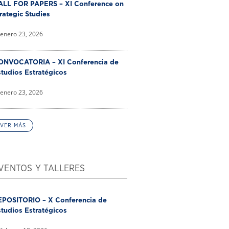
ALL FOR PAPERS – XI Conference on
rategic Studies
enero 23, 2026
ONVOCATORIA – XI Conferencia de
tudios Estratégicos
enero 23, 2026
VER MÁS
VENTOS Y TALLERES
EPOSITORIO – X Conferencia de
tudios Estratégicos