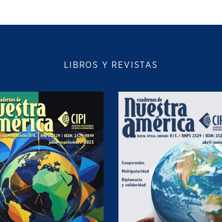
LIBROS Y REVISTAS