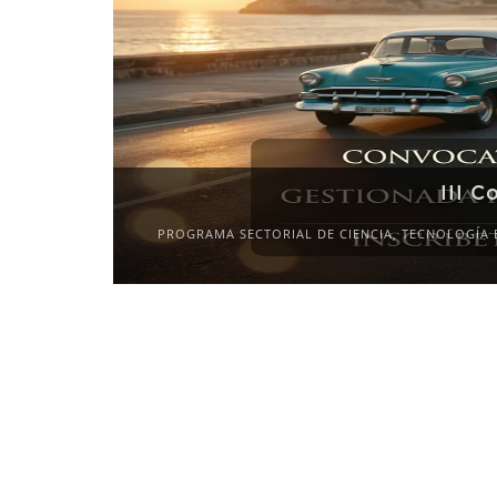
III C
PROGRAMA SECTORIAL DE CIENCIA, TECNOLOGÍA 