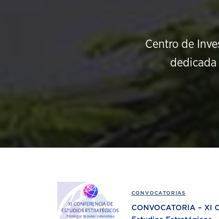
Centro de Inve
dedicada 
CONVOCATORIAS
CONVOCATORIA – XI Co