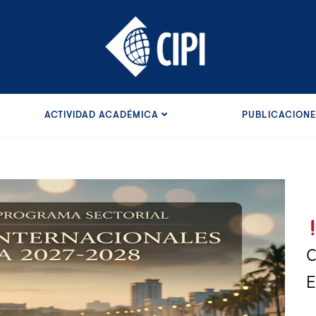
ACTIVIDAD ACADÉMICA
PUBLICACION
C
E