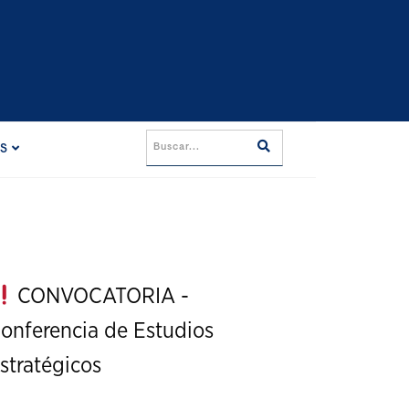
ES
CONVOCATORIA -
onferencia de Estudios
stratégicos