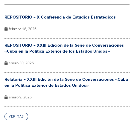
REPOSITORIO – X Conferencia de Estudios Estratégicos
febrero 18, 2026
REPOSITORIO – XXIII Edición de la Serie de Conversaciones
«Cuba en la Política Exterior de los Estados Unidos»
enero 30, 2026
Relatoría – XXIII Edición de la Serie de Conversaciones «Cuba
en la Política Exterior de Estados Unidos»
enero 9, 2026
VER MÁS