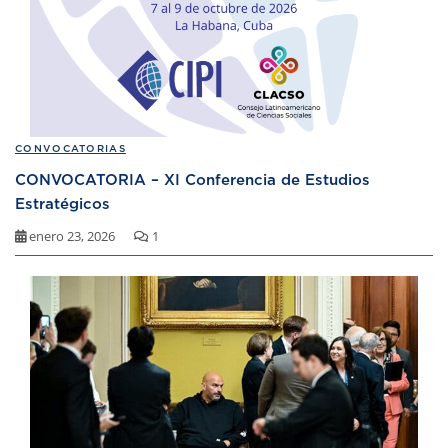
CONVOCATORIAS
CONVOCATORIA – XI Conferencia de Estudios
Estratégicos
enero 23, 2026
1