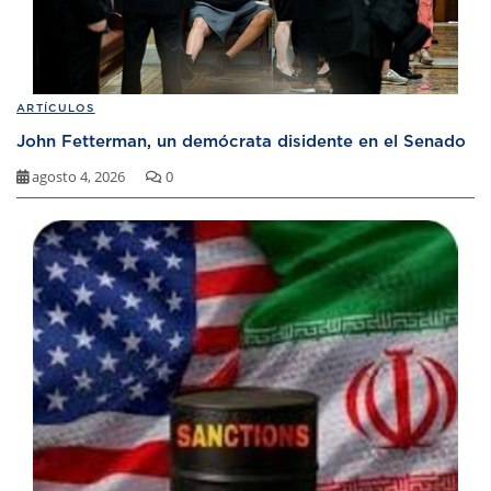
ARTÍCULOS
John Fetterman, un demócrata disidente en el Senado
agosto 4, 2026
0