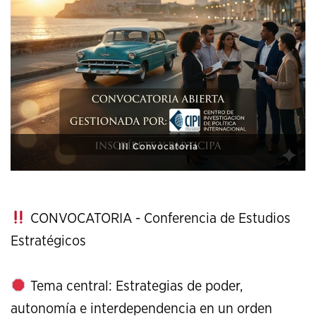
XI Conference on Strategic Studies
CONVOCATORIA - Conferencia de Estudios
Estratégicos
Tema central: Estrategias de poder,
autonomía e interdependencia en un orden