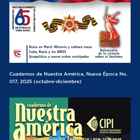
Cuadernos de Nuestra América, Nueva Época No.
017, 2025 (octubre-diciembre)