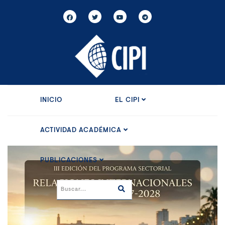
INICIO
EL CIPI
ACTIVIDAD ACADÉMICA
PUBLICACIONES