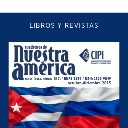
LIBROS Y REVISTAS