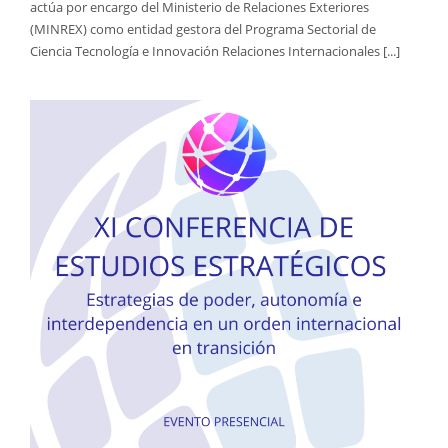
actúa por encargo del Ministerio de Relaciones Exteriores
(MINREX) como entidad gestora del Programa Sectorial de
Ciencia Tecnología e Innovación Relaciones Internacionales [...]