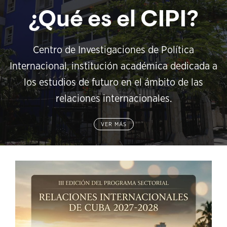
¿Qué es el CIPI?
Centro de Investigaciones de Política
Internacional, institución académica dedicada a
los estudios de futuro en el ámbito de las
relaciones internacionales.
VER MÁS