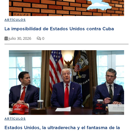
ARTÍCULOS
La imposibilidad de Estados Unidos contra Cuba
julio 30, 2026
0
ARTÍCULOS
Estados Unidos, la ultraderecha y el fantasma de la