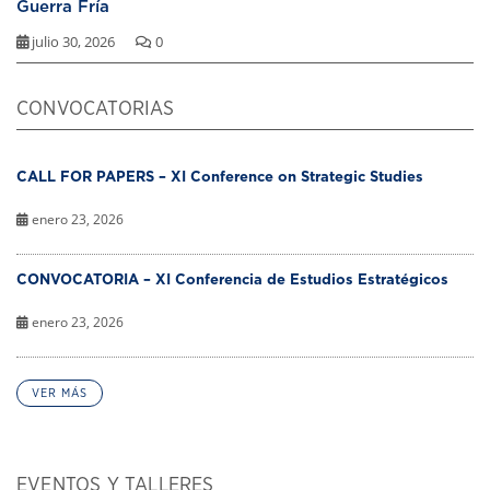
Guerra Fría
julio 30, 2026
0
CONVOCATORIAS
CALL FOR PAPERS – XI Conference on Strategic Studies
enero 23, 2026
CONVOCATORIA – XI Conferencia de Estudios Estratégicos
enero 23, 2026
VER MÁS
EVENTOS Y TALLERES