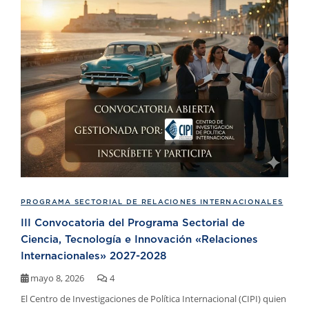
PROGRAMA SECTORIAL DE RELACIONES INTERNACIONALES
III Convocatoria del Programa Sectorial de
Ciencia, Tecnología e Innovación «Relaciones
Internacionales» 2027-2028
mayo 8, 2026
4
El Centro de Investigaciones de Política Internacional (CIPI) quien