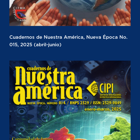
Cuadernos de Nuestra América, Nueva Época No.
015, 2025 (abril-junio)