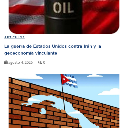
ARTÍCULOS
La guerra de Estados Unidos contra Irán y la
geoeconomía vinculante
agosto 4, 2026
0