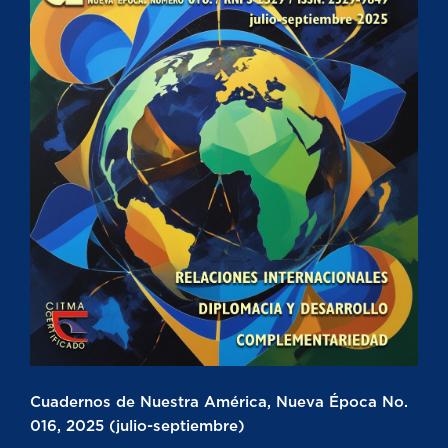
Cuadernos de Nuestra América, Nueva Época No.
016, 2025 (julio-septiembre)