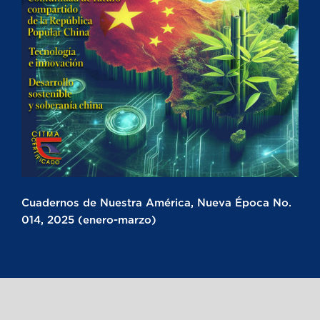
Cuadernos de Nuestra América, Nueva Época No.
014, 2025 (enero-marzo)