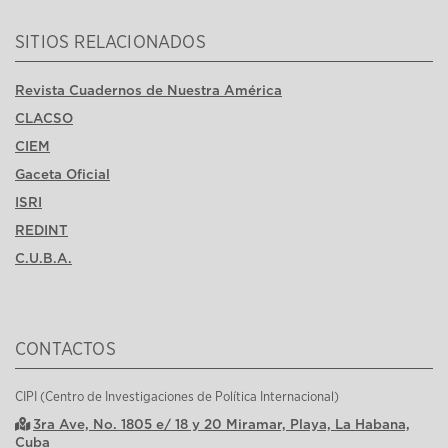
SITIOS RELACIONADOS
Revista Cuadernos de Nuestra América
CLACSO
CIEM
Gaceta Oficial
ISRI
REDINT
C.U.B.A.
CONTACTOS
CIPI (Centro de Investigaciones de Política Internacional)
3ra Ave, No. 1805 e/ 18 y 20 Miramar, Playa, La Habana,
Cuba